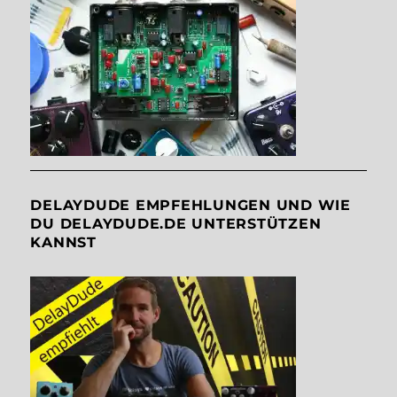
DELAYDUDE EMPFEHLUNGEN UND WIE
DU DELAYDUDE.DE UNTERSTÜTZEN
KANNST