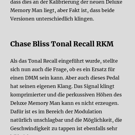
dass dies an der Kalibrierung der neuen Deluxe
Memory Man liegt, aber Fakt ist, dass beide
Versionen unterschiedlich klingen.
Chase Bliss Tonal Recall RKM
Als das Tonal Recall eingeführt wurde, stellte
sich nun auch die Frage, ob es ein Ersatz für
einen DMM sein kann. Aber auch dieses Pedal
hat seinen eigenen Klang. Das Signal klingt
komprimierter und die perkussiven Höhen des
Deluxe Memory Man kann es nicht erzeugen.
Dafür ist es im Bereich der Modulation
natürlich unschlagbar und die Möglichkeit, die
Geschwindigkeit zu tappen ist ebenfalls sehr