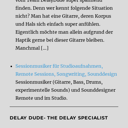
vom Team DelayDude super spannend
finden. Denn wer kennt folgende Situation
nicht? Man hat eine Gitarre, deren Korpus
und Hals sich einfach super anfühlen.
Eigentlich möchte man allein aufgrund der
Haptik gerne bei dieser Gitarre bleiben.
Manchmal […]
Sessionmusiker für Studioaufnahmen,
Remote Sessions, Songwriting, Sounddesign
Sessionmusiker (Gitarre, Bass, Drums,
experimentelle Sounds) und Sounddesigner
Remote und im Studio.
DELAY DUDE- THE DELAY SPECIALIST