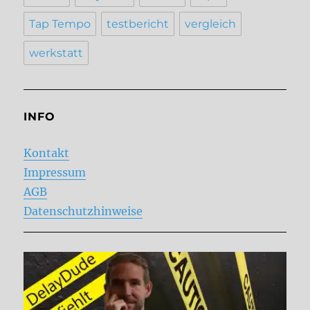
Tap Tempo
testbericht
vergleich
werkstatt
INFO
Kontakt
Impressum
AGB
Datenschutzhinweise