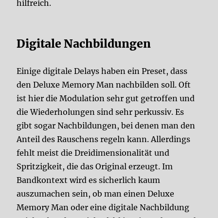
hilfreich.
Digitale Nachbildungen
Einige digitale Delays haben ein Preset, dass
den Deluxe Memory Man nachbilden soll. Oft
ist hier die Modulation sehr gut getroffen und
die Wiederholungen sind sehr perkussiv. Es
gibt sogar Nachbildungen, bei denen man den
Anteil des Rauschens regeln kann. Allerdings
fehlt meist die Dreidimensionalität und
Spritzigkeit, die das Original erzeugt. Im
Bandkontext wird es sicherlich kaum
auszumachen sein, ob man einen Deluxe
Memory Man oder eine digitale Nachbildung