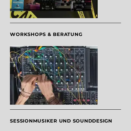
WORKSHOPS & BERATUNG
SESSIONMUSIKER UND SOUNDDESIGN