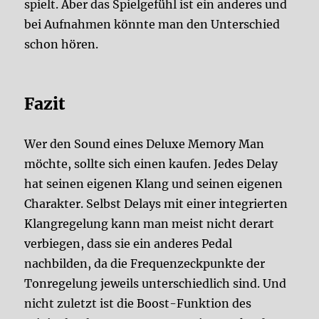
spielt. Aber das Spielgefühl ist ein anderes und
bei Aufnahmen könnte man den Unterschied
schon hören.
Fazit
Wer den Sound eines Deluxe Memory Man
möchte, sollte sich einen kaufen. Jedes Delay
hat seinen eigenen Klang und seinen eigenen
Charakter. Selbst Delays mit einer integrierten
Klangregelung kann man meist nicht derart
verbiegen, dass sie ein anderes Pedal
nachbilden, da die Frequenzeckpunkte der
Tonregelung jeweils unterschiedlich sind. Und
nicht zuletzt ist die Boost-Funktion des