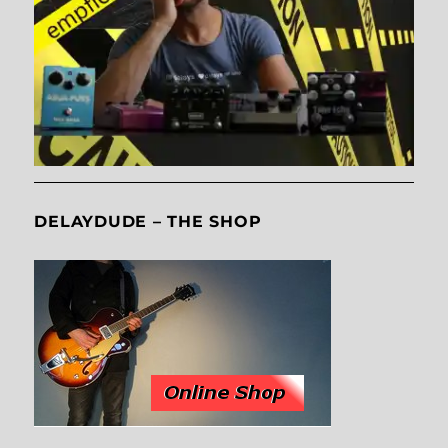
DELAYDUDE – THE SHOP