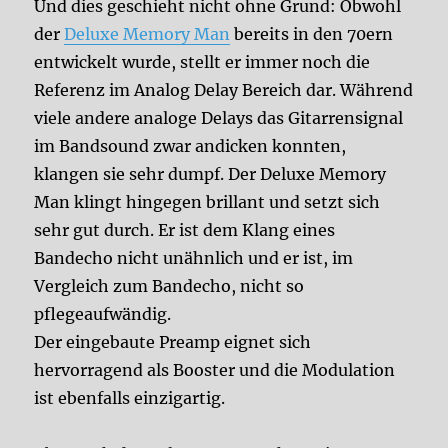
Und dies geschieht nicht ohne Grund: Obwohl
der
Deluxe Memory Man
bereits in den 70ern
entwickelt wurde, stellt er immer noch die
Referenz im Analog Delay Bereich dar. Während
viele andere analoge Delays das Gitarrensignal
im Bandsound zwar andicken konnten,
klangen sie sehr dumpf. Der Deluxe Memory
Man klingt hingegen brillant und setzt sich
sehr gut durch. Er ist dem Klang eines
Bandecho nicht unähnlich und er ist, im
Vergleich zum Bandecho, nicht so
pflegeaufwändig.
Der eingebaute Preamp eignet sich
hervorragend als Booster und die Modulation
ist ebenfalls einzigartig.