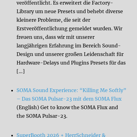
veröffentlicht. Es erweitert die Factory-
Library um neue Presets und behebt diverse
kleinere Probleme, die seit der
Erstveröffentlichung gemeldet wurden. Wir
freuen uns, dass wir mit unserer
langjährigen Erfahrung im Bereich Sound-
Design und unserer großen Leidenschaft für
Hardware-Delays und Plugins Presets für das
[…]
SOMA Sound Experience: “Killing Me Softly”
– Das SOMA Pulsar-23 mit dem SOMA Flux
(English) Get to know the SOMA Flux and
the SOMA Pulsar-23.
SuperBooth 2026 + HerrSchneider &