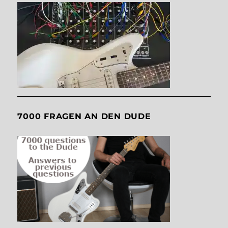
7000 FRAGEN AN DEN DUDE