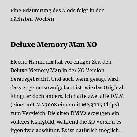
Eine Erläuterung des Mods folgt in den
nächsten Wochen!
Deluxe Memory Man XO
Electro Harmonix hat vor einiger Zeit den
Deluxe Memory Man in der XO Version
herausgebracht. Und auch wenn gesagt wird,
dass er genauso aufgebaut ist, wie das Original,
klingt er doch anders. Ich hatte zwei alte DMM
(einer mit MN3008 einer mit MN3005 Chips)
zum Vergleich. Die alten DMMs erzeugen ein
volleres Klangbild, während die XO Version es
irgendwie ausdünnt. Es ist natürlich möglich,