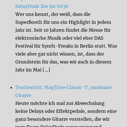
DelayDude live im SO36
Wer uns kennt, der weiß, dass die
SuperBooth für uns ein Highlight in jedem
Jahr ist. Seit 10 Jahren findet die Messe für
elektronische Musik oder viel eher DAS
Festival für Synth-Freaks in Berlin statt. Was
viele aber gar nicht wissen, ist, dass der
Grundstein für das, was wir auch in diesem
Jahr im Mai […]
Testbericht: MagTone Classic-T, modulare
Gitarre
Heute möchte ich mal zur Abwechslung
keine Delays oder Effektpedale, sondern eine
ganz besondere Gitarre vorstellen, die wir