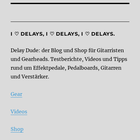
I ♡ DELAYS, I ♡ DELAYS, I ♡ DELAYS.
Delay Dude: der Blog und Shop für Gitarristen
und Gearheads. Testberichte, Videos und Tipps
rund um Effektpedale, Pedalboards, Gitarren
und Verstärker.
Gear
Videos
Shop