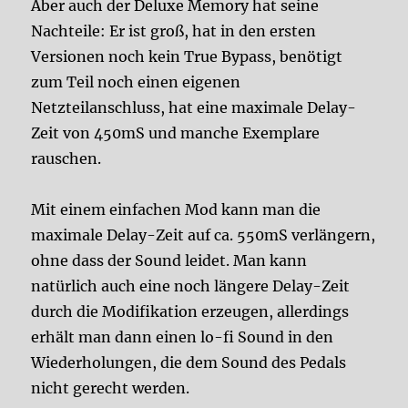
Aber auch der Deluxe Memory hat seine
Nachteile: Er ist groß, hat in den ersten
Versionen noch kein True Bypass, benötigt
zum Teil noch einen eigenen
Netzteilanschluss, hat eine maximale Delay-
Zeit von 450mS und manche Exemplare
rauschen.
Mit einem einfachen Mod kann man die
maximale Delay-Zeit auf ca. 550mS verlängern,
ohne dass der Sound leidet. Man kann
natürlich auch eine noch längere Delay-Zeit
durch die Modifikation erzeugen, allerdings
erhält man dann einen lo-fi Sound in den
Wiederholungen, die dem Sound des Pedals
nicht gerecht werden.