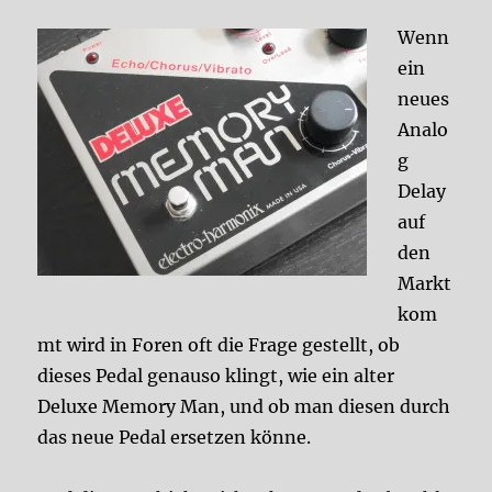
Wenn
ein
neues
Analo
g
Delay
auf
den
Markt
kom
mt wird in Foren oft die Frage gestellt, ob
dieses Pedal genauso klingt, wie ein alter
Deluxe Memory Man, und ob man diesen durch
das neue Pedal ersetzen könne.