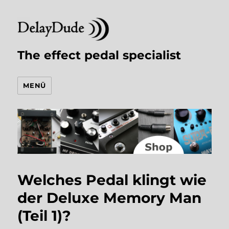
The effect pedal specialist
MENÜ
Welches Pedal klingt wie
der Deluxe Memory Man
(Teil 1)?