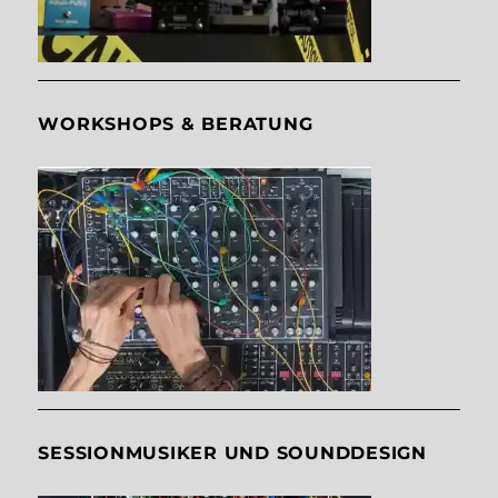
WORKSHOPS & BERATUNG
SESSIONMUSIKER UND SOUNDDESIGN