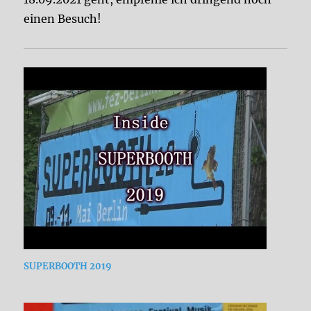
einen Besuch!
SUPERBOOTH 2019