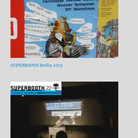
SUPERBOOTH Berlin 2019