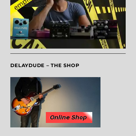
DELAYDUDE – THE SHOP