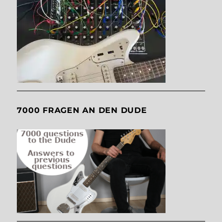
7000 FRAGEN AN DEN DUDE