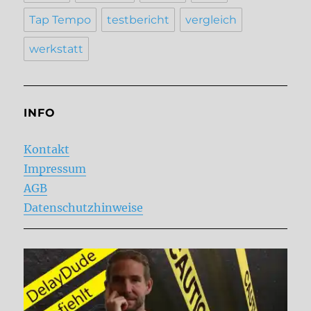
Tap Tempo
testbericht
vergleich
werkstatt
INFO
Kontakt
Impressum
AGB
Datenschutzhinweise