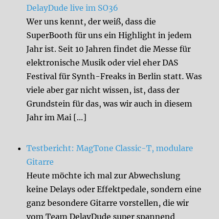
DelayDude live im SO36
Wer uns kennt, der weiß, dass die
SuperBooth für uns ein Highlight in jedem
Jahr ist. Seit 10 Jahren findet die Messe für
elektronische Musik oder viel eher DAS
Festival für Synth-Freaks in Berlin statt. Was
viele aber gar nicht wissen, ist, dass der
Grundstein für das, was wir auch in diesem
Jahr im Mai […]
Testbericht: MagTone Classic-T, modulare
Gitarre
Heute möchte ich mal zur Abwechslung
keine Delays oder Effektpedale, sondern eine
ganz besondere Gitarre vorstellen, die wir
vom Team DelayDude super spannend