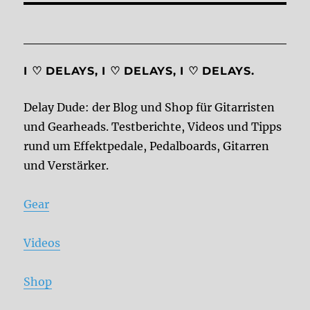
I ♡ DELAYS, I ♡ DELAYS, I ♡ DELAYS.
Delay Dude: der Blog und Shop für Gitarristen
und Gearheads. Testberichte, Videos und Tipps
rund um Effektpedale, Pedalboards, Gitarren
und Verstärker.
Gear
Videos
Shop