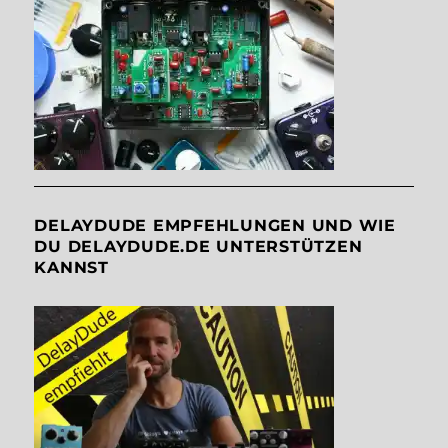
DELAYDUDE EMPFEHLUNGEN UND WIE
DU DELAYDUDE.DE UNTERSTÜTZEN
KANNST