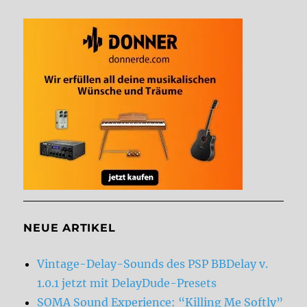
NEUE ARTIKEL
Vintage-Delay-Sounds des PSP BBDelay v.
1.0.1 jetzt mit DelayDude-Presets
SOMA Sound Experience: “Killing Me Softly”