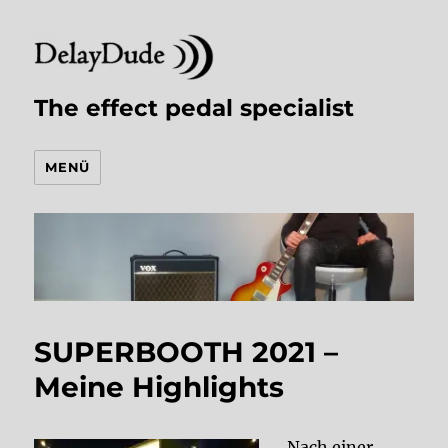
The effect pedal specialist
MENÜ
SUPERBOOTH 2021 –
Meine Highlights
Nach einer