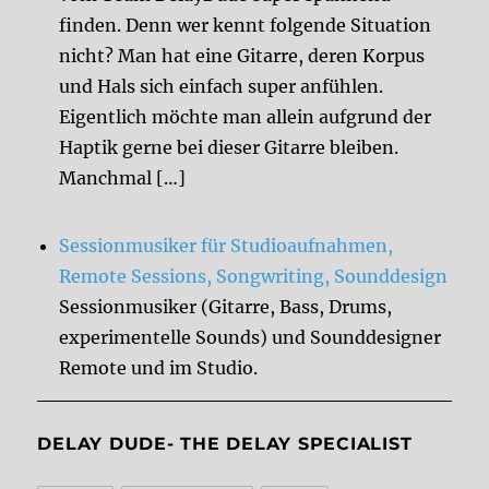
finden. Denn wer kennt folgende Situation
nicht? Man hat eine Gitarre, deren Korpus
und Hals sich einfach super anfühlen.
Eigentlich möchte man allein aufgrund der
Haptik gerne bei dieser Gitarre bleiben.
Manchmal […]
Sessionmusiker für Studioaufnahmen,
Remote Sessions, Songwriting, Sounddesign
Sessionmusiker (Gitarre, Bass, Drums,
experimentelle Sounds) und Sounddesigner
Remote und im Studio.
DELAY DUDE- THE DELAY SPECIALIST