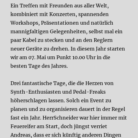
Ein Treffen mit Freunden aus aller Welt,
kombiniert mit Konzerten, spannenden
Workshops, Präsentationen und natürlich
mannigfaltigen Gelegenheiten, selbst mal ein
paar Kabel zu stecken und an den Reglern
neuer Geräte zu drehen. In diesem Jahr starten
wir am 07. Mai um Punkt 10.00 Uhr in die
besten Tage des Jahres.
Drei fantastische Tage, die die Herzen von
Synth-Enthusiasten und Pedal-Freaks
höherschlagen lassen. Solch ein Event zu
planen und zu organisieren dauert in der Regel
fast ein Jahr. HerrSchneider war hier immer mit
Feuereifer am Start, doch jüngst verriet
Andreas, dass er sich künftig anderen Dingen