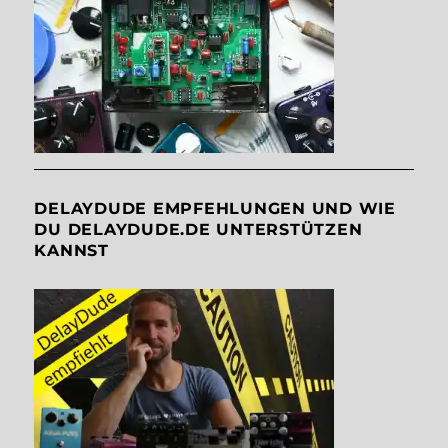
DELAYDUDE EMPFEHLUNGEN UND WIE
DU DELAYDUDE.DE UNTERSTÜTZEN
KANNST