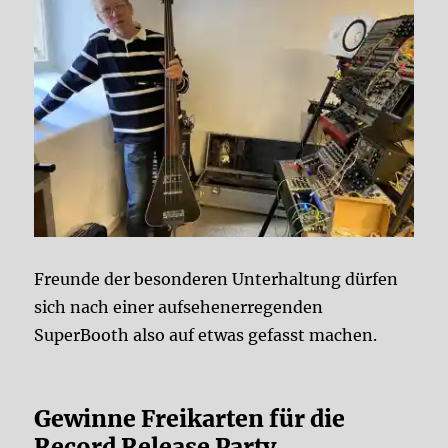
Freunde der besonderen Unterhaltung dürfen
sich nach einer aufsehenerregenden
SuperBooth also auf etwas gefasst machen.
Gewinne Freikarten für die
Record Release Party