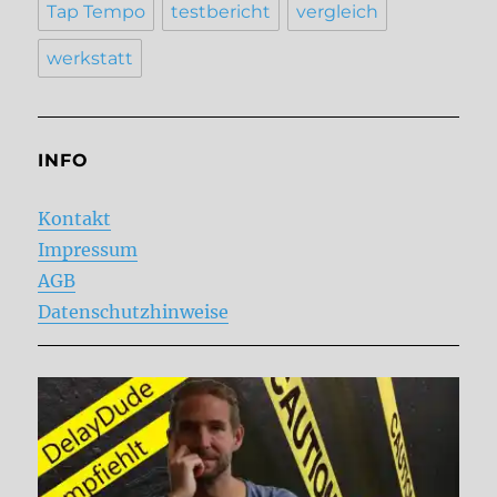
Tap Tempo
testbericht
vergleich
werkstatt
INFO
Kontakt
Impressum
AGB
Datenschutzhinweise