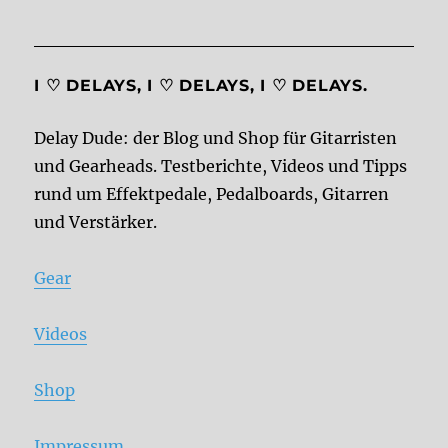
I ♡ DELAYS, I ♡ DELAYS, I ♡ DELAYS.
Delay Dude: der Blog und Shop für Gitarristen
und Gearheads. Testberichte, Videos und Tipps
rund um Effektpedale, Pedalboards, Gitarren
und Verstärker.
Gear
Videos
Shop
Impressum