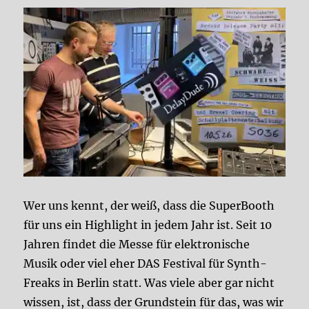
Wer uns kennt, der weiß, dass die SuperBooth
für uns ein Highlight in jedem Jahr ist. Seit 10
Jahren findet die Messe für elektronische
Musik oder viel eher DAS Festival für Synth-
Freaks in Berlin statt. Was viele aber gar nicht
wissen, ist, dass der Grundstein für das, was wir