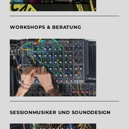
WORKSHOPS & BERATUNG
SESSIONMUSIKER UND SOUNDDESIGN