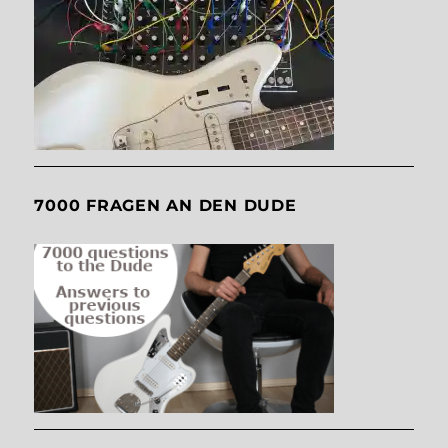
7000 FRAGEN AN DEN DUDE