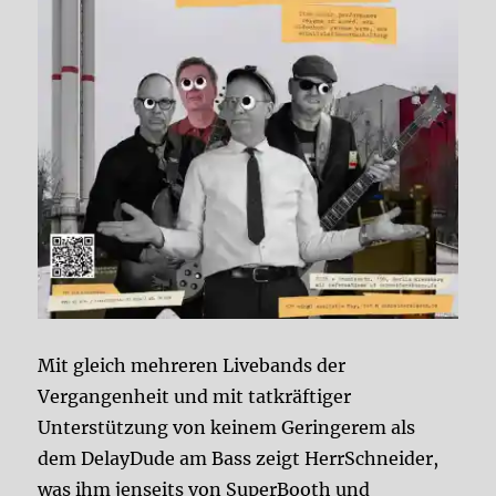
Mit gleich mehreren Livebands der
Vergangenheit und mit tatkräftiger
Unterstützung von keinem Geringerem als
dem DelayDude am Bass zeigt HerrSchneider,
was ihm jenseits von SuperBooth und