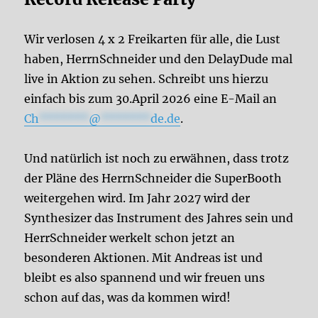
Wir verlosen 4 x 2 Freikarten für alle, die Lust
haben, HerrnSchneider und den DelayDude mal
live in Aktion zu sehen. Schreibt uns hierzu
einfach bis zum 30.April 2026 eine E-Mail an
Ch
*******
@
*******
de.de
.
Und natürlich ist noch zu erwähnen, dass trotz
der Pläne des HerrnSchneider die SuperBooth
weitergehen wird. Im Jahr 2027 wird der
Synthesizer das Instrument des Jahres sein und
HerrSchneider werkelt schon jetzt an
besonderen Aktionen. Mit Andreas ist und
bleibt es also spannend und wir freuen uns
schon auf das, was da kommen wird!