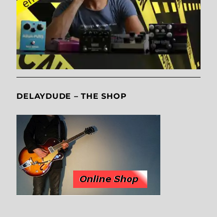
DELAYDUDE – THE SHOP