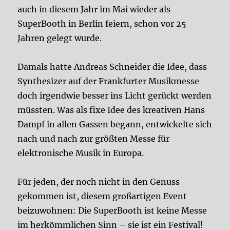
auch in diesem Jahr im Mai wieder als
SuperBooth in Berlin feiern, schon vor 25
Jahren gelegt wurde.
Damals hatte Andreas Schneider die Idee, dass
Synthesizer auf der Frankfurter Musikmesse
doch irgendwie besser ins Licht gerückt werden
müssten. Was als fixe Idee des kreativen Hans
Dampf in allen Gassen begann, entwickelte sich
nach und nach zur größten Messe für
elektronische Musik in Europa.
Für jeden, der noch nicht in den Genuss
gekommen ist, diesem großartigen Event
beizuwohnen: Die SuperBooth ist keine Messe
im herkömmlichen Sinn – sie ist ein Festival!