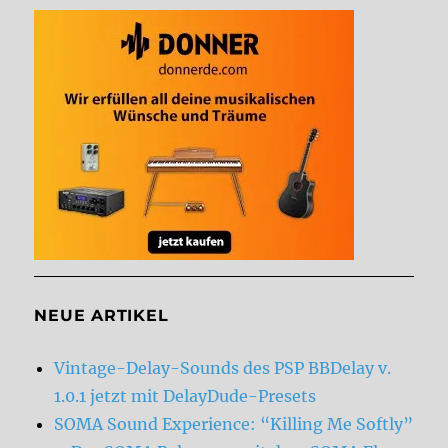
NEUE ARTIKEL
Vintage-Delay-Sounds des PSP BBDelay v.
1.0.1 jetzt mit DelayDude-Presets
SOMA Sound Experience: “Killing Me Softly”