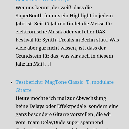
Wer uns kennt, der weiß, dass die
SuperBooth für uns ein Highlight in jedem
Jahr ist. Seit 10 Jahren findet die Messe für
elektronische Musik oder viel eher DAS
Festival für Synth-Freaks in Berlin statt. Was
viele aber gar nicht wissen, ist, dass der
Grundstein für das, was wir auch in diesem
Jahr im Mai […]
Testbericht: MagTone Classic-T, modulare
Gitarre
Heute möchte ich mal zur Abwechslung
keine Delays oder Effektpedale, sondern eine
ganz besondere Gitarre vorstellen, die wir
vom Team DelayDude super spannend