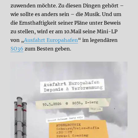
zuwenden möchte. Zu diesen Dingen gehört –
wie sollte es anders sein – die Musik. Und um
die Ernsthaftigkeit seiner Pläne unter Beweis
zu stellen, wird er am 10.Mail seine Mini-LP
von „
Ausfahrt Europahafen
“ im legendären
SO36
zum Besten geben.