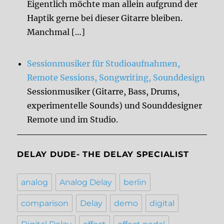
Eigentlich möchte man allein aufgrund der
Haptik gerne bei dieser Gitarre bleiben.
Manchmal […]
Sessionmusiker für Studioaufnahmen,
Remote Sessions, Songwriting, Sounddesign
Sessionmusiker (Gitarre, Bass, Drums,
experimentelle Sounds) und Sounddesigner
Remote und im Studio.
DELAY DUDE- THE DELAY SPECIALIST
analog
Analog Delay
berlin
comparison
Delay
demo
digital