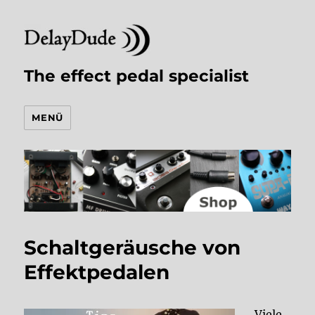
The effect pedal specialist
MENÜ
Schaltgeräusche von
Effektpedalen
Viele