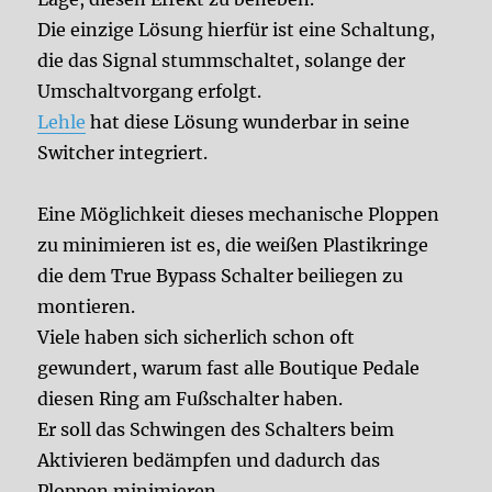
Die einzige Lösung hierfür ist eine Schaltung,
die das Signal stummschaltet, solange der
Umschaltvorgang erfolgt.
Lehle
hat diese Lösung wunderbar in seine
Switcher integriert.
Eine Möglichkeit dieses mechanische Ploppen
zu minimieren ist es, die weißen Plastikringe
die dem True Bypass Schalter beiliegen zu
montieren.
Viele haben sich sicherlich schon oft
gewundert, warum fast alle Boutique Pedale
diesen Ring am Fußschalter haben.
Er soll das Schwingen des Schalters beim
Aktivieren bedämpfen und dadurch das
Ploppen minimieren.