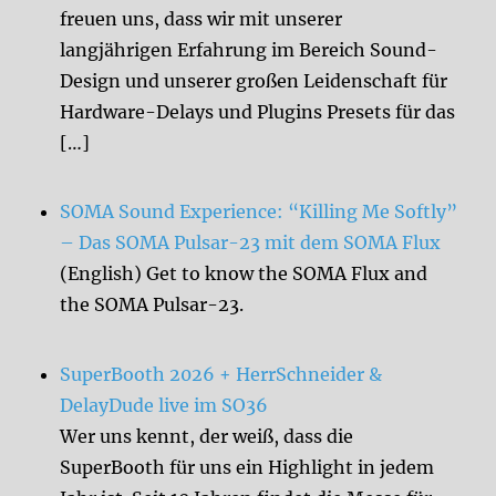
freuen uns, dass wir mit unserer
langjährigen Erfahrung im Bereich Sound-
Design und unserer großen Leidenschaft für
Hardware-Delays und Plugins Presets für das
[…]
SOMA Sound Experience: “Killing Me Softly”
– Das SOMA Pulsar-23 mit dem SOMA Flux
(English) Get to know the SOMA Flux and
the SOMA Pulsar-23.
SuperBooth 2026 + HerrSchneider &
DelayDude live im SO36
Wer uns kennt, der weiß, dass die
SuperBooth für uns ein Highlight in jedem