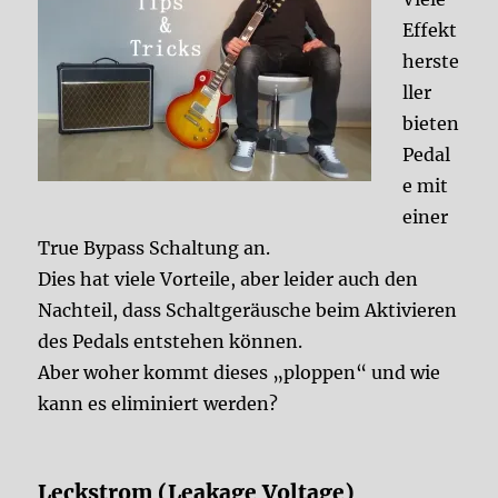
Effekt
herste
ller
bieten
Pedal
e mit
einer
True Bypass Schaltung an.
Dies hat viele Vorteile, aber leider auch den
Nachteil, dass Schaltgeräusche beim Aktivieren
des Pedals entstehen können.
Aber woher kommt dieses „ploppen“ und wie
kann es eliminiert werden?
Leckstrom (Leakage Voltage)