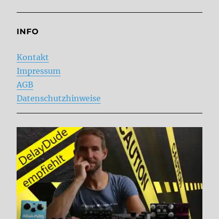
INFO
Kontakt
Impressum
AGB
Datenschutzhinweise