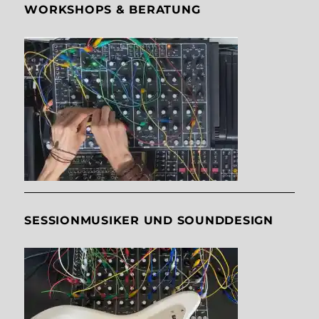
WORKSHOPS & BERATUNG
SESSIONMUSIKER UND SOUNDDESIGN