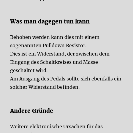
Was man dagegen tun kann
Behoben werden kann dies mit einem
sogenannten Pulldown Resistor.
Dies ist ein Widerstand, der zwischen dem
Eingang des Schaltkreises und Masse
geschaltet wird.
Am Ausgang des Pedals sollte sich ebenfalls ein
solcher Widerstand befinden.
Andere Gründe
Weitere elektronische Ursachen für das