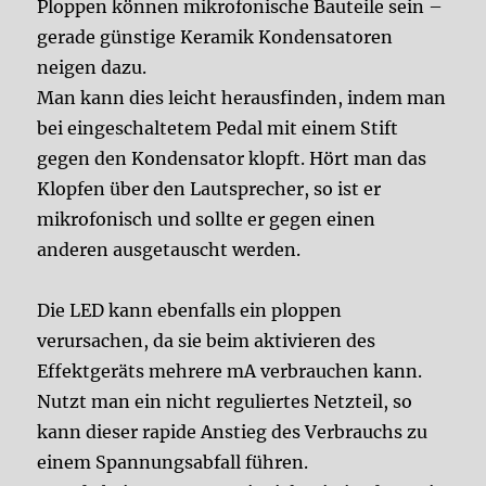
Ploppen können mikrofonische Bauteile sein –
gerade günstige Keramik Kondensatoren
neigen dazu.
Man kann dies leicht herausfinden, indem man
bei eingeschaltetem Pedal mit einem Stift
gegen den Kondensator klopft. Hört man das
Klopfen über den Lautsprecher, so ist er
mikrofonisch und sollte er gegen einen
anderen ausgetauscht werden.
Die LED kann ebenfalls ein ploppen
verursachen, da sie beim aktivieren des
Effektgeräts mehrere mA verbrauchen kann.
Nutzt man ein nicht reguliertes Netzteil, so
kann dieser rapide Anstieg des Verbrauchs zu
einem Spannungsabfall führen.