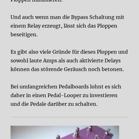
Und auch wenn man die Bypass Schaltung mit
einem Relay erzeugt, lässt sich das Ploppen
beseitigen.
Es gibt also viele Gründe für dieses Ploppen und
sowohl laute Amps als auch aktivierte Delays
können das störende Geräusch noch betonen.
Bei umfangreichen Pedalboards lohnt es sich
daher in einen Pedal-Looper zu investieren
und die Pedale darüber zu schalten.