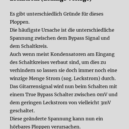
Es gibt unterschiedlich Gründe für dieses
Ploppen.
Die häufigste Ursache ist die unterschiedliche
Spannung zwischen dem Bypass Signal und
dem Schaltkreis.
Auch wenn meist Kondensatoren am Eingang
des Schaltkreises verbaut sind, um dies zu
verhindern so lassen sie doch immer noch eine
winzige Menge Strom (sog. Leckstrom) durch.
Das Gitarrensignal wird nun beim Schalten mit
einem True Bypass Schalter zwischen 0mV und
dem geringen Leckstrom von vielleicht 3mV
geschaltet.
Diese geänderte Spannung kann nun ein
hörbares Ploppen verursachen.