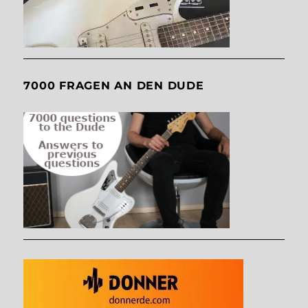
7000 FRAGEN AN DEN DUDE