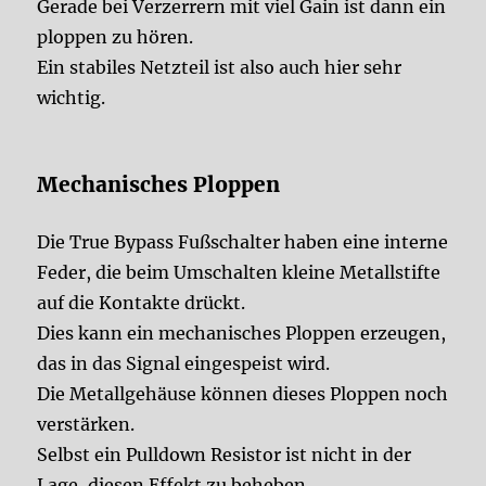
Gerade bei Verzerrern mit viel Gain ist dann ein
ploppen zu hören.
Ein stabiles Netzteil ist also auch hier sehr
wichtig.
Mechanisches Ploppen
Die True Bypass Fußschalter haben eine interne
Feder, die beim Umschalten kleine Metallstifte
auf die Kontakte drückt.
Dies kann ein mechanisches Ploppen erzeugen,
das in das Signal eingespeist wird.
Die Metallgehäuse können dieses Ploppen noch
verstärken.
Selbst ein Pulldown Resistor ist nicht in der
Lage, diesen Effekt zu beheben.