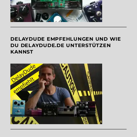
DELAYDUDE EMPFEHLUNGEN UND WIE
DU DELAYDUDE.DE UNTERSTÜTZEN
KANNST