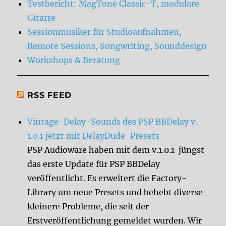
Testbericht: MagTone Classic-T, modulare
Gitarre
Sessionmusiker für Studioaufnahmen,
Remote Sessions, Songwriting, Sounddesign
Workshops & Beratung
RSS FEED
Vintage-Delay-Sounds des PSP BBDelay v.
1.0.1 jetzt mit DelayDude-Presets
PSP Audioware haben mit dem v.1.0.1 jüngst
das erste Update für PSP BBDelay
veröffentlicht. Es erweitert die Factory-
Library um neue Presets und behebt diverse
kleinere Probleme, die seit der
Erstveröffentlichung gemeldet wurden. Wir