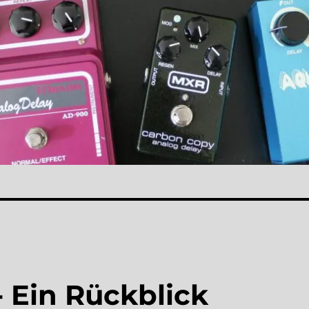
 Ein Rückblick