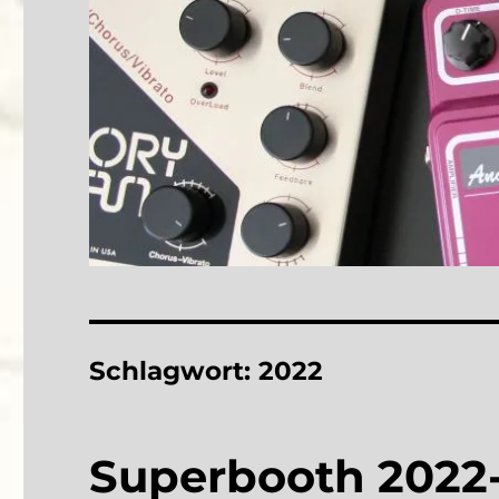
Schlagwort:
2022
Superbooth 2022-