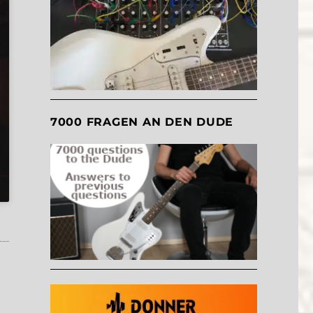
7000 FRAGEN AN DEN DUDE