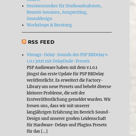
Sessionmusiker für Studioaufnahmen,
Remote Sessions, Songwriting,
Sounddesign
Workshops & Beratung
RSS FEED
Vintage-Delay-Sounds des PSP BBDelay v.
1.0.1 jetzt mit DelayDude-Presets
PSP Audioware haben mit dem v.1.0.1
jüngst das erste Update für PSP BBDelay
veröffentlicht. Es erweitert die Factory-
Library um neue Presets und behebt diverse
kleinere Probleme, die seit der
Erstveröffentlichung gemeldet wurden. Wir
freuen uns, dass wir mit unserer
langjährigen Erfahrung im Bereich Sound-
Design und unserer großen Leidenschaft
für Hardware-Delays und Plugins Presets
für das […]