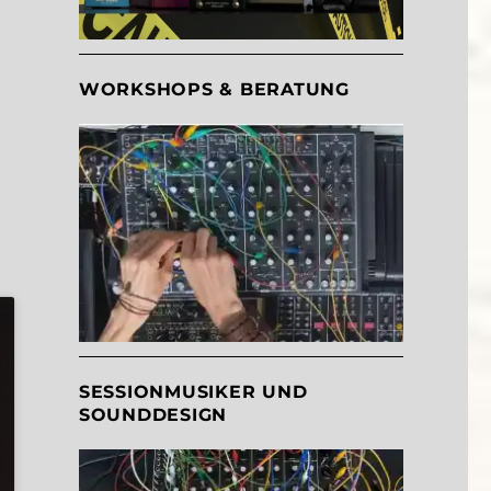
WORKSHOPS & BERATUNG
SESSIONMUSIKER UND
SOUNDDESIGN