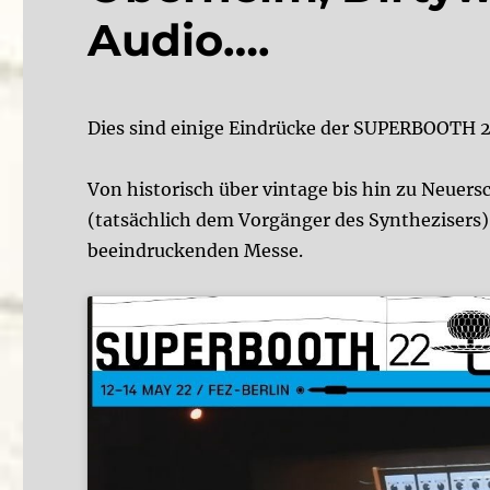
Audio….
Dies sind einige Eindrücke der SUPERBOOTH 20
Von historisch über vintage bis hin zu Neue
(tatsächlich dem Vorgänger des Synthezisers)
beeindruckenden Messe.