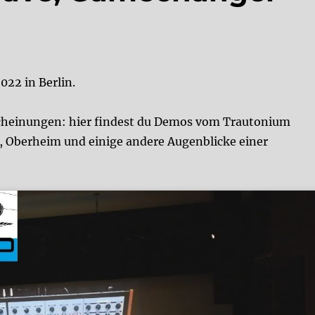
22 in Berlin.
rscheinungen: hier findest du Demos vom Trautonium
, Oberheim und einige andere Augenblicke einer