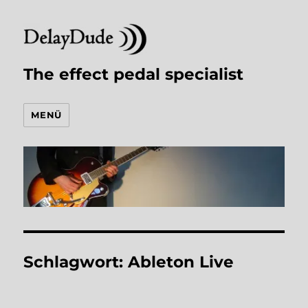
The effect pedal specialist
MENÜ
Schlagwort:
Ableton Live