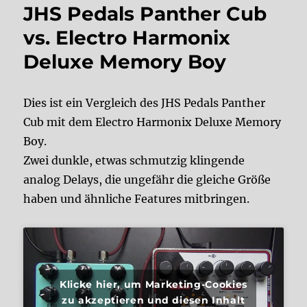
JHS Pedals Panther Cub
vs. Electro Harmonix
Deluxe Memory Boy
Dies ist ein Vergleich des JHS Pedals Panther
Cub mit dem Electro Harmonix Deluxe Memory
Boy.
Zwei dunkle, etwas schmutzig klingende
analog Delays, die ungefähr die gleiche Größe
haben und ähnliche Features mitbringen.
Klicke hier, um Marketing-Cookies
zu akzeptieren und diesen Inhalt