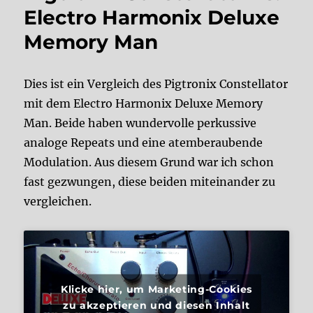
Electro Harmonix Deluxe
Memory Man
Dies ist ein Vergleich des Pigtronix Constellator
mit dem Electro Harmonix Deluxe Memory
Man. Beide haben wundervolle perkussive
analoge Repeats und eine atemberaubende
Modulation. Aus diesem Grund war ich schon
fast gezwungen, diese beiden miteinander zu
vergleichen.
Klicke hier, um Marketing-Cookies
zu akzeptieren und diesen Inhalt