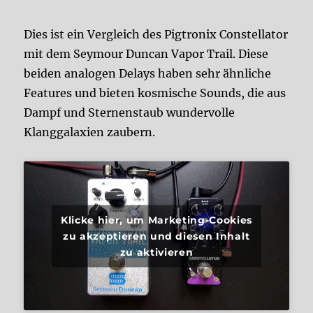
Dies ist ein Vergleich des Pigtronix Constellator
mit dem Seymour Duncan Vapor Trail. Diese
beiden analogen Delays haben sehr ähnliche
Features und bieten kosmische Sounds, die aus
Dampf und Sternenstaub wundervolle
Klanggalaxien zaubern.
Klicke hier, um Marketing-Cookies
zu akzeptieren und diesen Inhalt
zu aktivieren