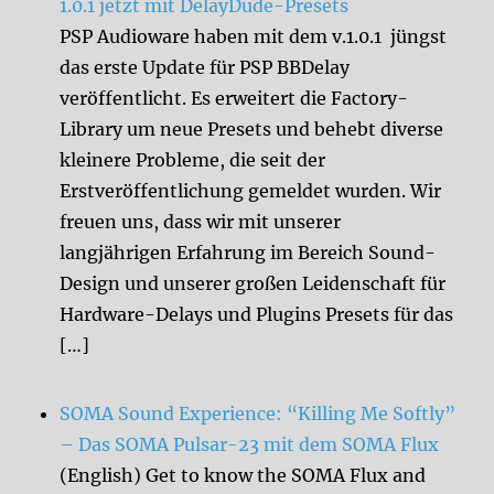
1.0.1 jetzt mit DelayDude-Presets
PSP Audioware haben mit dem v.1.0.1 jüngst
das erste Update für PSP BBDelay
veröffentlicht. Es erweitert die Factory-
Library um neue Presets und behebt diverse
kleinere Probleme, die seit der
Erstveröffentlichung gemeldet wurden. Wir
freuen uns, dass wir mit unserer
langjährigen Erfahrung im Bereich Sound-
Design und unserer großen Leidenschaft für
Hardware-Delays und Plugins Presets für das
[…]
SOMA Sound Experience: “Killing Me Softly”
– Das SOMA Pulsar-23 mit dem SOMA Flux
(English) Get to know the SOMA Flux and