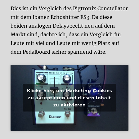
Dies ist ein Vergleich des Pigtronix Constellator
mit dem Ibanez Echoshifter ES3. Da diese
beiden analogen Delays recht neu auf dem
Markt sind, dachte ich, dass ein Vergleich für
Leute mit viel und Leute mit wenig Platz auf
dem Pedalboard sicher spannend wäre.
Klicke hier, um Marketing-Cookies
zu akzeptieren und diesen Inhalt
zu aktivieren