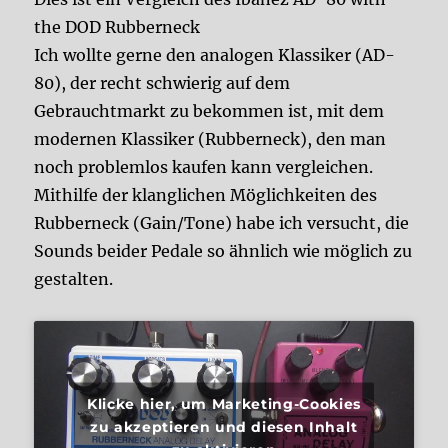
the DOD Rubberneck
Ich wollte gerne den analogen Klassiker (AD-
80), der recht schwierig auf dem
Gebrauchtmarkt zu bekommen ist, mit dem
modernen Klassiker (Rubberneck), den man
noch problemlos kaufen kann vergleichen.
Mithilfe der klanglichen Möglichkeiten des
Rubberneck (Gain/Tone) habe ich versucht, die
Sounds beider Pedale so ähnlich wie möglich zu
gestalten.
Klicke hier, um Marketing-Cookies
zu akzeptieren und diesen Inhalt