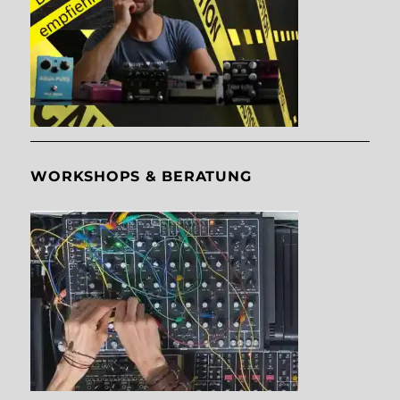
WORKSHOPS & BERATUNG