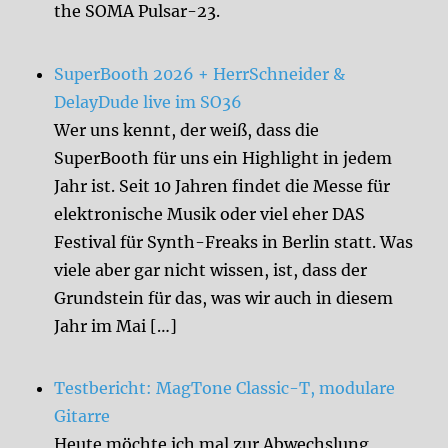
the SOMA Pulsar-23.
SuperBooth 2026 + HerrSchneider &
DelayDude live im SO36
Wer uns kennt, der weiß, dass die
SuperBooth für uns ein Highlight in jedem
Jahr ist. Seit 10 Jahren findet die Messe für
elektronische Musik oder viel eher DAS
Festival für Synth-Freaks in Berlin statt. Was
viele aber gar nicht wissen, ist, dass der
Grundstein für das, was wir auch in diesem
Jahr im Mai […]
Testbericht: MagTone Classic-T, modulare
Gitarre
Heute möchte ich mal zur Abwechslung