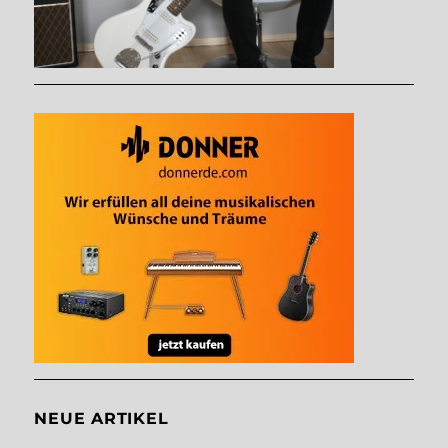
NEUE ARTIKEL