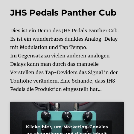
JHS Pedals Panther Cub
Dies ist ein Demo des JHS Pedals Panther Cub.
Es ist ein wunderbares dunkles Analog-Delay
mit Modulation und Tap Tempo.
Im Gegensatz zu vielen anderen analogen
Delays kann man durch das manuelle
Verstellen des Tap-Deviders das Signal in der
Tonhöhe verändern. Eine Schande, dass JHS
Pedals die Produktion eingestellt hat…
Klicke hier, um Marketing-Cookies
zu akzeptieren und diesen Inhalt