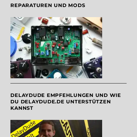
REPARATUREN UND MODS
DELAYDUDE EMPFEHLUNGEN UND WIE
DU DELAYDUDE.DE UNTERSTÜTZEN
KANNST