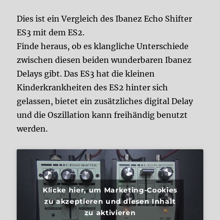
Dies ist ein Vergleich des Ibanez Echo Shifter
ES3 mit dem ES2.
Finde heraus, ob es klangliche Unterschiede
zwischen diesen beiden wunderbaren Ibanez
Delays gibt. Das ES3 hat die kleinen
Kinderkrankheiten des ES2 hinter sich
gelassen, bietet ein zusätzliches digital Delay
und die Oszillation kann freihändig benutzt
werden.
Klicke hier, um Marketing-Cookies
zu akzeptieren und diesen Inhalt
zu aktivieren