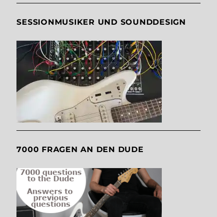
SESSIONMUSIKER UND SOUNDDESIGN
7000 FRAGEN AN DEN DUDE