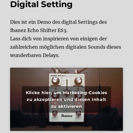
Digital Setting
Dies ist ein Demo des digital Settings des
Ibanez Echo Shifter ES3.
Lass dich von inspirieren von einigen der
zahlreichen möglichen digitalen Sounds dieses
wunderbaren Delays.
Klicke hier, um Marketing-Cookies
zu akzeptieren und diesen Inhalt
zu aktivieren