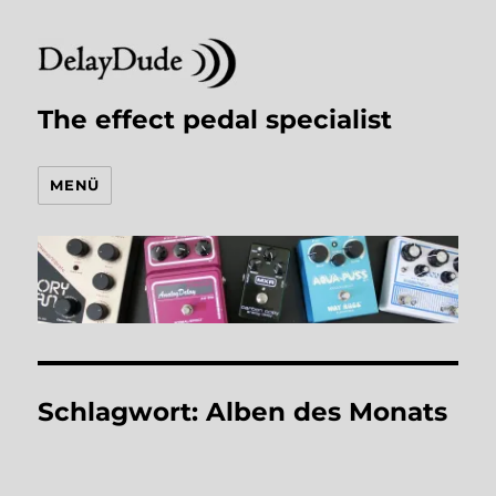
The effect pedal specialist
MENÜ
Schlagwort:
Alben des Monats