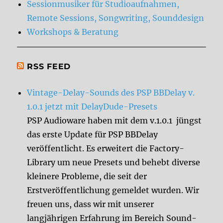
Sessionmusiker für Studioaufnahmen,
Remote Sessions, Songwriting, Sounddesign
Workshops & Beratung
RSS FEED
Vintage-Delay-Sounds des PSP BBDelay v.
1.0.1 jetzt mit DelayDude-Presets
PSP Audioware haben mit dem v.1.0.1 jüngst
das erste Update für PSP BBDelay
veröffentlicht. Es erweitert die Factory-
Library um neue Presets und behebt diverse
kleinere Probleme, die seit der
Erstveröffentlichung gemeldet wurden. Wir
freuen uns, dass wir mit unserer
langjährigen Erfahrung im Bereich Sound-