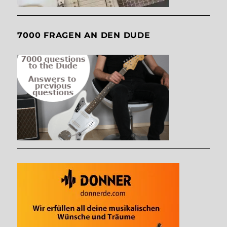
7000 FRAGEN AN DEN DUDE