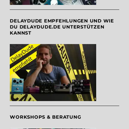
DELAYDUDE EMPFEHLUNGEN UND WIE
DU DELAYDUDE.DE UNTERSTÜTZEN
KANNST
WORKSHOPS & BERATUNG