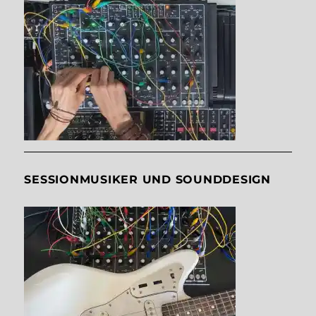
SESSIONMUSIKER UND SOUNDDESIGN