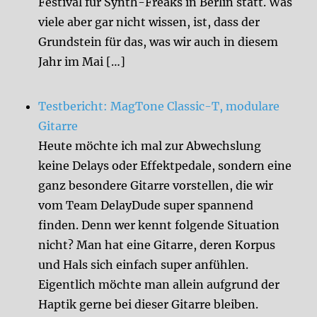
Festival für Synth-Freaks in Berlin statt. Was
viele aber gar nicht wissen, ist, dass der
Grundstein für das, was wir auch in diesem
Jahr im Mai […]
Testbericht: MagTone Classic-T, modulare
Gitarre
Heute möchte ich mal zur Abwechslung
keine Delays oder Effektpedale, sondern eine
ganz besondere Gitarre vorstellen, die wir
vom Team DelayDude super spannend
finden. Denn wer kennt folgende Situation
nicht? Man hat eine Gitarre, deren Korpus
und Hals sich einfach super anfühlen.
Eigentlich möchte man allein aufgrund der
Haptik gerne bei dieser Gitarre bleiben.