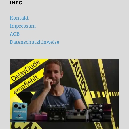
INFO
Kontakt
Impressum
AGB
Datenschutzhinweise