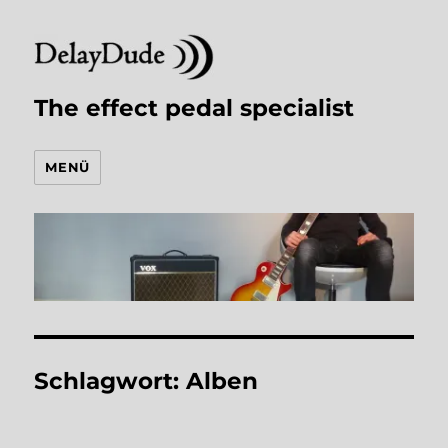
The effect pedal specialist
MENÜ
Schlagwort:
Alben