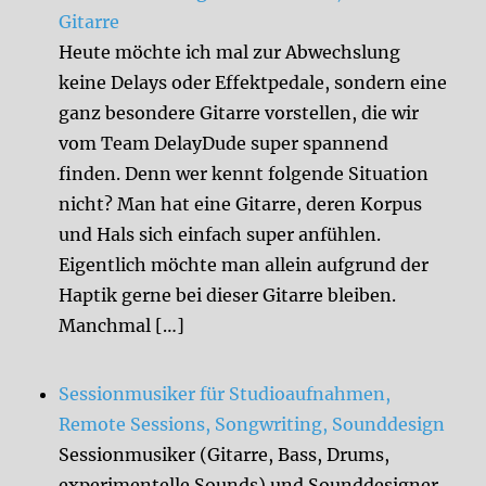
Gitarre
Heute möchte ich mal zur Abwechslung
keine Delays oder Effektpedale, sondern eine
ganz besondere Gitarre vorstellen, die wir
vom Team DelayDude super spannend
finden. Denn wer kennt folgende Situation
nicht? Man hat eine Gitarre, deren Korpus
und Hals sich einfach super anfühlen.
Eigentlich möchte man allein aufgrund der
Haptik gerne bei dieser Gitarre bleiben.
Manchmal […]
Sessionmusiker für Studioaufnahmen,
Remote Sessions, Songwriting, Sounddesign
Sessionmusiker (Gitarre, Bass, Drums,
experimentelle Sounds) und Sounddesigner