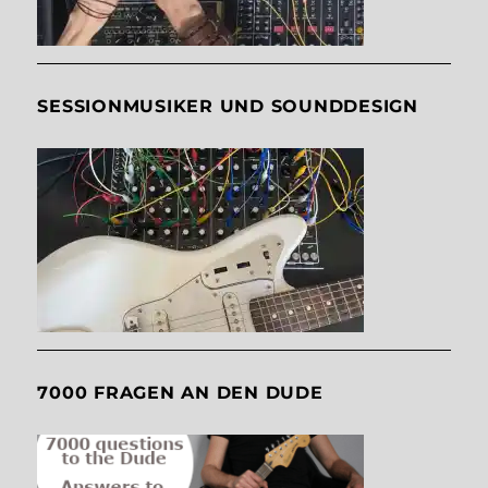
SESSIONMUSIKER UND SOUNDDESIGN
7000 FRAGEN AN DEN DUDE