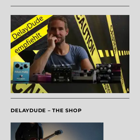
DELAYDUDE – THE SHOP