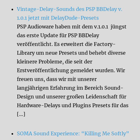
Vintage-Delay-Sounds des PSP BBDelay v.
1.0.1 jetzt mit DelayDude-Presets
PSP Audioware haben mit dem v.1.0.1 jüngst
das erste Update für PSP BBDelay
veröffentlicht. Es erweitert die Factory-
Library um neue Presets und behebt diverse
kleinere Probleme, die seit der
Erstveröffentlichung gemeldet wurden. Wir
freuen uns, dass wir mit unserer
langjährigen Erfahrung im Bereich Sound-
Design und unserer großen Leidenschaft für
Hardware-Delays und Plugins Presets für das
[…]
SOMA Sound Experience: “Killing Me Softly”