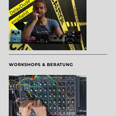
WORKSHOPS & BERATUNG