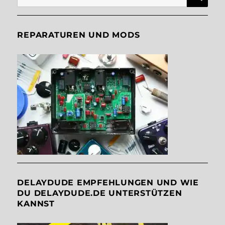
nach:
REPARATUREN UND MODS
DELAYDUDE EMPFEHLUNGEN UND WIE
DU DELAYDUDE.DE UNTERSTÜTZEN
KANNST