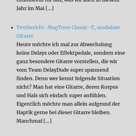
Jahr im Mai […]
Testbericht: MagTone Classic-T, modulare
Gitarre
Heute möchte ich mal zur Abwechslung
keine Delays oder Effektpedale, sondern eine
ganz besondere Gitarre vorstellen, die wir
vom Team DelayDude super spannend
finden. Denn wer kennt folgende Situation
nicht? Man hat eine Gitarre, deren Korpus
und Hals sich einfach super anfühlen.
Eigentlich möchte man allein aufgrund der
Haptik gerne bei dieser Gitarre bleiben.
Manchmal […]