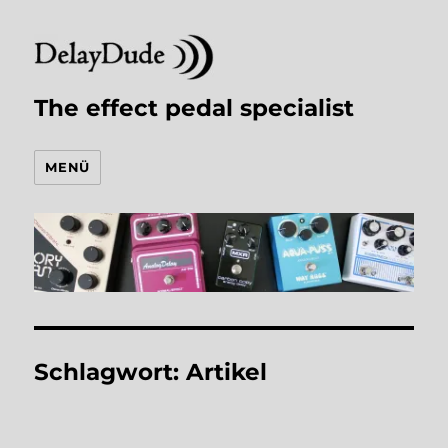
The effect pedal specialist
MENÜ
Schlagwort:
Artikel