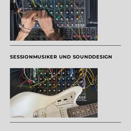
SESSIONMUSIKER UND SOUNDDESIGN