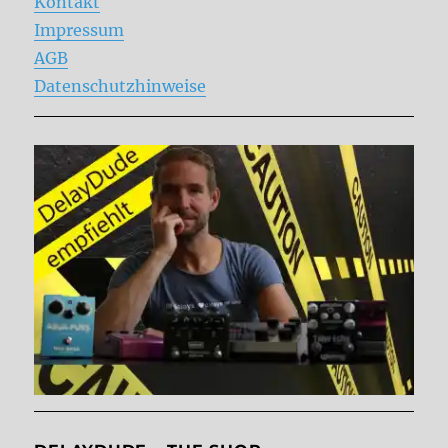
Kontakt
Impressum
AGB
Datenschutzhinweise