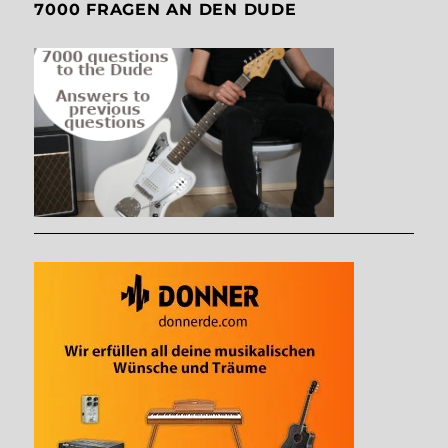
7000 FRAGEN AN DEN DUDE