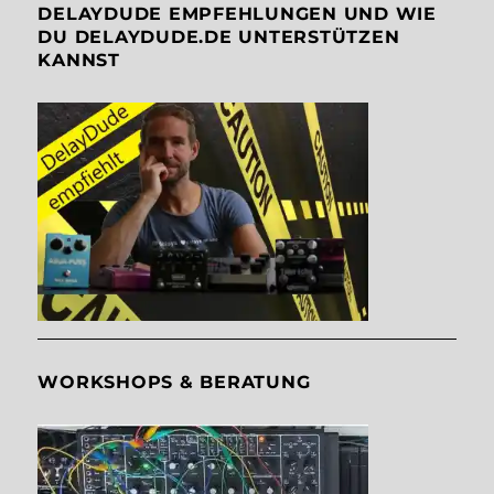
DELAYDUDE EMPFEHLUNGEN UND WIE
DU DELAYDUDE.DE UNTERSTÜTZEN
KANNST
WORKSHOPS & BERATUNG