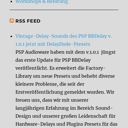
Workshops & Beratung
RSS FEED
Vintage-Delay-Sounds des PSP BBDelay v.
1.0.1 jetzt mit DelayDude-Presets
PSP Audioware haben mit dem v.1.0.1 jüngst
das erste Update für PSP BBDelay
veröffentlicht. Es erweitert die Factory-
Library um neue Presets und behebt diverse
kleinere Probleme, die seit der
Erstveröffentlichung gemeldet wurden. Wir
freuen uns, dass wir mit unserer
langjährigen Erfahrung im Bereich Sound-
Design und unserer großen Leidenschaft für
Hardware-Delays und Plugins Presets für das