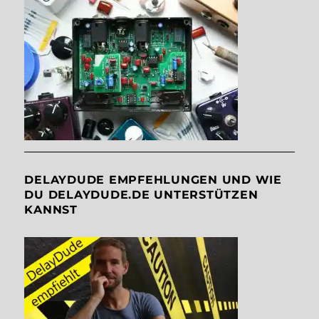
DELAYDUDE EMPFEHLUNGEN UND WIE
DU DELAYDUDE.DE UNTERSTÜTZEN
KANNST