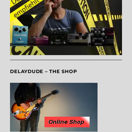
DELAYDUDE – THE SHOP