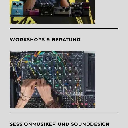
WORKSHOPS & BERATUNG
SESSIONMUSIKER UND SOUNDDESIGN