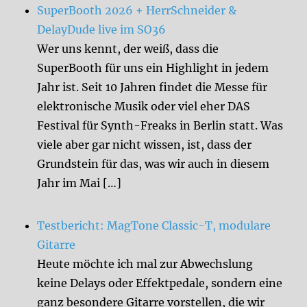
SuperBooth 2026 + HerrSchneider &
DelayDude live im SO36
Wer uns kennt, der weiß, dass die
SuperBooth für uns ein Highlight in jedem
Jahr ist. Seit 10 Jahren findet die Messe für
elektronische Musik oder viel eher DAS
Festival für Synth-Freaks in Berlin statt. Was
viele aber gar nicht wissen, ist, dass der
Grundstein für das, was wir auch in diesem
Jahr im Mai […]
Testbericht: MagTone Classic-T, modulare
Gitarre
Heute möchte ich mal zur Abwechslung
keine Delays oder Effektpedale, sondern eine
ganz besondere Gitarre vorstellen, die wir