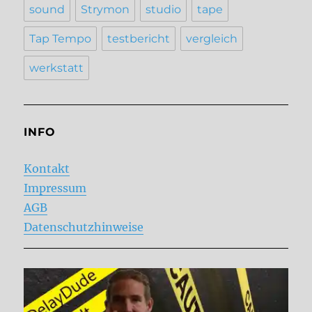
sound
Strymon
studio
tape
Tap Tempo
testbericht
vergleich
werkstatt
INFO
Kontakt
Impressum
AGB
Datenschutzhinweise