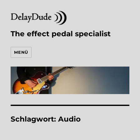
The effect pedal specialist
MENÜ
Schlagwort:
Audio