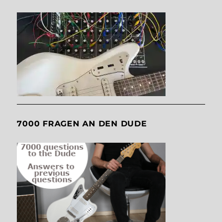
7000 FRAGEN AN DEN DUDE