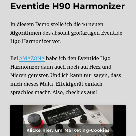
Eventide H90 Harmonizer
In diesem Demo stelle ich die 10 neuen
Algorithmen des absolut großartigen Eventide
H90 Harmonizer vor.
Bei
AMAZONA
habe ich den Eventide H90
Harmonizer dann auch noch auf Herz und
Nieren getestet. Und ich kann nur sagen, dass
mich dieses Multi-Effektgerät einfach
sprachlos macht. Also, check es aus!
Klicke hier, um Marketing-Cookies