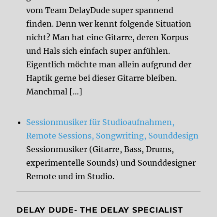
vom Team DelayDude super spannend
finden. Denn wer kennt folgende Situation
nicht? Man hat eine Gitarre, deren Korpus
und Hals sich einfach super anfühlen.
Eigentlich möchte man allein aufgrund der
Haptik gerne bei dieser Gitarre bleiben.
Manchmal […]
Sessionmusiker für Studioaufnahmen,
Remote Sessions, Songwriting, Sounddesign
Sessionmusiker (Gitarre, Bass, Drums,
experimentelle Sounds) und Sounddesigner
Remote und im Studio.
DELAY DUDE- THE DELAY SPECIALIST