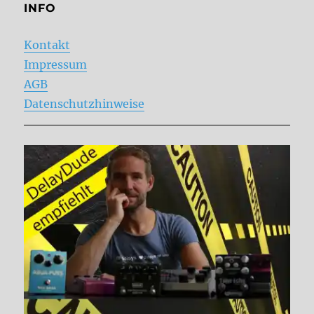
INFO
Kontakt
Impressum
AGB
Datenschutzhinweise