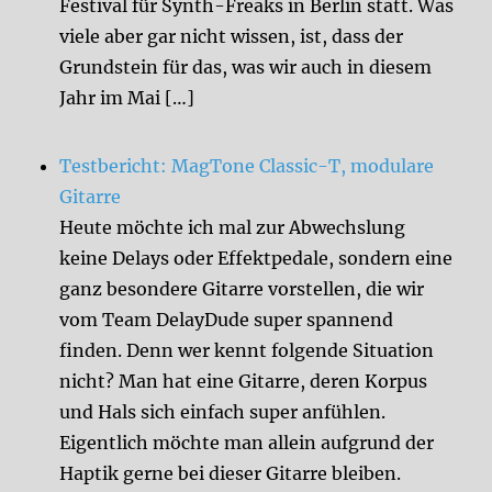
Festival für Synth-Freaks in Berlin statt. Was
viele aber gar nicht wissen, ist, dass der
Grundstein für das, was wir auch in diesem
Jahr im Mai […]
Testbericht: MagTone Classic-T, modulare
Gitarre
Heute möchte ich mal zur Abwechslung
keine Delays oder Effektpedale, sondern eine
ganz besondere Gitarre vorstellen, die wir
vom Team DelayDude super spannend
finden. Denn wer kennt folgende Situation
nicht? Man hat eine Gitarre, deren Korpus
und Hals sich einfach super anfühlen.
Eigentlich möchte man allein aufgrund der
Haptik gerne bei dieser Gitarre bleiben.