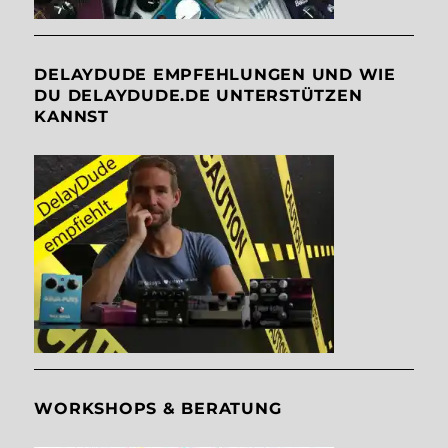
DELAYDUDE EMPFEHLUNGEN UND WIE
DU DELAYDUDE.DE UNTERSTÜTZEN
KANNST
WORKSHOPS & BERATUNG