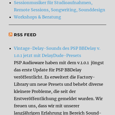
Sessionmusiker für Studioaufnahmen,
Remote Sessions, Songwriting, Sounddesign
Workshops & Beratung
RSS FEED
Vintage-Delay-Sounds des PSP BBDelay v.
1.0.1 jetzt mit DelayDude-Presets
PSP Audioware haben mit dem v.1.0.1 jüngst
das erste Update für PSP BBDelay
veröffentlicht. Es erweitert die Factory-
Library um neue Presets und behebt diverse
kleinere Probleme, die seit der
Erstveröffentlichung gemeldet wurden. Wir
freuen uns, dass wir mit unserer
langjährigen Erfahrung im Bereich Sound-