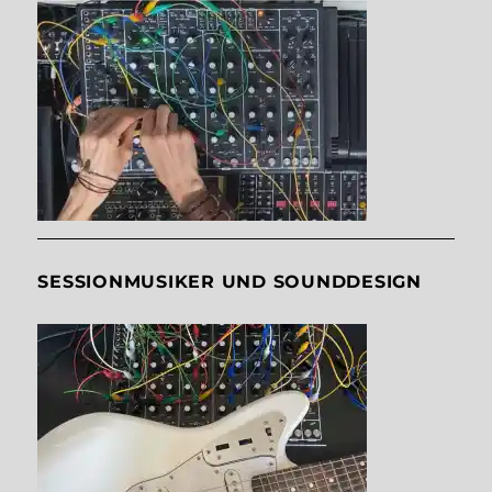
SESSIONMUSIKER UND SOUNDDESIGN