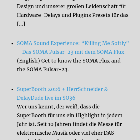
Design und unserer großen Leidenschaft für
Hardware-Delays und Plugins Presets für das
[…]
SOMA Sound Experience: “Killing Me Softly”
– Das SOMA Pulsar-23 mit dem SOMA Flux
(English) Get to know the SOMA Flux and
the SOMA Pulsar-23.
SuperBooth 2026 + HerrSchneider &
DelayDude live im SO36
Wer uns kennt, der weiß, dass die
SuperBooth für uns ein Highlight in jedem
Jahr ist. Seit 10 Jahren findet die Messe für
elektronische Musik oder viel eher DAS