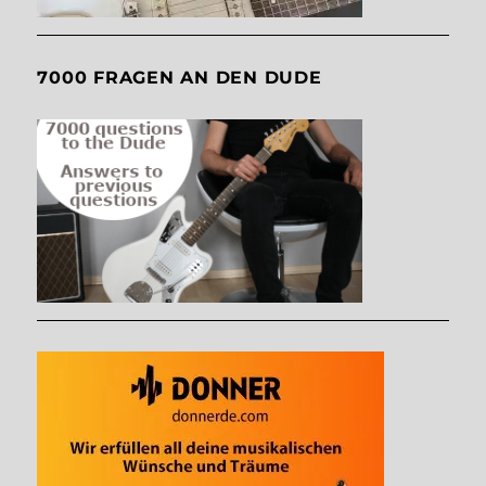
7000 FRAGEN AN DEN DUDE