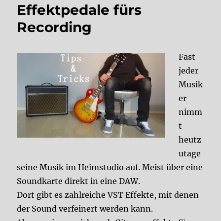
Effektpedale fürs
Recording
Fast
jeder
Musik
er
nimm
t
heutz
utage
seine Musik im Heimstudio auf. Meist über eine
Soundkarte direkt in eine DAW.
Dort gibt es zahlreiche VST Effekte, mit denen
der Sound verfeinert werden kann.