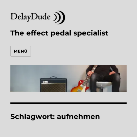
The effect pedal specialist
MENÜ
Schlagwort:
aufnehmen