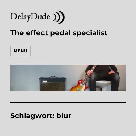
The effect pedal specialist
MENÜ
Schlagwort:
blur