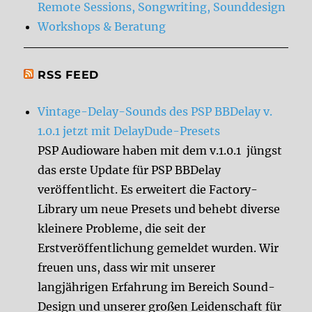
Remote Sessions, Songwriting, Sounddesign
Workshops & Beratung
RSS FEED
Vintage-Delay-Sounds des PSP BBDelay v.
1.0.1 jetzt mit DelayDude-Presets
PSP Audioware haben mit dem v.1.0.1 jüngst
das erste Update für PSP BBDelay
veröffentlicht. Es erweitert die Factory-
Library um neue Presets und behebt diverse
kleinere Probleme, die seit der
Erstveröffentlichung gemeldet wurden. Wir
freuen uns, dass wir mit unserer
langjährigen Erfahrung im Bereich Sound-
Design und unserer großen Leidenschaft für