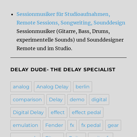
Sessionmusiker für Studioaufnahmen,
Remote Sessions, Songwriting, Sounddesign
Sessionmusiker (Gitarre, Bass, Drums,
experimentelle Sounds) und Sounddesigner
Remote und im Studio.
DELAY DUDE- THE DELAY SPECIALIST
analog
Analog Delay
berlin
comparison
Delay
demo
digital
Digital Delay
effect
effect pedal
emulation
Fender
fx
fx pedal
gear