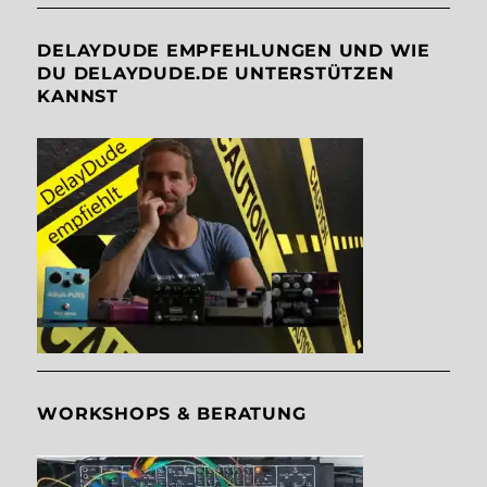
DELAYDUDE EMPFEHLUNGEN UND WIE
DU DELAYDUDE.DE UNTERSTÜTZEN
KANNST
WORKSHOPS & BERATUNG