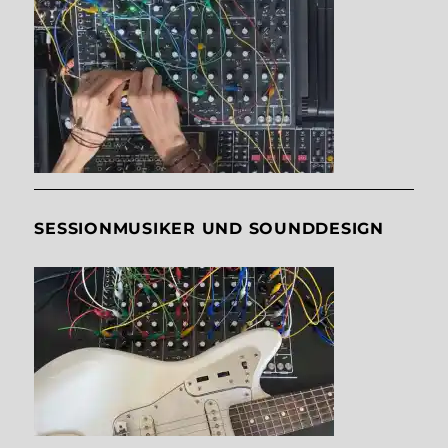
SESSIONMUSIKER UND SOUNDDESIGN