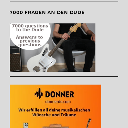
7000 FRAGEN AN DEN DUDE