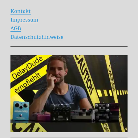
Kontakt
Impressum
AGB
Datenschutzhinweise