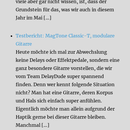
viele aber gar nicht wissen, ist, dass der
Grundstein für das, was wir auch in diesem
Jahr im Mai […]
Testbericht: MagTone Classic-T, modulare
Gitarre
Heute möchte ich mal zur Abwechslung
keine Delays oder Effektpedale, sondern eine
ganz besondere Gitarre vorstellen, die wir
vom Team DelayDude super spannend
finden. Denn wer kennt folgende Situation
nicht? Man hat eine Gitarre, deren Korpus
und Hals sich einfach super anfühlen.
Eigentlich möchte man allein aufgrund der
Haptik gerne bei dieser Gitarre bleiben.
Manchmal […]