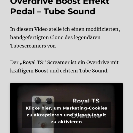
Overdrive Boost Effekt
Pedal – Tube Sound
In diesem Video stelle ich einen modifizierten,
handgefertigten Clone des legendären
Tubescreamers vor.
Der „Royal TS“ Screamer ist ein Overdrive mit
kräftigem Boost und echtem Tube Sound.
Klicke hier, um Marketing-Cookies
zu akzeptieren und diesen Inhalt
zu aktivieren