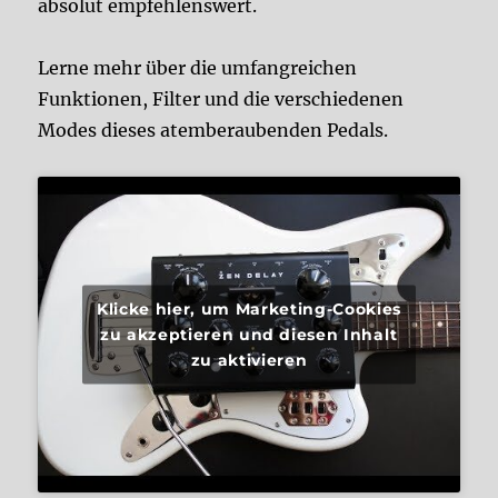
absolut empfehlenswert.
Lerne mehr über die umfangreichen
Funktionen, Filter und die verschiedenen
Modes dieses atemberaubenden Pedals.
Klicke hier, um Marketing-Cookies
zu akzeptieren und diesen Inhalt
zu aktivieren