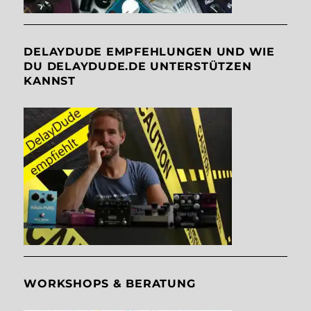
DELAYDUDE EMPFEHLUNGEN UND WIE
DU DELAYDUDE.DE UNTERSTÜTZEN
KANNST
WORKSHOPS & BERATUNG