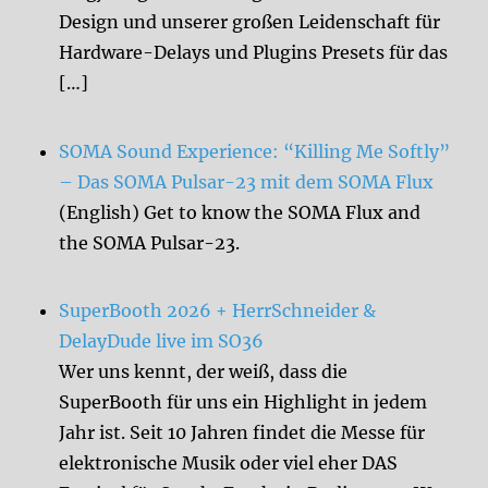
Design und unserer großen Leidenschaft für
Hardware-Delays und Plugins Presets für das
[…]
SOMA Sound Experience: “Killing Me Softly”
– Das SOMA Pulsar-23 mit dem SOMA Flux
(English) Get to know the SOMA Flux and
the SOMA Pulsar-23.
SuperBooth 2026 + HerrSchneider &
DelayDude live im SO36
Wer uns kennt, der weiß, dass die
SuperBooth für uns ein Highlight in jedem
Jahr ist. Seit 10 Jahren findet die Messe für
elektronische Musik oder viel eher DAS