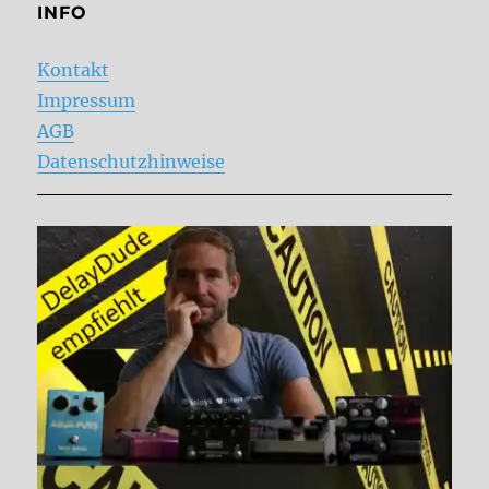
INFO
Kontakt
Impressum
AGB
Datenschutzhinweise