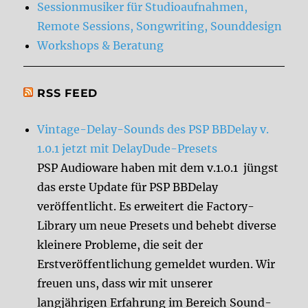
Sessionmusiker für Studioaufnahmen,
Remote Sessions, Songwriting, Sounddesign
Workshops & Beratung
RSS FEED
Vintage-Delay-Sounds des PSP BBDelay v.
1.0.1 jetzt mit DelayDude-Presets
PSP Audioware haben mit dem v.1.0.1 jüngst
das erste Update für PSP BBDelay
veröffentlicht. Es erweitert die Factory-
Library um neue Presets und behebt diverse
kleinere Probleme, die seit der
Erstveröffentlichung gemeldet wurden. Wir
freuen uns, dass wir mit unserer
langjährigen Erfahrung im Bereich Sound-