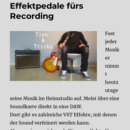
Effektpedale fürs
Recording
Fast
jeder
Musik
er
nimm
t
heutz
utage
seine Musik im Heimstudio auf. Meist über eine
Soundkarte direkt in eine DAW.
Dort gibt es zahlreiche VST Effekte, mit denen
der Sound verfeinert werden kann.