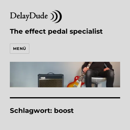
The effect pedal specialist
MENÜ
Schlagwort:
boost