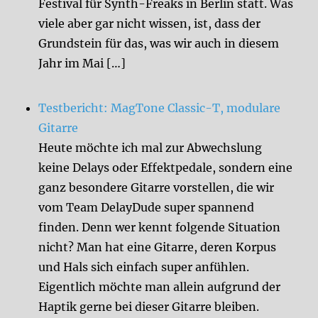
Festival für Synth-Freaks in Berlin statt. Was
viele aber gar nicht wissen, ist, dass der
Grundstein für das, was wir auch in diesem
Jahr im Mai […]
Testbericht: MagTone Classic-T, modulare
Gitarre
Heute möchte ich mal zur Abwechslung
keine Delays oder Effektpedale, sondern eine
ganz besondere Gitarre vorstellen, die wir
vom Team DelayDude super spannend
finden. Denn wer kennt folgende Situation
nicht? Man hat eine Gitarre, deren Korpus
und Hals sich einfach super anfühlen.
Eigentlich möchte man allein aufgrund der
Haptik gerne bei dieser Gitarre bleiben.