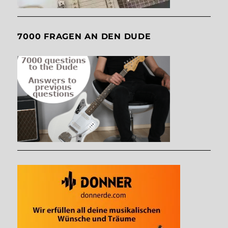
7000 FRAGEN AN DEN DUDE