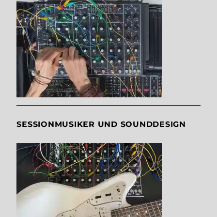
SESSIONMUSIKER UND SOUNDDESIGN