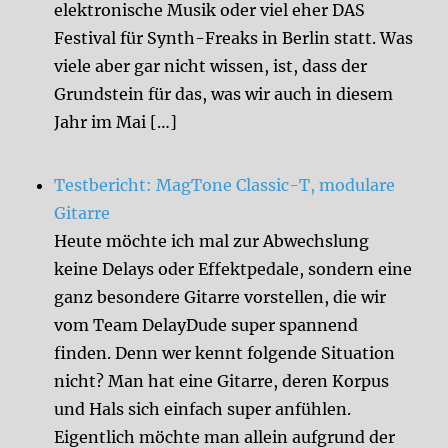
elektronische Musik oder viel eher DAS
Festival für Synth-Freaks in Berlin statt. Was
viele aber gar nicht wissen, ist, dass der
Grundstein für das, was wir auch in diesem
Jahr im Mai […]
Testbericht: MagTone Classic-T, modulare
Gitarre
Heute möchte ich mal zur Abwechslung
keine Delays oder Effektpedale, sondern eine
ganz besondere Gitarre vorstellen, die wir
vom Team DelayDude super spannend
finden. Denn wer kennt folgende Situation
nicht? Man hat eine Gitarre, deren Korpus
und Hals sich einfach super anfühlen.
Eigentlich möchte man allein aufgrund der