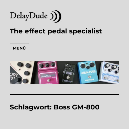
The effect pedal specialist
MENÜ
Schlagwort:
Boss GM-800