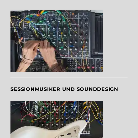
SESSIONMUSIKER UND SOUNDDESIGN