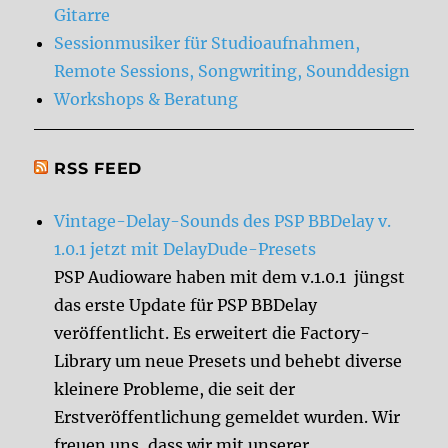
Gitarre
Sessionmusiker für Studioaufnahmen,
Remote Sessions, Songwriting, Sounddesign
Workshops & Beratung
RSS FEED
Vintage-Delay-Sounds des PSP BBDelay v.
1.0.1 jetzt mit DelayDude-Presets
PSP Audioware haben mit dem v.1.0.1 jüngst
das erste Update für PSP BBDelay
veröffentlicht. Es erweitert die Factory-
Library um neue Presets und behebt diverse
kleinere Probleme, die seit der
Erstveröffentlichung gemeldet wurden. Wir
freuen uns, dass wir mit unserer