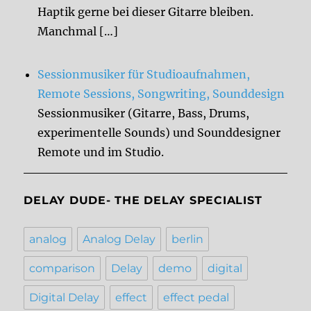
Haptik gerne bei dieser Gitarre bleiben.
Manchmal […]
Sessionmusiker für Studioaufnahmen,
Remote Sessions, Songwriting, Sounddesign
Sessionmusiker (Gitarre, Bass, Drums,
experimentelle Sounds) und Sounddesigner
Remote und im Studio.
DELAY DUDE- THE DELAY SPECIALIST
analog
Analog Delay
berlin
comparison
Delay
demo
digital
Digital Delay
effect
effect pedal