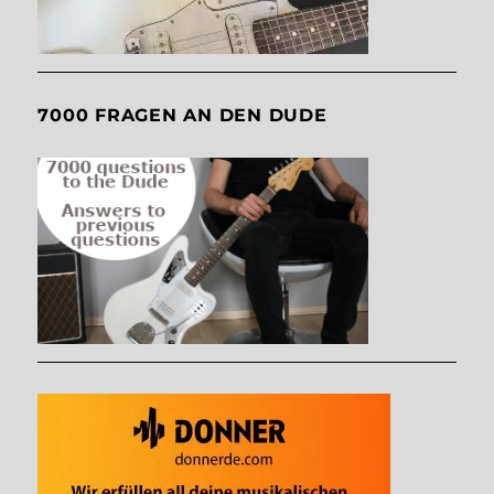
7000 FRAGEN AN DEN DUDE