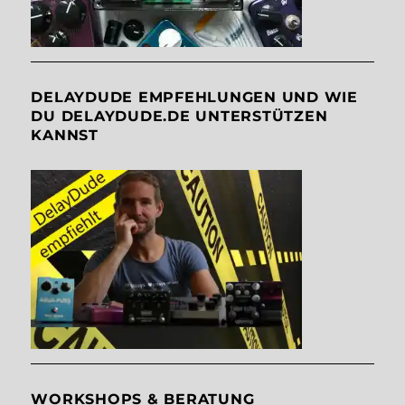
DELAYDUDE EMPFEHLUNGEN UND WIE
DU DELAYDUDE.DE UNTERSTÜTZEN
KANNST
WORKSHOPS & BERATUNG