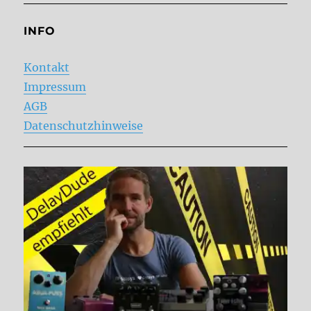
INFO
Kontakt
Impressum
AGB
Datenschutzhinweise