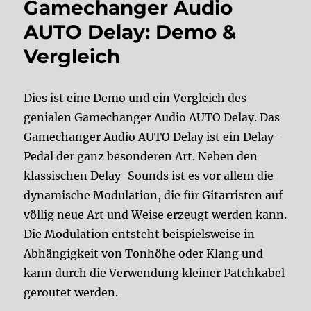
Gamechanger Audio
AUTO Delay: Demo &
Vergleich
Dies ist eine Demo und ein Vergleich des
genialen Gamechanger Audio AUTO Delay. Das
Gamechanger Audio AUTO Delay ist ein Delay-
Pedal der ganz besonderen Art. Neben den
klassischen Delay-Sounds ist es vor allem die
dynamische Modulation, die für Gitarristen auf
völlig neue Art und Weise erzeugt werden kann.
Die Modulation entsteht beispielsweise in
Abhängigkeit von Tonhöhe oder Klang und
kann durch die Verwendung kleiner Patchkabel
geroutet werden.