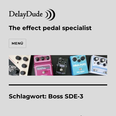
The effect pedal specialist
MENÜ
Schlagwort:
Boss SDE-3