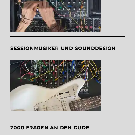
SESSIONMUSIKER UND SOUNDDESIGN
7000 FRAGEN AN DEN DUDE