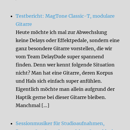
Testbericht: MagTone Classic-T, modulare
Gitarre
Heute möchte ich mal zur Abwechslung
keine Delays oder Effektpedale, sondern eine
ganz besondere Gitarre vorstellen, die wir
vom Team DelayDude super spannend
finden. Denn wer kennt folgende Situation
nicht? Man hat eine Gitarre, deren Korpus
und Hals sich einfach super anfühlen.
Eigentlich möchte man allein aufgrund der
Haptik gerne bei dieser Gitarre bleiben.
Manchmal […]
Sessionmusiker für Studioaufnahmen,