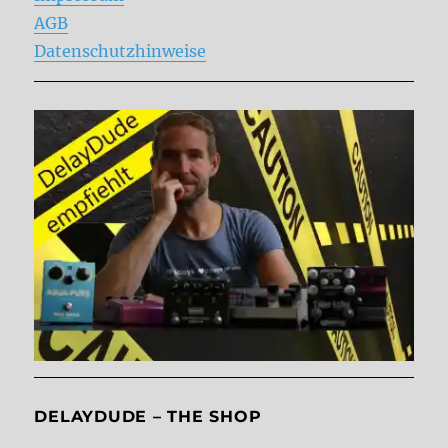
AGB
Datenschutzhinweise
DELAYDUDE – THE SHOP