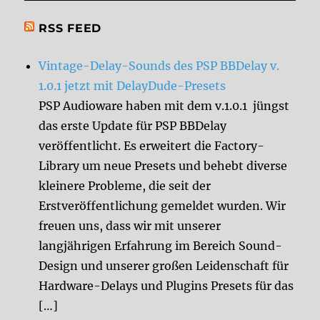
RSS FEED
Vintage-Delay-Sounds des PSP BBDelay v.
1.0.1 jetzt mit DelayDude-Presets
PSP Audioware haben mit dem v.1.0.1 jüngst
das erste Update für PSP BBDelay
veröffentlicht. Es erweitert die Factory-
Library um neue Presets und behebt diverse
kleinere Probleme, die seit der
Erstveröffentlichung gemeldet wurden. Wir
freuen uns, dass wir mit unserer
langjährigen Erfahrung im Bereich Sound-
Design und unserer großen Leidenschaft für
Hardware-Delays und Plugins Presets für das
[…]