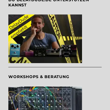
KANNST
WORKSHOPS & BERATUNG