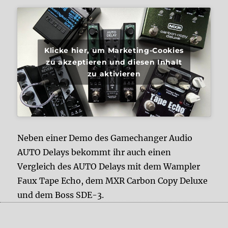
Klicke hier, um Marketing-Cookies
zu akzeptieren und diesen Inhalt
zu aktivieren
Neben einer Demo des Gamechanger Audio
AUTO Delays bekommt ihr auch einen
Vergleich des AUTO Delays mit dem Wampler
Faux Tape Echo, dem MXR Carbon Copy Deluxe
und dem Boss SDE-3.