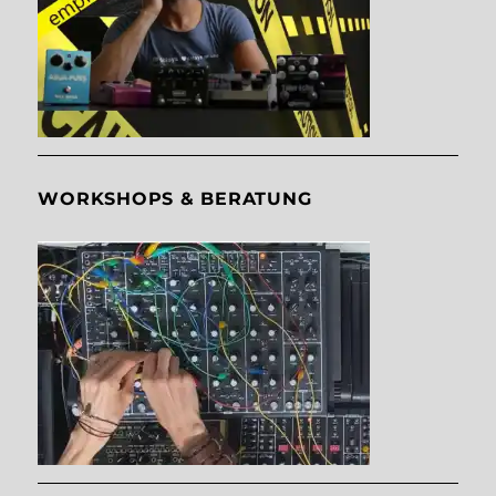
WORKSHOPS & BERATUNG