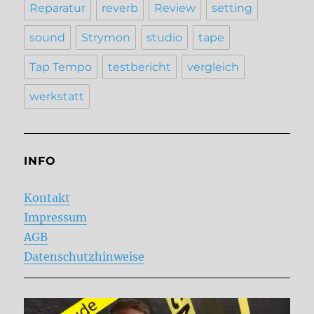
Reparatur
reverb
Review
setting
sound
Strymon
studio
tape
Tap Tempo
testbericht
vergleich
werkstatt
INFO
Kontakt
Impressum
AGB
Datenschutzhinweise