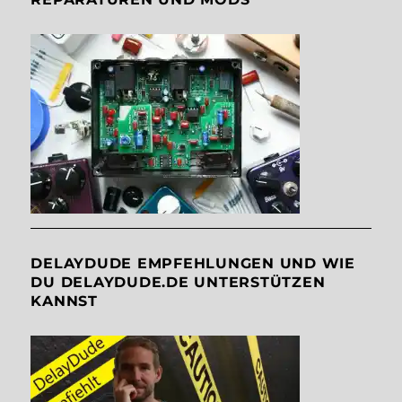
DELAYDUDE EMPFEHLUNGEN UND WIE
DU DELAYDUDE.DE UNTERSTÜTZEN
KANNST