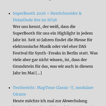
SuperBooth 2026 + HerrSchneider &
DelayDude live im SO36
Wer uns kennt, der weiß, dass die
SuperBooth für uns ein Highlight in jedem
Jahr ist. Seit 10 Jahren findet die Messe für
elektronische Musik oder viel eher DAS
Festival für Synth-Freaks in Berlin statt. Was
viele aber gar nicht wissen, ist, dass der
Grundstein für das, was wir auch in diesem
Jahr im Mai […]
Testbericht: MagTone Classic-T, modulare
Gitarre
Heute möchte ich mal zur Abwechslung