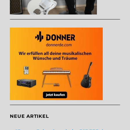
NEUE ARTIKEL