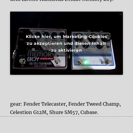
Klicke hier, um Marketing-Cookies
zu akzeptieren und diesen Inhalt
zu aktivieren
gear: Fender Telecaster, Fender Tweed Champ,
Celestion G12M, Shure SM57, Cubase.