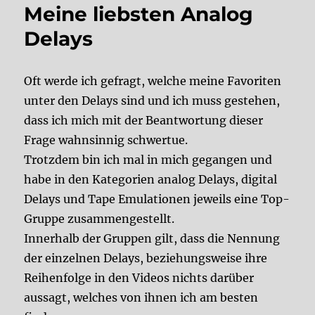
Meine liebsten Analog
Delays
Oft werde ich gefragt, welche meine Favoriten
unter den Delays sind und ich muss gestehen,
dass ich mich mit der Beantwortung dieser
Frage wahnsinnig schwertue.
Trotzdem bin ich mal in mich gegangen und
habe in den Kategorien analog Delays, digital
Delays und Tape Emulationen jeweils eine Top-
Gruppe zusammengestellt.
Innerhalb der Gruppen gilt, dass die Nennung
der einzelnen Delays, beziehungsweise ihre
Reihenfolge in den Videos nichts darüber
aussagt, welches von ihnen ich am besten