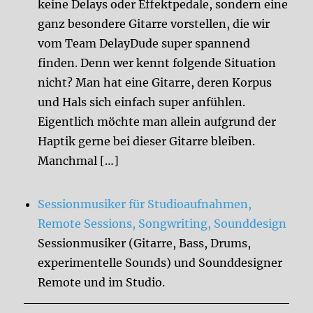
keine Delays oder Effektpedale, sondern eine
ganz besondere Gitarre vorstellen, die wir
vom Team DelayDude super spannend
finden. Denn wer kennt folgende Situation
nicht? Man hat eine Gitarre, deren Korpus
und Hals sich einfach super anfühlen.
Eigentlich möchte man allein aufgrund der
Haptik gerne bei dieser Gitarre bleiben.
Manchmal […]
Sessionmusiker für Studioaufnahmen,
Remote Sessions, Songwriting, Sounddesign
Sessionmusiker (Gitarre, Bass, Drums,
experimentelle Sounds) und Sounddesigner
Remote und im Studio.