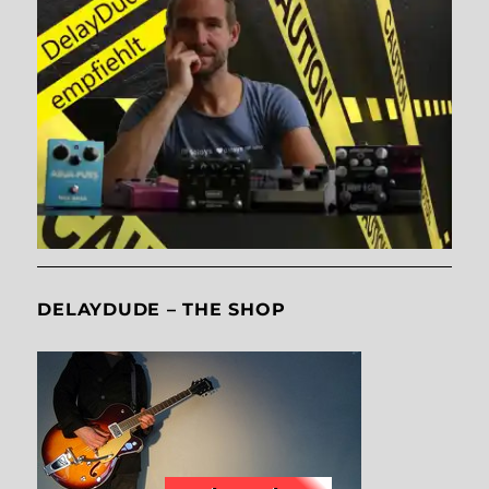
DELAYDUDE – THE SHOP