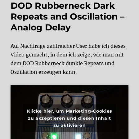
DOD Rubberneck Dark
Repeats and Oscillation –
Analog Delay
Auf Nachfrage zahlreicher User habe ich dieses
Video gemacht, in dem ich zeige, wie man mit
dem DOD Rubberneck dunkle Repeats und
Oszillation erzeugen kann.
Klicke hier, um Marketing-Cookies
zu akzeptieren und diesen Inhalt
zu aktivieren