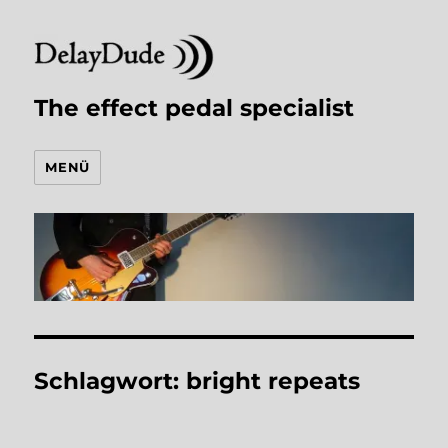
The effect pedal specialist
MENÜ
Schlagwort:
bright repeats