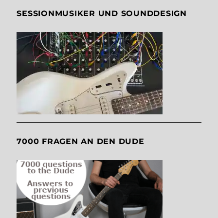
SESSIONMUSIKER UND SOUNDDESIGN
7000 FRAGEN AN DEN DUDE