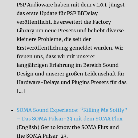
PSP Audioware haben mit dem v.1.0.1 jüngst
das erste Update für PSP BBDelay
veröffentlicht. Es erweitert die Factory-
Library um neue Presets und behebt diverse
kleinere Probleme, die seit der
Erstveröffentlichung gemeldet wurden. Wir
freuen uns, dass wir mit unserer
langjährigen Erfahrung im Bereich Sound-
Design und unserer großen Leidenschaft für
Hardware-Delays und Plugins Presets für das
[…]
SOMA Sound Experience: “Killing Me Softly”
– Das SOMA Pulsar-23 mit dem SOMA Flux
(English) Get to know the SOMA Flux and
the SOMA Pulsar-23.