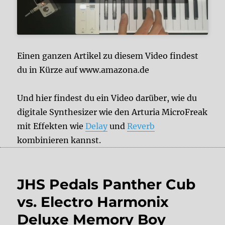
Einen ganzen Artikel zu diesem Video findest
du in Kürze auf www.amazona.de
Und hier findest du ein Video darüber, wie du
digitale Synthesizer wie den Arturia MicroFreak
mit Effekten wie
Delay
und
Reverb
kombinieren kannst.
JHS Pedals Panther Cub
vs. Electro Harmonix
Deluxe Memory Boy