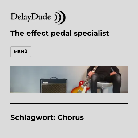
The effect pedal specialist
MENÜ
Schlagwort:
Chorus