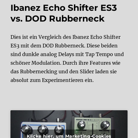
Ibanez Echo Shifter ES3
vs. DOD Rubberneck
Dies ist ein Vergleich des Ibanez Echo Shifter
ES3 mit dem DOD Rubberneck. Diese beiden
sind dunkle analog Delays mit Tap Tempo und
schöner Modulation. Durch ihre Features wie
das Rubbernecking und den Slider laden sie
absolut zum Experimentieren ein.
Klicke hier, um Marketing-Cookies