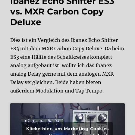
Ibanez Echo Shifter ES3
vs. MXR Carbon Copy
Deluxe
Dies ist ein Vergleich des Ibanez Echo Shifter
ES3 mit dem MXR Carbon Copy Deluxe. Da beim
ES3 eine Hälfte des Schaltkreises komplett
analog aufgebaut ist, wollte ich das Ibanez
analog Delay gerne mit dem analogen MXR
Delay vergleichen. Beide haben bieten
außerdem Modulation und Tap Tempo.
Klicke hier, um Marketing-Cookies