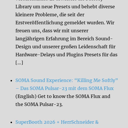
Library um neue Presets und behebt diverse
kleinere Probleme, die seit der
Erstveröffentlichung gemeldet wurden. Wir
freuen uns, dass wir mit unserer
langjährigen Erfahrung im Bereich Sound-
Design und unserer großen Leidenschaft für
Hardware-Delays und Plugins Presets für das
[…]
SOMA Sound Experience: “Killing Me Softly”
– Das SOMA Pulsar-23 mit dem SOMA Flux
(English) Get to know the SOMA Flux and
the SOMA Pulsar-23.
SuperBooth 2026 + HerrSchneider &