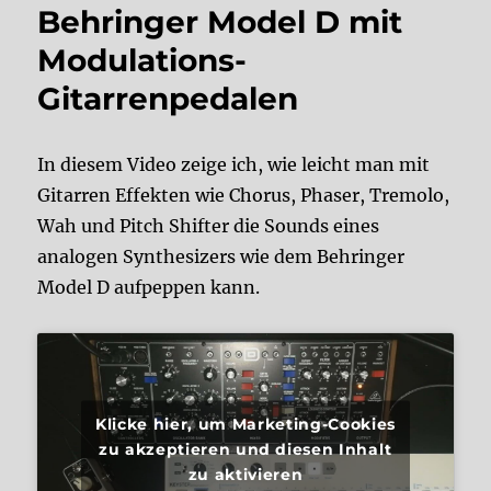
Behringer Model D mit
Modulations-
Gitarrenpedalen
In diesem Video zeige ich, wie leicht man mit
Gitarren Effekten wie Chorus, Phaser, Tremolo,
Wah und Pitch Shifter die Sounds eines
analogen Synthesizers wie dem Behringer
Model D aufpeppen kann.
Klicke hier, um Marketing-Cookies
zu akzeptieren und diesen Inhalt
zu aktivieren