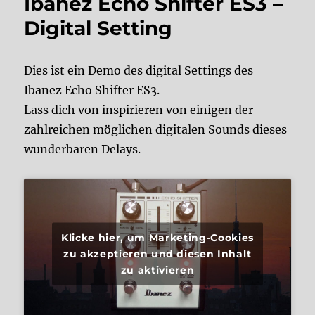
Ibanez Echo Shifter ES3 –
Digital Setting
Dies ist ein Demo des digital Settings des
Ibanez Echo Shifter ES3.
Lass dich von inspirieren von einigen der
zahlreichen möglichen digitalen Sounds dieses
wunderbaren Delays.
Klicke hier, um Marketing-Cookies
zu akzeptieren und diesen Inhalt
zu aktivieren