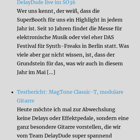
DelayDude live im SO36
Wer uns kennt, der weiß, dass die
SuperBooth für uns ein Highlight in jedem
Jahr ist. Seit 10 Jahren findet die Messe für
elektronische Musik oder viel eher DAS
Festival für Synth-Freaks in Berlin statt. Was
viele aber gar nicht wissen, ist, dass der
Grundstein für das, was wir auch in diesem
Jahr im Mai […]
Testbericht: MagTone Classic-T, modulare
Gitarre
Heute möchte ich mal zur Abwechslung
keine Delays oder Effektpedale, sondern eine
ganz besondere Gitarre vorstellen, die wir
vom Team DelayDude super spannend