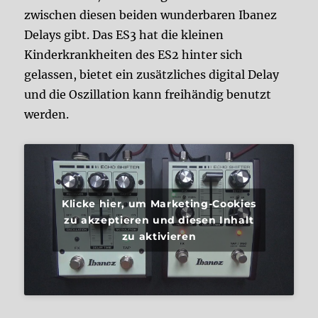
zwischen diesen beiden wunderbaren Ibanez
Delays gibt. Das ES3 hat die kleinen
Kinderkrankheiten des ES2 hinter sich
gelassen, bietet ein zusätzliches digital Delay
und die Oszillation kann freihändig benutzt
werden.
Klicke hier, um Marketing-Cookies
zu akzeptieren und diesen Inhalt
zu aktivieren