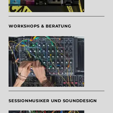
WORKSHOPS & BERATUNG
SESSIONMUSIKER UND SOUNDDESIGN