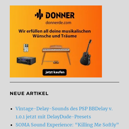
NEUE ARTIKEL
Vintage-Delay-Sounds des PSP BBDelay v.
1.0.1 jetzt mit DelayDude-Presets
SOMA Sound Experience: “Killing Me Softly”