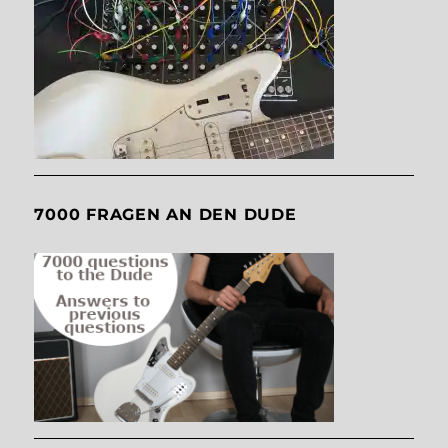
7000 FRAGEN AN DEN DUDE