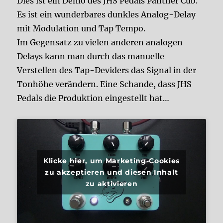
Dies ist ein Demo des JHS Pedals Panther Cub.
Es ist ein wunderbares dunkles Analog-Delay
mit Modulation und Tap Tempo.
Im Gegensatz zu vielen anderen analogen
Delays kann man durch das manuelle
Verstellen des Tap-Deviders das Signal in der
Tonhöhe verändern. Eine Schande, dass JHS
Pedals die Produktion eingestellt hat…
Klicke hier, um Marketing-Cookies
zu akzeptieren und diesen Inhalt
zu aktivieren