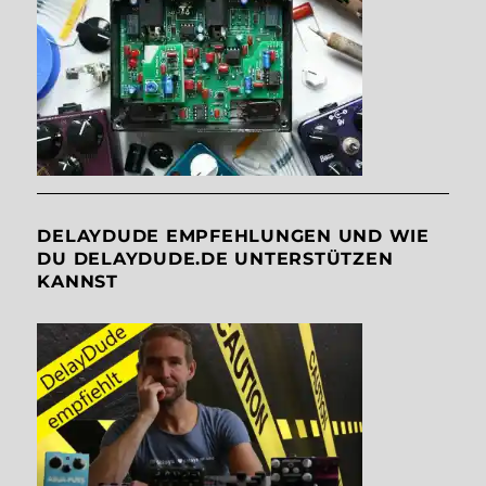
DELAYDUDE EMPFEHLUNGEN UND WIE
DU DELAYDUDE.DE UNTERSTÜTZEN
KANNST