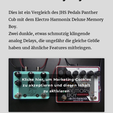
Dies ist ein Vergleich des JHS Pedals Panther
Cub mit dem Electro Harmonix Deluxe Memory
Boy.
Zwei dunkle, etwas schmutzig klingende
analog Delays, die ungefähr die gleiche Größe
haben und ähnliche Features mitbringen.
Klicke hier, um Marketing-Cookies
zu akzeptieren und diesen Inhalt
zu aktivieren