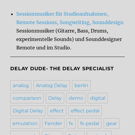
Sessionmusiker für Studioaufnahmen,
Remote Sessions, Songwriting, Sounddesign
Sessionmusiker (Gitarre, Bass, Drums,
experimentelle Sounds) und Sounddesigner
Remote und im Studio.
DELAY DUDE- THE DELAY SPECIALIST
analog
Analog Delay
berlin
comparison
Delay
demo
digital
Digital Delay
effect
effect pedal
emulation
Fender
fx
fx pedal
gear