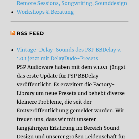
Remote Sessions, Songwriting, Sounddesign
Workshops & Beratung
RSS FEED
Vintage-Delay-Sounds des PSP BBDelay v.
1.0.1 jetzt mit DelayDude-Presets
PSP Audioware haben mit dem v.1.0.1 jüngst
das erste Update für PSP BBDelay
veröffentlicht. Es erweitert die Factory-
Library um neue Presets und behebt diverse
kleinere Probleme, die seit der
Erstveröffentlichung gemeldet wurden. Wir
freuen uns, dass wir mit unserer
langjährigen Erfahrung im Bereich Sound-
Design und unserer großen Leidenschaft für