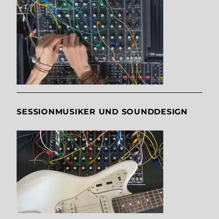
SESSIONMUSIKER UND SOUNDDESIGN