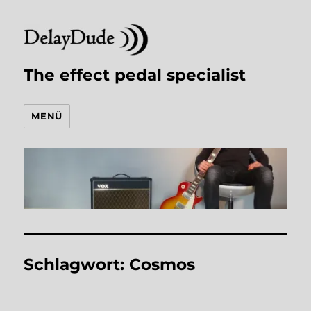
The effect pedal specialist
MENÜ
Schlagwort:
Cosmos