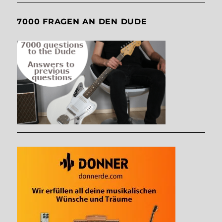
7000 FRAGEN AN DEN DUDE