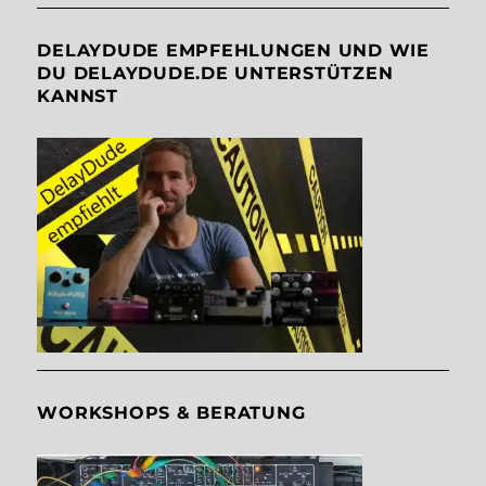
DELAYDUDE EMPFEHLUNGEN UND WIE
DU DELAYDUDE.DE UNTERSTÜTZEN
KANNST
WORKSHOPS & BERATUNG