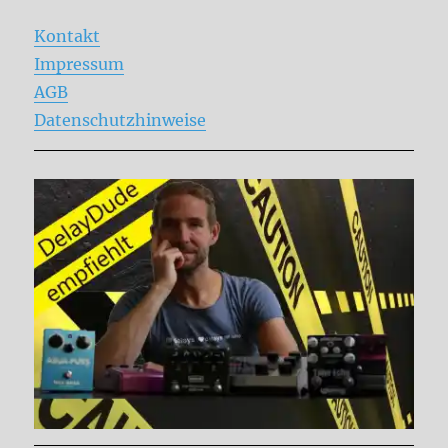
Kontakt
Impressum
AGB
Datenschutzhinweise