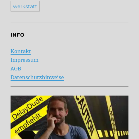
werkstatt
INFO
Kontakt
Impressum
AGB
Datenschutzhinweise