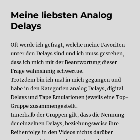
Meine liebsten Analog
Delays
Oft werde ich gefragt, welche meine Favoriten
unter den Delays sind und ich muss gestehen,
dass ich mich mit der Beantwortung dieser
Frage wahnsinnig schwertue.
Trotzdem bin ich mal in mich gegangen und
habe in den Kategorien analog Delays, digital
Delays und Tape Emulationen jeweils eine Top-
Gruppe zusammengestellt.
Innerhalb der Gruppen gilt, dass die Nennung
der einzelnen Delays, beziehungsweise ihre
Reihenfolge in den Videos nichts darüber