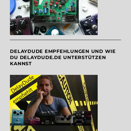
DELAYDUDE EMPFEHLUNGEN UND WIE
DU DELAYDUDE.DE UNTERSTÜTZEN
KANNST