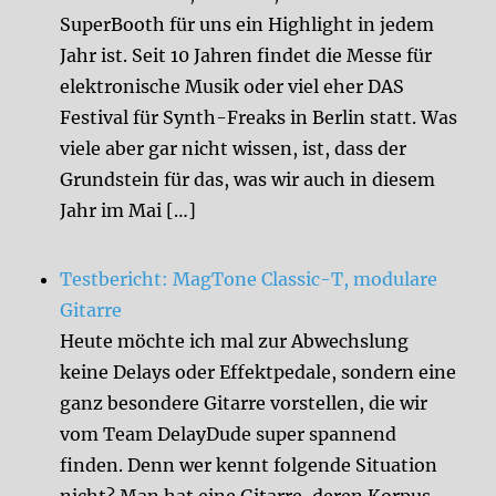
SuperBooth für uns ein Highlight in jedem
Jahr ist. Seit 10 Jahren findet die Messe für
elektronische Musik oder viel eher DAS
Festival für Synth-Freaks in Berlin statt. Was
viele aber gar nicht wissen, ist, dass der
Grundstein für das, was wir auch in diesem
Jahr im Mai […]
Testbericht: MagTone Classic-T, modulare
Gitarre
Heute möchte ich mal zur Abwechslung
keine Delays oder Effektpedale, sondern eine
ganz besondere Gitarre vorstellen, die wir
vom Team DelayDude super spannend
finden. Denn wer kennt folgende Situation