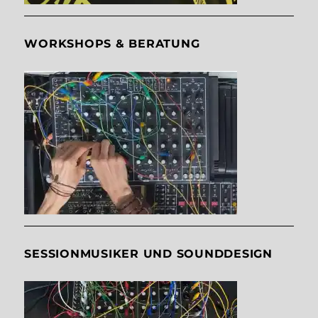
WORKSHOPS & BERATUNG
SESSIONMUSIKER UND SOUNDDESIGN