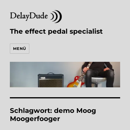
The effect pedal specialist
MENÜ
Schlagwort:
demo Moog
Moogerfooger