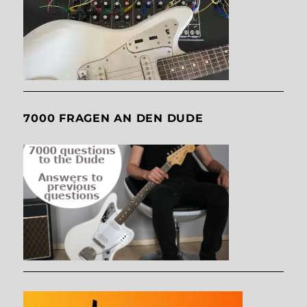
7000 FRAGEN AN DEN DUDE