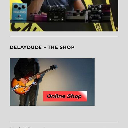
DELAYDUDE – THE SHOP
Unterme