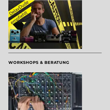
WORKSHOPS & BERATUNG