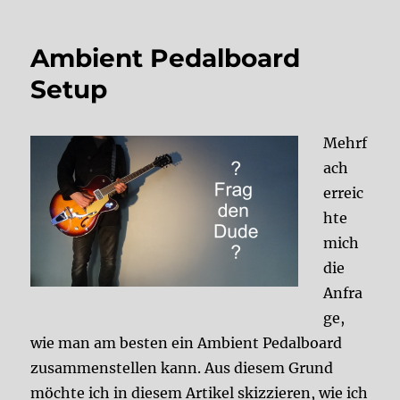
Ambient Pedalboard
Setup
Mehrf
ach
erreic
hte
mich
die
Anfra
ge,
wie man am besten ein Ambient Pedalboard
zusammenstellen kann. Aus diesem Grund
möchte ich in diesem Artikel skizzieren, wie ich