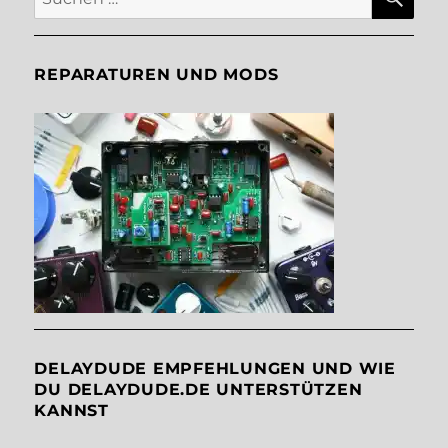
nach:
REPARATUREN UND MODS
DELAYDUDE EMPFEHLUNGEN UND WIE
DU DELAYDUDE.DE UNTERSTÜTZEN
KANNST