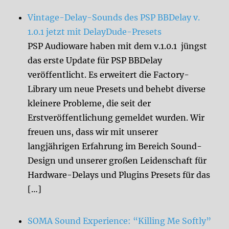
Vintage-Delay-Sounds des PSP BBDelay v.
1.0.1 jetzt mit DelayDude-Presets
PSP Audioware haben mit dem v.1.0.1 jüngst
das erste Update für PSP BBDelay
veröffentlicht. Es erweitert die Factory-
Library um neue Presets und behebt diverse
kleinere Probleme, die seit der
Erstveröffentlichung gemeldet wurden. Wir
freuen uns, dass wir mit unserer
langjährigen Erfahrung im Bereich Sound-
Design und unserer großen Leidenschaft für
Hardware-Delays und Plugins Presets für das
[…]
SOMA Sound Experience: “Killing Me Softly”