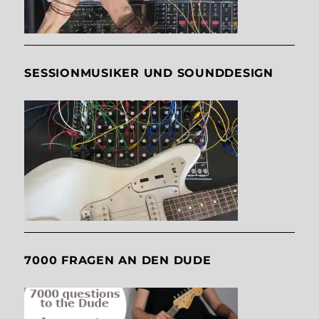
SESSIONMUSIKER UND SOUNDDESIGN
7000 FRAGEN AN DEN DUDE