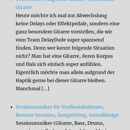
Gitarre
Heute möchte ich mal zur Abwechslung
keine Delays oder Effektpedale, sondern eine
ganz besondere Gitarre vorstellen, die wir
vom Team DelayDude super spannend
finden. Denn wer kennt folgende Situation
nicht? Man hat eine Gitarre, deren Korpus
und Hals sich einfach super anfühlen.
Eigentlich möchte man allein aufgrund der
Haptik gerne bei dieser Gitarre bleiben.
Manchmal […]
Sessionmusiker für Studioaufnahmen,
Remote Sessions, Songwriting, Sounddesign
Sessionmusiker (Gitarre, Bass, Drums,