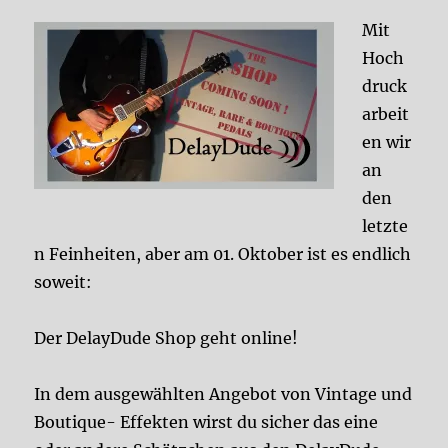
Mit
Hoch
druck
arbeit
en wir
an
den
letzte
n Feinheiten, aber am 01. Oktober ist es endlich
soweit:
Der DelayDude Shop geht online!
In dem ausgewählten Angebot von Vintage und
Boutique- Effekten wirst du sicher das eine