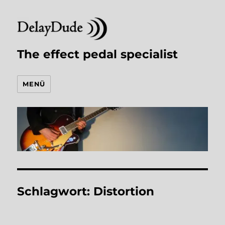
The effect pedal specialist
MENÜ
Schlagwort:
Distortion