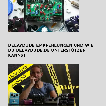
DELAYDUDE EMPFEHLUNGEN UND WIE
DU DELAYDUDE.DE UNTERSTÜTZEN
KANNST