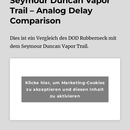
Seymour Duncan Vapor
Trail – Analog Delay
Comparison
Dies ist ein Vergleich des DOD Rubberneck mit
dem Seymour Duncan Vapor Trail.
Klicke hier, um Marketing-Cookies
zu akzeptieren und diesen Inhalt
zu aktivieren