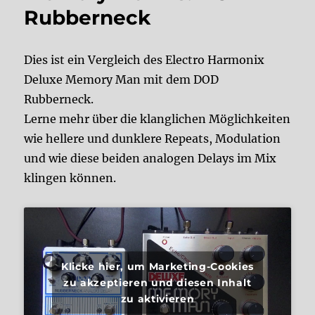
Rubberneck
Dies ist ein Vergleich des Electro Harmonix
Deluxe Memory Man mit dem DOD
Rubberneck.
Lerne mehr über die klanglichen Möglichkeiten
wie hellere und dunklere Repeats, Modulation
und wie diese beiden analogen Delays im Mix
klingen können.
Klicke hier, um Marketing-Cookies
zu akzeptieren und diesen Inhalt
zu aktivieren