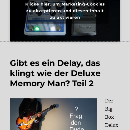
Klicke hier, um Marketing-Cookies
zu akzeptieren und diesen Inhalt
zu aktivieren
Gibt es ein Delay, das
klingt wie der Deluxe
Memory Man? Teil 2
Der
Big
Box
Delux