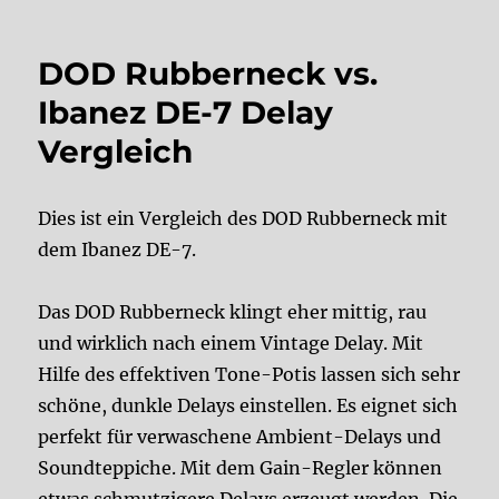
DOD Rubberneck vs.
Ibanez DE-7 Delay
Vergleich
Dies ist ein Vergleich des DOD Rubberneck mit
dem Ibanez DE-7.
Das DOD Rubberneck klingt eher mittig, rau
und wirklich nach einem Vintage Delay. Mit
Hilfe des effektiven Tone-Potis lassen sich sehr
schöne, dunkle Delays einstellen. Es eignet sich
perfekt für verwaschene Ambient-Delays und
Soundteppiche. Mit dem Gain-Regler können