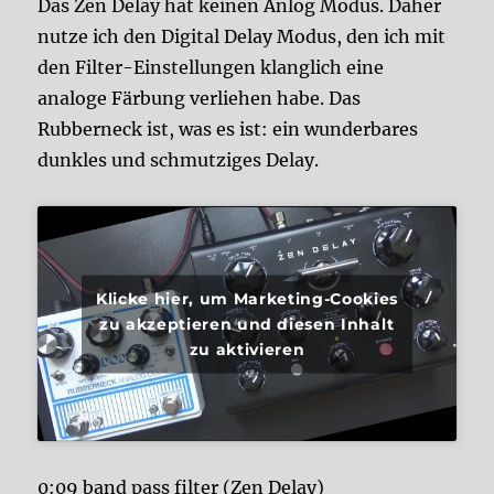
Das Zen Delay hat keinen Anlog Modus. Daher
nutze ich den Digital Delay Modus, den ich mit
den Filter-Einstellungen klanglich eine
analoge Färbung verliehen habe. Das
Rubberneck ist, was es ist: ein wunderbares
dunkles und schmutziges Delay.
Klicke hier, um Marketing-Cookies
zu akzeptieren und diesen Inhalt
zu aktivieren
0:09 band pass filter (Zen Delay)