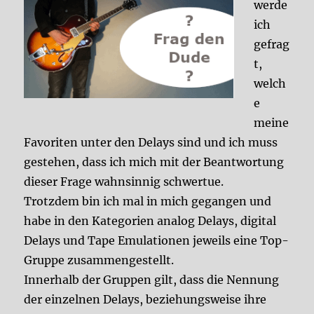
werde
ich
gefrag
t,
welch
e
meine
Favoriten unter den Delays sind und ich muss
gestehen, dass ich mich mit der Beantwortung
dieser Frage wahnsinnig schwertue.
Trotzdem bin ich mal in mich gegangen und
habe in den Kategorien analog Delays, digital
Delays und Tape Emulationen jeweils eine Top-
Gruppe zusammengestellt.
Innerhalb der Gruppen gilt, dass die Nennung
der einzelnen Delays, beziehungsweise ihre