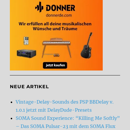
NEUE ARTIKEL
Vintage-Delay-Sounds des PSP BBDelay v.
1.0.1 jetzt mit DelayDude-Presets
SOMA Sound Experience: “Killing Me Softly”
– Das SOMA Pulsar-23 mit dem SOMA Flux