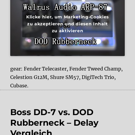
Klicke hier, um Marketing-Cookies
zu akzeptieren und diesen Inhalt
zu aktivieren
gear: Fender Telecaster, Fender Tweed Champ,
Celestion G12M, Shure SM57, DigiTech Trio,
Cubase.
Boss DD-7 vs. DOD
Rubberneck – Delay
Vergleich