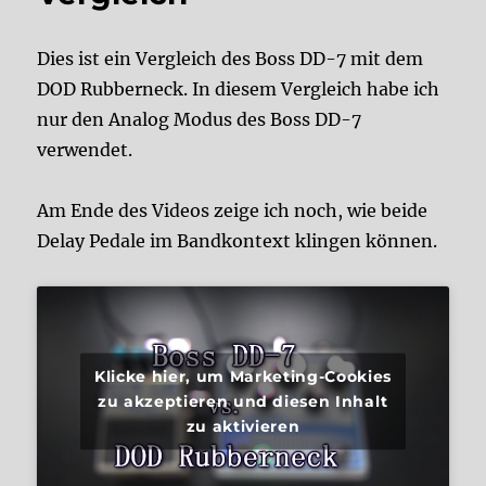
Dies ist ein Vergleich des Boss DD-7 mit dem
DOD Rubberneck. In diesem Vergleich habe ich
nur den Analog Modus des Boss DD-7
verwendet.
Am Ende des Videos zeige ich noch, wie beide
Delay Pedale im Bandkontext klingen können.
Klicke hier, um Marketing-Cookies
zu akzeptieren und diesen Inhalt
zu aktivieren