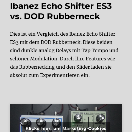
Ibanez Echo Shifter ES3
vs. DOD Rubberneck
Dies ist ein Vergleich des Ibanez Echo Shifter
ES3 mit dem DOD Rubberneck. Diese beiden
sind dunkle analog Delays mit Tap Tempo und
schöner Modulation. Durch ihre Features wie
das Rubbernecking und den Slider laden sie
absolut zum Experimentieren ein.
Klicke hier, um Marketing-Cookies