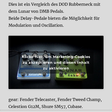
Dies ist ein Vergleich des DOD Rubberneck mit
dem Lunar von DMB Pedals.
Beide Delay-Pedale bieten die Möglichkeit für
Modulation und Oscillation.
Klicke hier, um Marketing-Cookies
zu akzeptieren und diesen Inhalt
zu aktivieren
gear: Fender Telecaster, Fender Tweed Champ,
Celestion G12M, Shure SM57, Cubase.