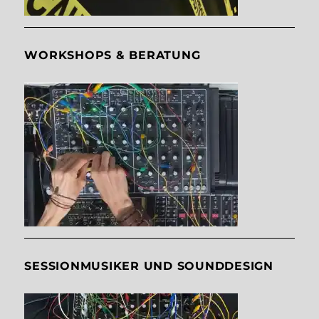
WORKSHOPS & BERATUNG
SESSIONMUSIKER UND SOUNDDESIGN