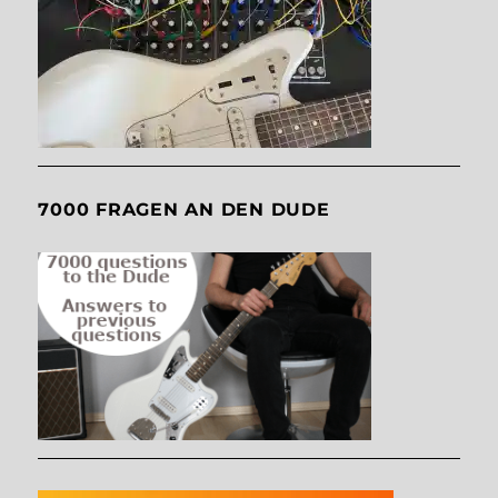
7000 FRAGEN AN DEN DUDE