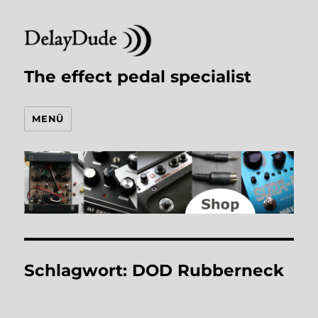
The effect pedal specialist
MENÜ
Schlagwort:
DOD Rubberneck