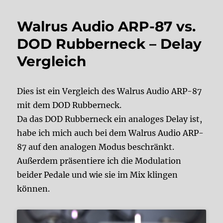
Walrus Audio ARP-87 vs.
DOD Rubberneck – Delay
Vergleich
Dies ist ein Vergleich des Walrus Audio ARP-87
mit dem DOD Rubberneck.
Da das DOD Rubberneck ein analoges Delay ist,
habe ich mich auch bei dem Walrus Audio ARP-
87 auf den analogen Modus beschränkt.
Außerdem präsentiere ich die Modulation
beider Pedale und wie sie im Mix klingen
können.