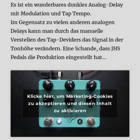
Es ist ein wunderbares dunkles Analog-Delay
mit Modulation und Tap Tempo.
Im Gegensatz zu vielen anderen analogen
Delays kann man durch das manuelle
Verstellen des Tap-Deviders das Signal in der
Tonhöhe verändern. Eine Schande, dass JHS
Pedals die Produktion eingestellt hat…
Klicke hier, um Marketing-Cookies
zu akzeptieren und diesen Inhalt
zu aktivieren