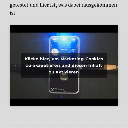
getestet und hier ist, was dabei rausgekommen
ist.
Klicke hier, um Marketing-Cookies
zu akzeptieren und diesen Inhalt
zu aktivieren