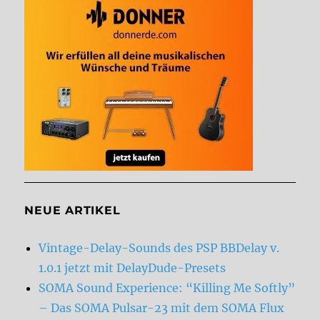
NEUE ARTIKEL
Vintage-Delay-Sounds des PSP BBDelay v.
1.0.1 jetzt mit DelayDude-Presets
SOMA Sound Experience: “Killing Me Softly”
– Das SOMA Pulsar-23 mit dem SOMA Flux