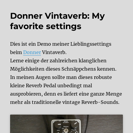
Donner Vintaverb: My
favorite settings
Dies ist ein Demo meiner Lieblingssettings
beim
Donner
Vintaverb.
Lerne einige der zahlreichen klanglichen
Möglichkeiten dieses Schnäppchens kennen.
In meinen Augen sollte man dieses robuste
kleine Reverb Pedal unbedingt mal
ausprobieren, denn es liefert eine ganze Menge
mehr als traditionelle vintage Reverb-Sounds.