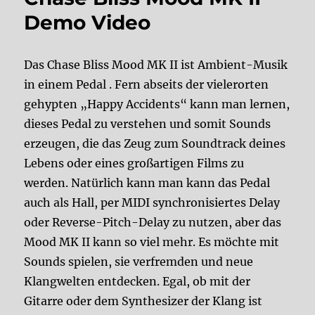
Demo Video
Das Chase Bliss Mood MK II ist Ambient-Musik
in einem Pedal . Fern abseits der vielerorten
gehypten „Happy Accidents“ kann man lernen,
dieses Pedal zu verstehen und somit Sounds
erzeugen, die das Zeug zum Soundtrack deines
Lebens oder eines großartigen Films zu
werden. Natürlich kann man kann das Pedal
auch als Hall, per MIDI synchronisiertes Delay
oder Reverse-Pitch-Delay zu nutzen, aber das
Mood MK II kann so viel mehr. Es möchte mit
Sounds spielen, sie verfremden und neue
Klangwelten entdecken. Egal, ob mit der
Gitarre oder dem Synthesizer der Klang ist