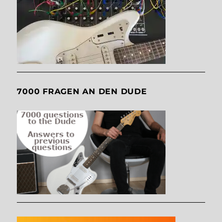
7000 FRAGEN AN DEN DUDE