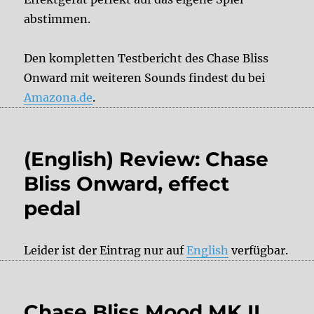
abstimmen.
Den kompletten Testbericht des Chase Bliss
Onward mit weiteren Sounds findest du bei
Amazona.de
.
(English) Review: Chase
Bliss Onward, effect
pedal
Leider ist der Eintrag nur auf
English
verfügbar.
Chase Bliss Mood MK II