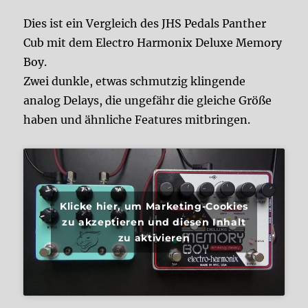
Dies ist ein Vergleich des JHS Pedals Panther
Cub mit dem Electro Harmonix Deluxe Memory
Boy.
Zwei dunkle, etwas schmutzig klingende
analog Delays, die ungefähr die gleiche Größe
haben und ähnliche Features mitbringen.
Klicke hier, um Marketing-Cookies
zu akzeptieren und diesen Inhalt
zu aktivieren