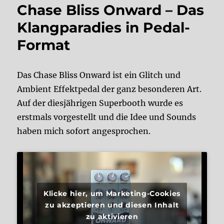
Chase Bliss Onward – Das
Klangparadies in Pedal-
Format
Das Chase Bliss Onward ist ein Glitch und
Ambient Effektpedal der ganz besonderen Art.
Auf der diesjährigen Superbooth wurde es
erstmals vorgestellt und die Idee und Sounds
haben mich sofort angesprochen.
Klicke hier, um Marketing-Cookies
zu akzeptieren und diesen Inhalt
zu aktivieren