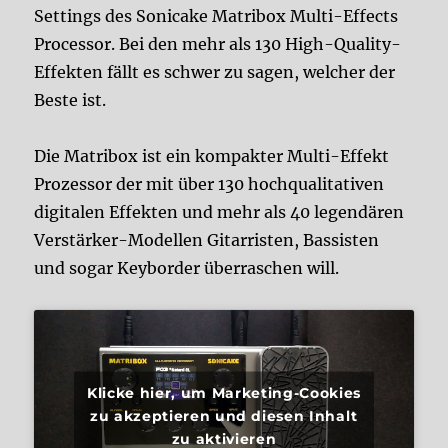
Settings des Sonicake Matribox Multi-Effects
Processor. Bei den mehr als 130 High-Quality-
Effekten fällt es schwer zu sagen, welcher der
Beste ist.
Die Matribox ist ein kompakter Multi-Effekt
Prozessor der mit über 130 hochqualitativen
digitalen Effekten und mehr als 40 legendären
Verstärker-Modellen Gitarristen, Bassisten
und sogar Keyborder überraschen will.
Klicke hier, um Marketing-Cookies
zu akzeptieren und diesen Inhalt
zu aktivieren