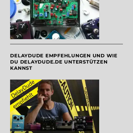
DELAYDUDE EMPFEHLUNGEN UND WIE
DU DELAYDUDE.DE UNTERSTÜTZEN
KANNST