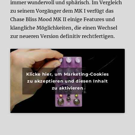
immer wundervoll und sphärisch. Im Vergleich
zu seinem Vorgänger dem MK I verfügt das
Chase Bliss Mood MK II einige Features und
klangliche Möglichkeiten, die einen Wechsel
zur neueren Version definitiv rechtfertigen.
Klicke hier, um Marketing-Cookies
zu akzeptieren und diesen Inhalt
zu aktivieren