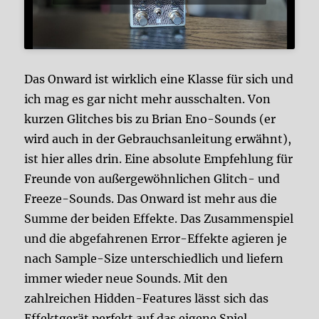
Das Onward ist wirklich eine Klasse für sich und
ich mag es gar nicht mehr ausschalten. Von
kurzen Glitches bis zu Brian Eno-Sounds (er
wird auch in der Gebrauchsanleitung erwähnt),
ist hier alles drin. Eine absolute Empfehlung für
Freunde von außergewöhnlichen Glitch- und
Freeze-Sounds. Das Onward ist mehr aus die
Summe der beiden Effekte. Das Zusammenspiel
und die abgefahrenen Error-Effekte agieren je
nach Sample-Size unterschiedlich und liefern
immer wieder neue Sounds. Mit den
zahlreichen Hidden-Features lässt sich das
Effektgerät perfekt auf das eigene Spiel