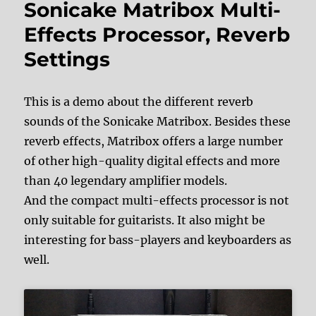
Sonicake Matribox Multi-
Effects Processor, Reverb
Settings
This is a demo about the different reverb
sounds of the Sonicake Matribox. Besides these
reverb effects, Matribox offers a large number
of other high-quality digital effects and more
than 40 legendary amplifier models.
And the compact multi-effects processor is not
only suitable for guitarists. It also might be
interesting for bass-players and keyboarders as
well.