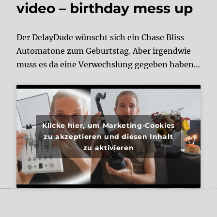
video – birthday mess up
Der DelayDude wünscht sich ein Chase Bliss
Automatone zum Geburtstag. Aber irgendwie
muss es da eine Verwechslung gegeben haben…
Klicke hier, um Marketing-Cookies
zu akzeptieren und diesen Inhalt
zu aktivieren