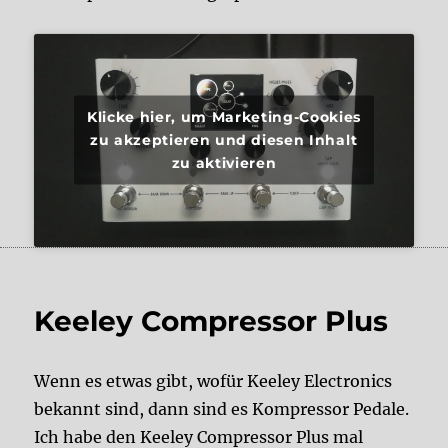
Klicke hier, um Marketing-Cookies
zu akzeptieren und diesen Inhalt
zu aktivieren
Keeley Compressor Plus
Wenn es etwas gibt, wofür Keeley Electronics
bekannt sind, dann sind es Kompressor Pedale.
Ich habe den Keeley Compressor Plus mal