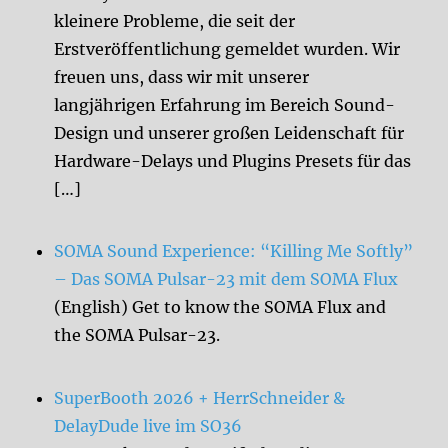
kleinere Probleme, die seit der
Erstveröffentlichung gemeldet wurden. Wir
freuen uns, dass wir mit unserer
langjährigen Erfahrung im Bereich Sound-
Design und unserer großen Leidenschaft für
Hardware-Delays und Plugins Presets für das
[…]
SOMA Sound Experience: “Killing Me Softly”
– Das SOMA Pulsar-23 mit dem SOMA Flux
(English) Get to know the SOMA Flux and
the SOMA Pulsar-23.
SuperBooth 2026 + HerrSchneider &
DelayDude live im SO36