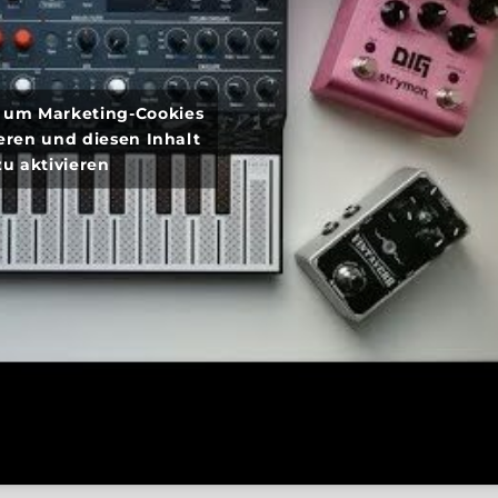
r, um Marketing-Cookies
eren und diesen Inhalt
zu aktivieren