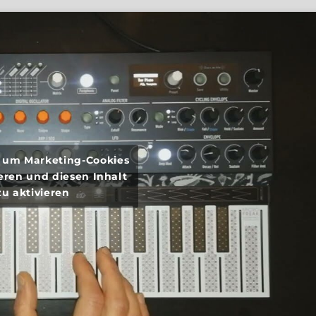
r, um Marketing-Cookies
eren und diesen Inhalt
zu aktivieren