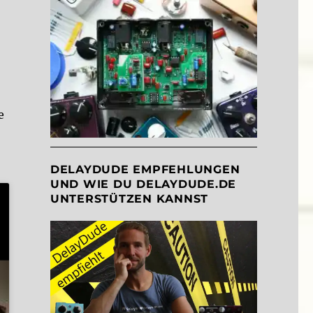
e
DELAYDUDE EMPFEHLUNGEN
UND WIE DU DELAYDUDE.DE
UNTERSTÜTZEN KANNST