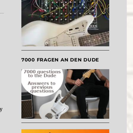
7000 FRAGEN AN DEN DUDE
y