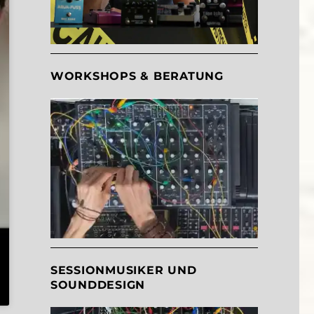
WORKSHOPS & BERATUNG
SESSIONMUSIKER UND
SOUNDDESIGN