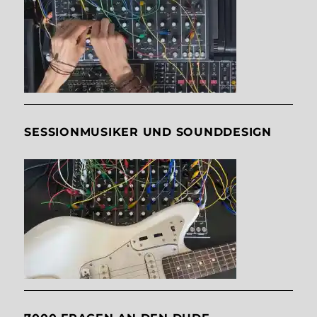
SESSIONMUSIKER UND SOUNDDESIGN