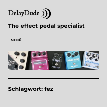
The effect pedal specialist
MENÜ
Schlagwort:
fez