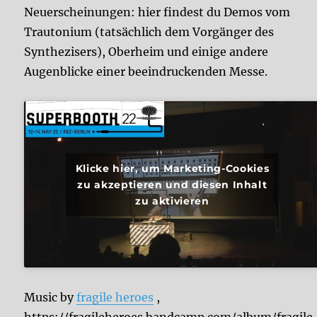
Neuerscheinungen: hier findest du Demos vom
Trautonium (tatsächlich dem Vorgänger des
Synthezisers), Oberheim und einige andere
Augenblicke einer beeindruckenden Messe.
Klicke hier, um Marketing-Cookies
zu akzeptieren und diesen Inhalt
zu aktivieren
Music by
fragile heroes
,