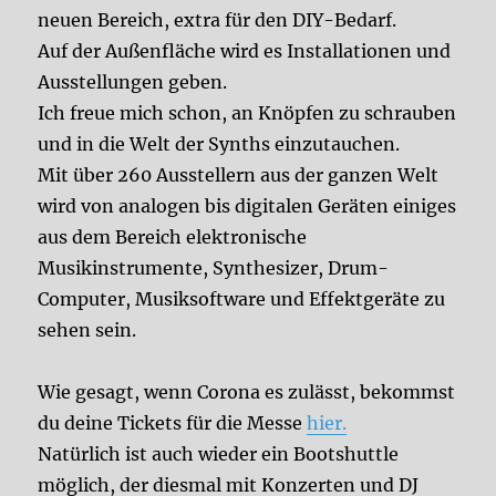
neuen Bereich, extra für den DIY-Bedarf.
Auf der Außenfläche wird es Installationen und
Ausstellungen geben.
Ich freue mich schon, an Knöpfen zu schrauben
und in die Welt der Synths einzutauchen.
Mit über 260 Ausstellern aus der ganzen Welt
wird von analogen bis digitalen Geräten einiges
aus dem Bereich elektronische
Musikinstrumente, Synthesizer, Drum-
Computer, Musiksoftware und Effektgeräte zu
sehen sein.
Wie gesagt, wenn Corona es zulässt, bekommst
du deine Tickets für die Messe
hier.
Natürlich ist auch wieder ein Bootshuttle
möglich, der diesmal mit Konzerten und DJ