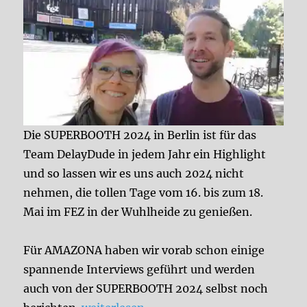
Die SUPERBOOTH 2024 in Berlin ist für das
Team DelayDude in jedem Jahr ein Highlight
und so lassen wir es uns auch 2024 nicht
nehmen, die tollen Tage vom 16. bis zum 18.
Mai im FEZ in der Wuhlheide zu genießen.
Für AMAZONA haben wir vorab schon einige
spannende Interviews geführt und werden
auch von der SUPERBOOTH 2024 selbst noch