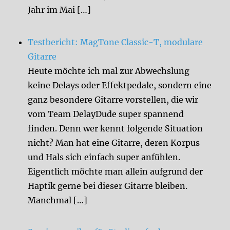
Jahr im Mai […]
Testbericht: MagTone Classic-T, modulare
Gitarre
Heute möchte ich mal zur Abwechslung
keine Delays oder Effektpedale, sondern eine
ganz besondere Gitarre vorstellen, die wir
vom Team DelayDude super spannend
finden. Denn wer kennt folgende Situation
nicht? Man hat eine Gitarre, deren Korpus
und Hals sich einfach super anfühlen.
Eigentlich möchte man allein aufgrund der
Haptik gerne bei dieser Gitarre bleiben.
Manchmal […]