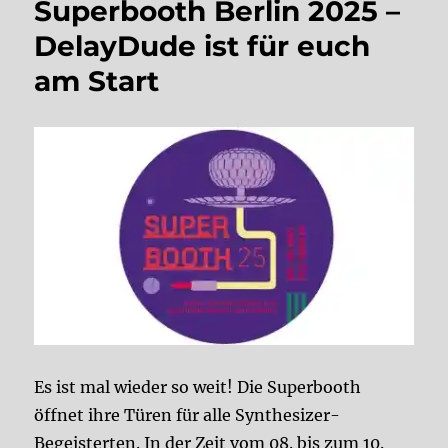
Superbooth Berlin 2025 –
DelayDude ist für euch
am Start
Es ist mal wieder so weit! Die Superbooth
öffnet ihre Türen für alle Synthesizer-
Begeisterten. In der Zeit vom 08. bis zum 10.