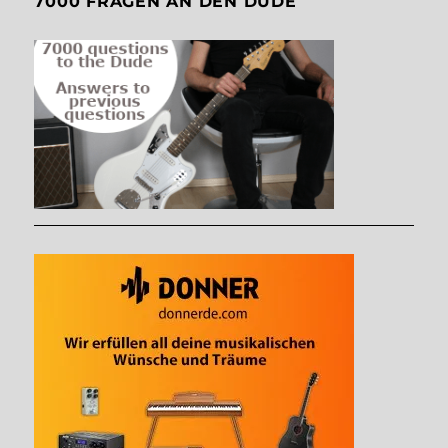
7000 FRAGEN AN DEN DUDE