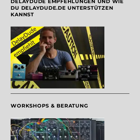
DELAYDUDE EMPFEHLUNGEN UND WIE
DU DELAYDUDE.DE UNTERSTÜTZEN
KANNST
WORKSHOPS & BERATUNG