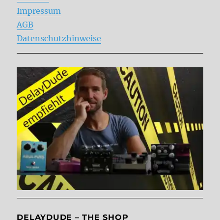
Impressum
AGB
Datenschutzhinweise
DELAYDUDE – THE SHOP