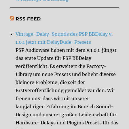
RSS FEED
Vintage-Delay-Sounds des PSP BBDelay v.
1.0.1 jetzt mit DelayDude-Presets
PSP Audioware haben mit dem v.1.0.1 jüngst
das erste Update für PSP BBDelay
veröffentlicht. Es erweitert die Factory-
Library um neue Presets und behebt diverse
kleinere Probleme, die seit der
Erstveröffentlichung gemeldet wurden. Wir
freuen uns, dass wir mit unserer
langjährigen Erfahrung im Bereich Sound-
Design und unserer großen Leidenschaft für
Hardware-Delays und Plugins Presets für das