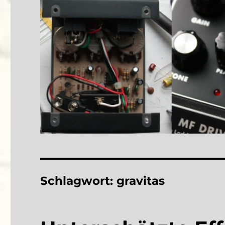
Schlagwort:
gravitas