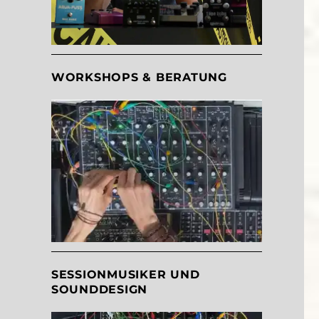
WORKSHOPS & BERATUNG
SESSIONMUSIKER UND
SOUNDDESIGN