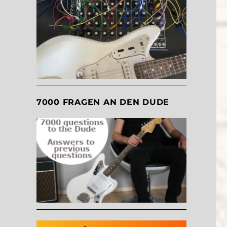
7000 FRAGEN AN DEN DUDE