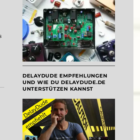
s
DELAYDUDE EMPFEHLUNGEN
UND WIE DU DELAYDUDE.DE
UNTERSTÜTZEN KANNST