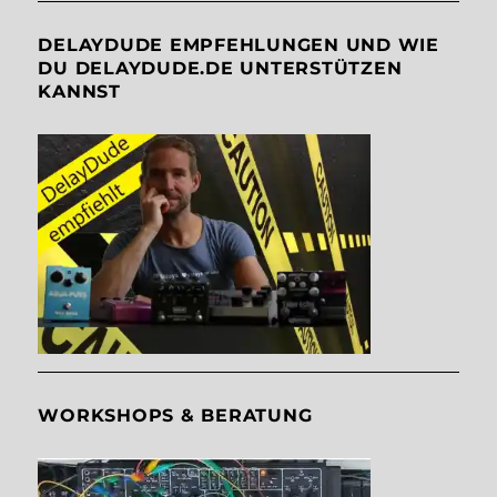
DELAYDUDE EMPFEHLUNGEN UND WIE
DU DELAYDUDE.DE UNTERSTÜTZEN
KANNST
WORKSHOPS & BERATUNG