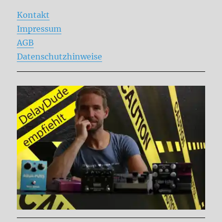
Kontakt
Impressum
AGB
Datenschutzhinweise