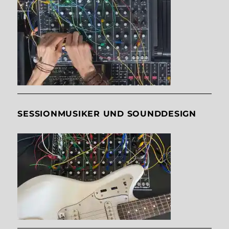
SESSIONMUSIKER UND SOUNDDESIGN