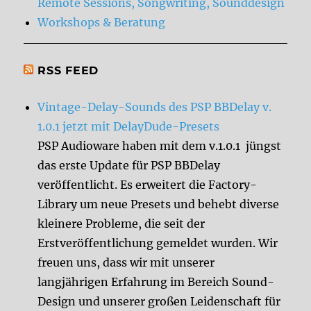
Remote Sessions, Songwriting, Sounddesign
Workshops & Beratung
RSS FEED
Vintage-Delay-Sounds des PSP BBDelay v.
1.0.1 jetzt mit DelayDude-Presets
PSP Audioware haben mit dem v.1.0.1 jüngst
das erste Update für PSP BBDelay
veröffentlicht. Es erweitert die Factory-
Library um neue Presets und behebt diverse
kleinere Probleme, die seit der
Erstveröffentlichung gemeldet wurden. Wir
freuen uns, dass wir mit unserer
langjährigen Erfahrung im Bereich Sound-
Design und unserer großen Leidenschaft für