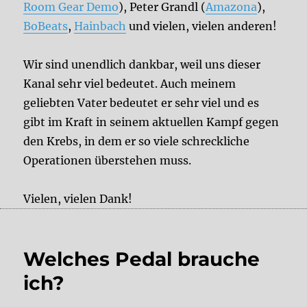
Room Gear Demo
), Peter Grandl (
Amazona
),
BoBeats
,
Hainbach
und vielen, vielen anderen!
Wir sind unendlich dankbar, weil uns dieser
Kanal sehr viel bedeutet. Auch meinem
geliebten Vater bedeutet er sehr viel und es
gibt im Kraft in seinem aktuellen Kampf gegen
den Krebs, in dem er so viele schreckliche
Operationen überstehen muss.
Vielen, vielen Dank!
Welches Pedal brauche
ich?