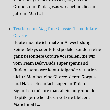
Grundstein für das, was wir auch in diesem
Jahr im Mai […]
Testbericht: MagTone Classic-T, modulare
Gitarre
Heute möchte ich mal zur Abwechslung
keine Delays oder Effektpedale, sondern eine
ganz besondere Gitarre vorstellen, die wir
vom Team DelayDude super spannend
finden. Denn wer kennt folgende Situation
nicht? Man hat eine Gitarre, deren Korpus
und Hals sich einfach super anfühlen.
Eigentlich möchte man allein aufgrund der
Haptik gerne bei dieser Gitarre bleiben.
Manchmal […]