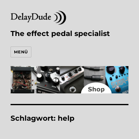
The effect pedal specialist
MENÜ
Schlagwort:
help