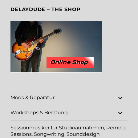
DELAYDUDE – THE SHOP
Unterme
Mods & Reparatur
öffnen
Unterme
Workshops & Beratung
öffnen
Sessionmusiker für Studioaufnahmen, Remote
Sessions, Songwriting, Sounddesign