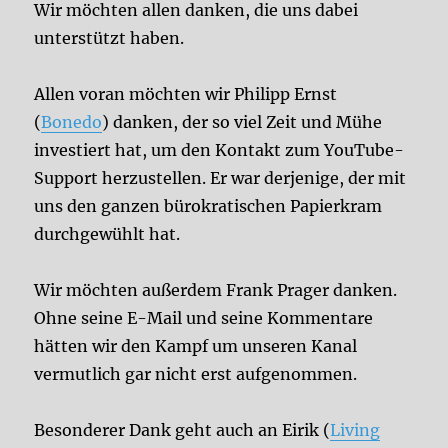
Wir möchten allen danken, die uns dabei
unterstützt haben.
Allen voran möchten wir Philipp Ernst
(
Bonedo
) danken, der so viel Zeit und Mühe
investiert hat, um den Kontakt zum YouTube-
Support herzustellen. Er war derjenige, der mit
uns den ganzen bürokratischen Papierkram
durchgewühlt hat.
Wir möchten außerdem Frank Prager danken.
Ohne seine E-Mail und seine Kommentare
hätten wir den Kampf um unseren Kanal
vermutlich gar nicht erst aufgenommen.
Besonderer Dank geht auch an Eirik (
Living