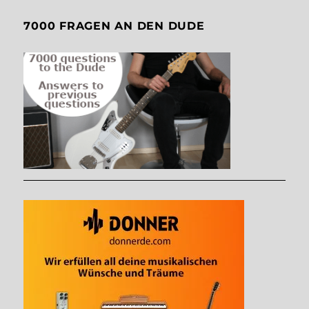
7000 FRAGEN AN DEN DUDE