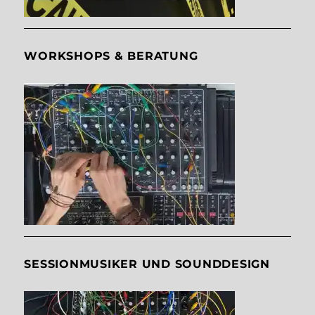
WORKSHOPS & BERATUNG
SESSIONMUSIKER UND SOUNDDESIGN