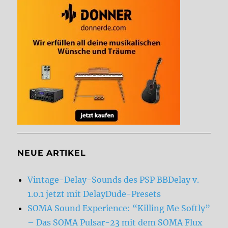
NEUE ARTIKEL
Vintage-Delay-Sounds des PSP BBDelay v.
1.0.1 jetzt mit DelayDude-Presets
SOMA Sound Experience: “Killing Me Softly”
– Das SOMA Pulsar-23 mit dem SOMA Flux