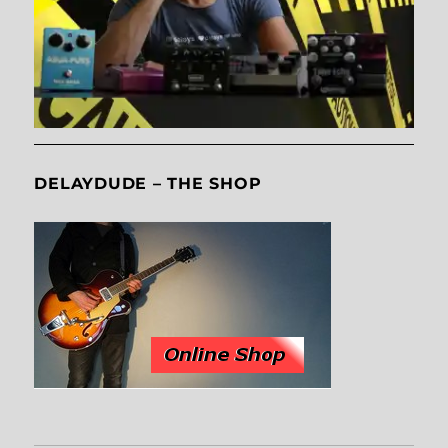
DELAYDUDE – THE SHOP