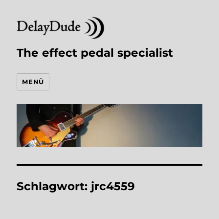
The effect pedal specialist
MENÜ
Schlagwort:
jrc4559