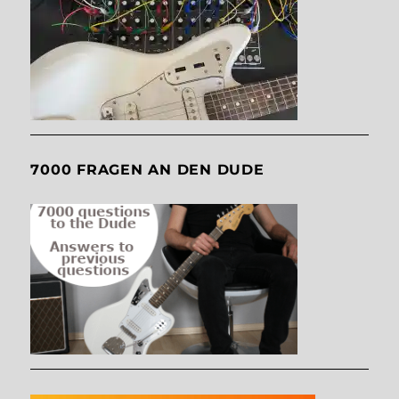
7000 FRAGEN AN DEN DUDE