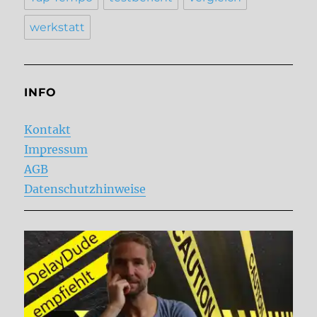
werkstatt
INFO
Kontakt
Impressum
AGB
Datenschutzhinweise