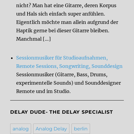
nicht? Man hat eine Gitarre, deren Korpus
und Hals sich einfach super anfühlen.
Eigentlich möchte man allein aufgrund der
Haptik gerne bei dieser Gitarre bleiben.
Manchmal […]
Sessionmusiker für Studioaufnahmen,
Remote Sessions, Songwriting, Sounddesign
Sessionmusiker (Gitarre, Bass, Drums,
experimentelle Sounds) und Sounddesigner
Remote und im Studio.
DELAY DUDE- THE DELAY SPECIALIST
analog
Analog Delay
berlin