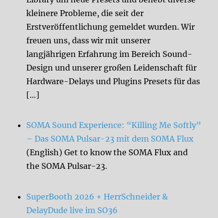
kleinere Probleme, die seit der
Erstveröffentlichung gemeldet wurden. Wir
freuen uns, dass wir mit unserer
langjährigen Erfahrung im Bereich Sound-
Design und unserer großen Leidenschaft für
Hardware-Delays und Plugins Presets für das
[…]
SOMA Sound Experience: “Killing Me Softly”
– Das SOMA Pulsar-23 mit dem SOMA Flux
(English) Get to know the SOMA Flux and
the SOMA Pulsar-23.
SuperBooth 2026 + HerrSchneider &
DelayDude live im SO36