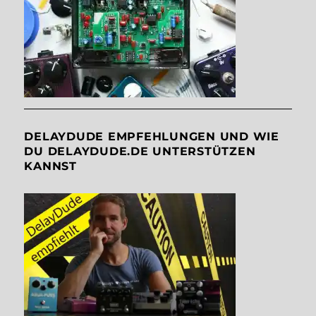
DELAYDUDE EMPFEHLUNGEN UND WIE
DU DELAYDUDE.DE UNTERSTÜTZEN
KANNST