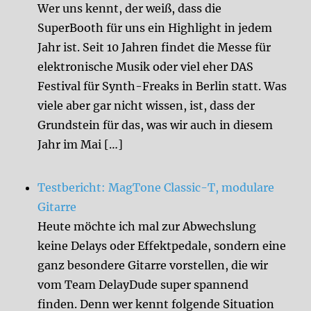
Wer uns kennt, der weiß, dass die
SuperBooth für uns ein Highlight in jedem
Jahr ist. Seit 10 Jahren findet die Messe für
elektronische Musik oder viel eher DAS
Festival für Synth-Freaks in Berlin statt. Was
viele aber gar nicht wissen, ist, dass der
Grundstein für das, was wir auch in diesem
Jahr im Mai […]
Testbericht: MagTone Classic-T, modulare
Gitarre
Heute möchte ich mal zur Abwechslung
keine Delays oder Effektpedale, sondern eine
ganz besondere Gitarre vorstellen, die wir
vom Team DelayDude super spannend
finden. Denn wer kennt folgende Situation