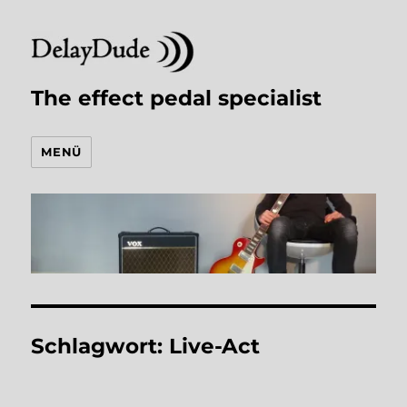
The effect pedal specialist
MENÜ
Schlagwort:
Live-Act