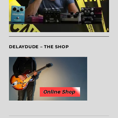
DELAYDUDE – THE SHOP