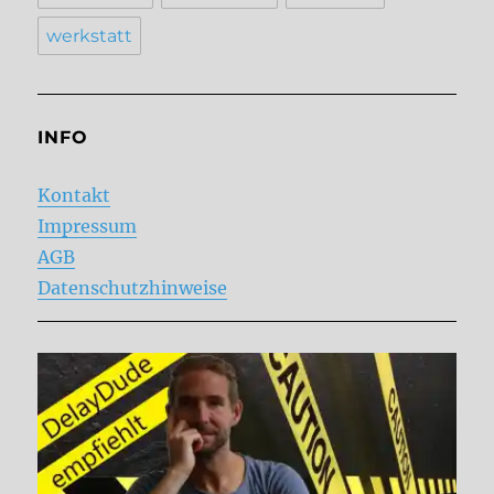
werkstatt
INFO
Kontakt
Impressum
AGB
Datenschutzhinweise