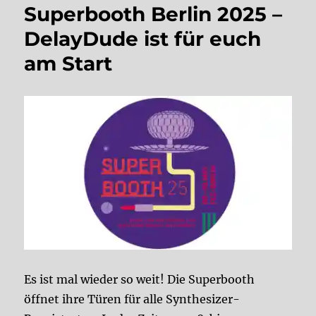
Superbooth Berlin 2025 –
DelayDude ist für euch
am Start
Es ist mal wieder so weit! Die Superbooth
öffnet ihre Türen für alle Synthesizer-