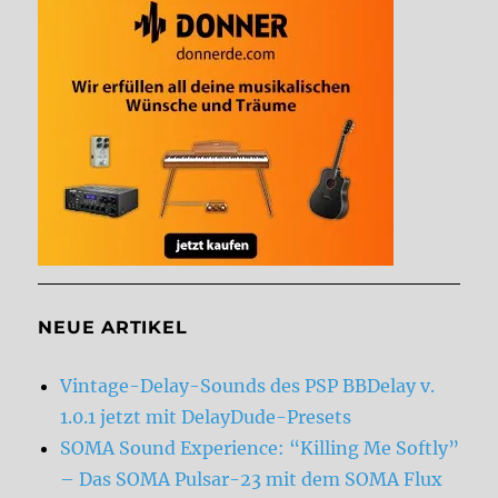
NEUE ARTIKEL
Vintage-Delay-Sounds des PSP BBDelay v.
1.0.1 jetzt mit DelayDude-Presets
SOMA Sound Experience: “Killing Me Softly”
– Das SOMA Pulsar-23 mit dem SOMA Flux