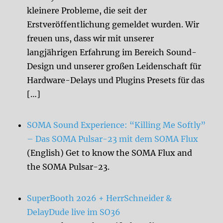
kleinere Probleme, die seit der
Erstveröffentlichung gemeldet wurden. Wir
freuen uns, dass wir mit unserer
langjährigen Erfahrung im Bereich Sound-
Design und unserer großen Leidenschaft für
Hardware-Delays und Plugins Presets für das
[…]
SOMA Sound Experience: “Killing Me Softly”
– Das SOMA Pulsar-23 mit dem SOMA Flux
(English) Get to know the SOMA Flux and
the SOMA Pulsar-23.
SuperBooth 2026 + HerrSchneider &
DelayDude live im SO36