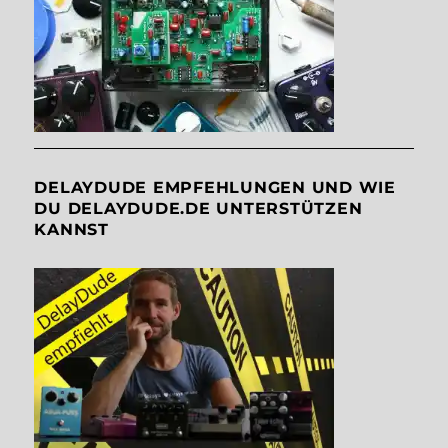
DELAYDUDE EMPFEHLUNGEN UND WIE
DU DELAYDUDE.DE UNTERSTÜTZEN
KANNST