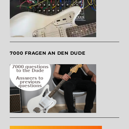
7000 FRAGEN AN DEN DUDE