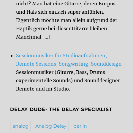
nicht? Man hat eine Gitarre, deren Korpus
und Hals sich einfach super anfühlen.
Eigentlich möchte man allein aufgrund der
Haptik gerne bei dieser Gitarre bleiben.
Manchmal […]
Sessionmusiker für Studioaufnahmen,
Remote Sessions, Songwriting, Sounddesign
Sessionmusiker (Gitarre, Bass, Drums,
experimentelle Sounds) und Sounddesigner
Remote und im Studio.
DELAY DUDE- THE DELAY SPECIALIST
analog
Analog Delay
berlin