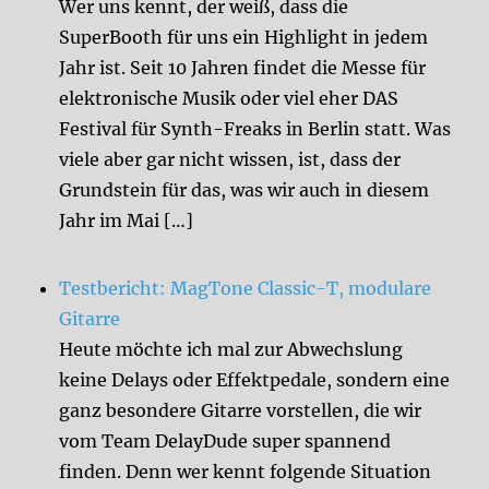
Wer uns kennt, der weiß, dass die
SuperBooth für uns ein Highlight in jedem
Jahr ist. Seit 10 Jahren findet die Messe für
elektronische Musik oder viel eher DAS
Festival für Synth-Freaks in Berlin statt. Was
viele aber gar nicht wissen, ist, dass der
Grundstein für das, was wir auch in diesem
Jahr im Mai […]
Testbericht: MagTone Classic-T, modulare
Gitarre
Heute möchte ich mal zur Abwechslung
keine Delays oder Effektpedale, sondern eine
ganz besondere Gitarre vorstellen, die wir
vom Team DelayDude super spannend
finden. Denn wer kennt folgende Situation