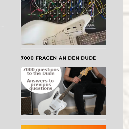
7000 FRAGEN AN DEN DUDE