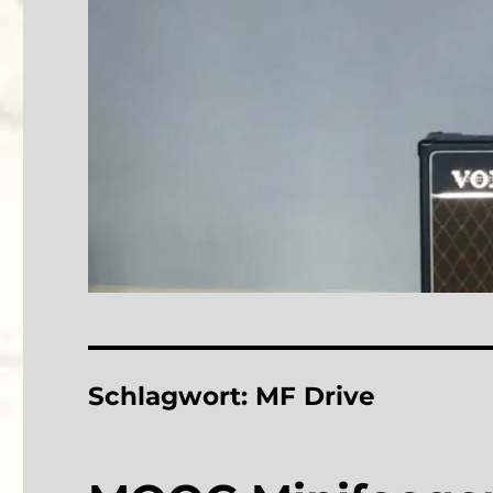
Schlagwort:
MF Drive