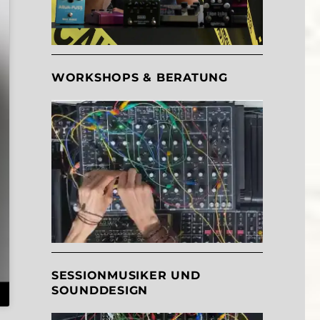
WORKSHOPS & BERATUNG
SESSIONMUSIKER UND
SOUNDDESIGN