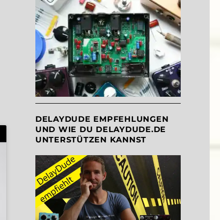
DELAYDUDE EMPFEHLUNGEN
UND WIE DU DELAYDUDE.DE
UNTERSTÜTZEN KANNST