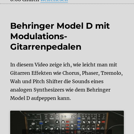
Behringer Model D mit
Modulations-
Gitarrenpedalen
In diesem Video zeige ich, wie leicht man mit
Gitarren Effekten wie Chorus, Phaser, Tremolo,
Wah und Pitch Shifter die Sounds eines
analogen Synthesizers wie dem Behringer
Model D aufpeppen kann.