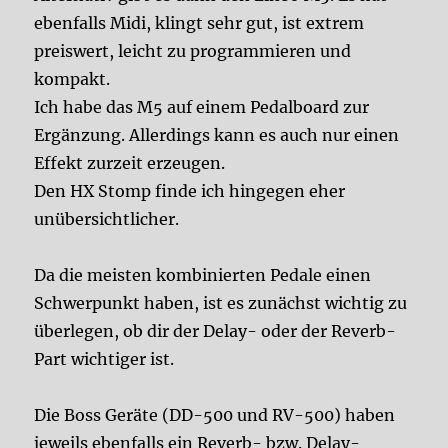
ebenfalls Midi, klingt sehr gut, ist extrem
preiswert, leicht zu programmieren und
kompakt.
Ich habe das M5 auf einem Pedalboard zur
Ergänzung. Allerdings kann es auch nur einen
Effekt zurzeit erzeugen.
Den HX Stomp finde ich hingegen eher
unübersichtlicher.
Da die meisten kombinierten Pedale einen
Schwerpunkt haben, ist es zunächst wichtig zu
überlegen, ob dir der Delay- oder der Reverb-
Part wichtiger ist.
Die Boss Geräte (DD-500 und RV-500) haben
jeweils ebenfalls ein Reverb- bzw. Delay-