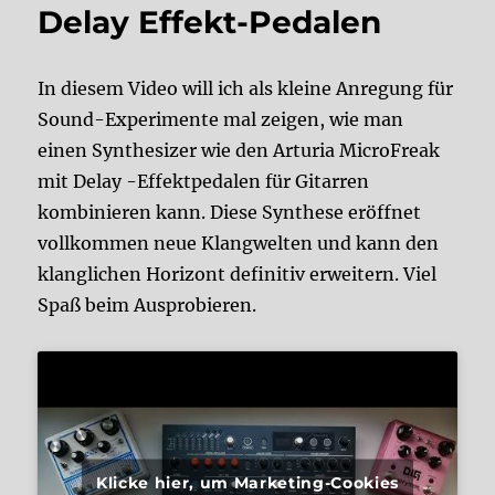
Delay Effekt-Pedalen
In diesem Video will ich als kleine Anregung für
Sound-Experimente mal zeigen, wie man
einen Synthesizer wie den Arturia MicroFreak
mit Delay -Effektpedalen für Gitarren
kombinieren kann. Diese Synthese eröffnet
vollkommen neue Klangwelten und kann den
klanglichen Horizont definitiv erweitern. Viel
Spaß beim Ausprobieren.
Klicke hier, um Marketing-Cookies