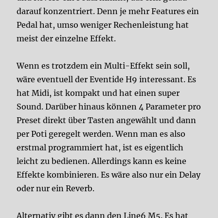
darauf konzentriert. Denn je mehr Features ein
Pedal hat, umso weniger Rechenleistung hat
meist der einzelne Effekt.
Wenn es trotzdem ein Multi-Effekt sein soll,
wäre eventuell der Eventide H9 interessant. Es
hat Midi, ist kompakt und hat einen super
Sound. Darüber hinaus können 4 Parameter pro
Preset direkt über Tasten angewählt und dann
per Poti geregelt werden. Wenn man es also
erstmal programmiert hat, ist es eigentlich
leicht zu bedienen. Allerdings kann es keine
Effekte kombinieren. Es wäre also nur ein Delay
oder nur ein Reverb.
Alternativ gibt es dann den Line6 M5. Es hat