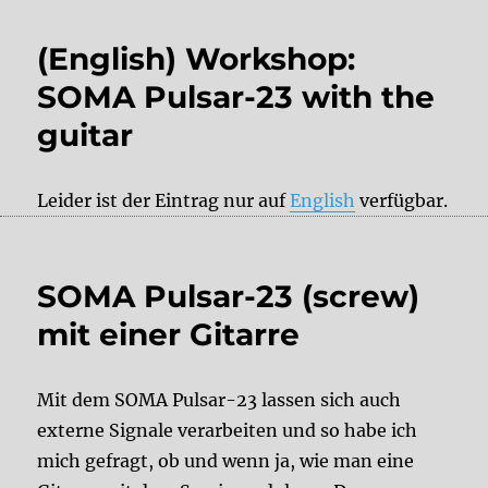
(English) Workshop:
SOMA Pulsar-23 with the
guitar
Leider ist der Eintrag nur auf
English
verfügbar.
SOMA Pulsar-23 (screw)
mit einer Gitarre
Mit dem SOMA Pulsar-23 lassen sich auch
externe Signale verarbeiten und so habe ich
mich gefragt, ob und wenn ja, wie man eine