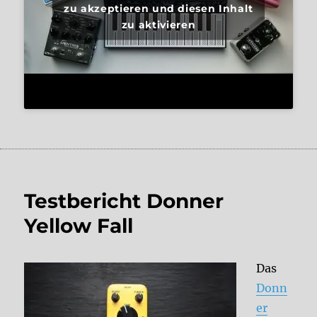
zu akzeptieren und diesen Inhalt
zu aktivieren
Testbericht Donner
Yellow Fall
Das
Donn
er