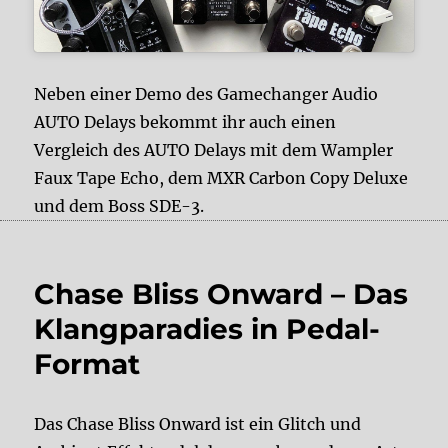
Neben einer Demo des Gamechanger Audio
AUTO Delays bekommt ihr auch einen
Vergleich des AUTO Delays mit dem Wampler
Faux Tape Echo, dem MXR Carbon Copy Deluxe
und dem Boss SDE-3.
Chase Bliss Onward – Das
Klangparadies in Pedal-
Format
Das Chase Bliss Onward ist ein Glitch und