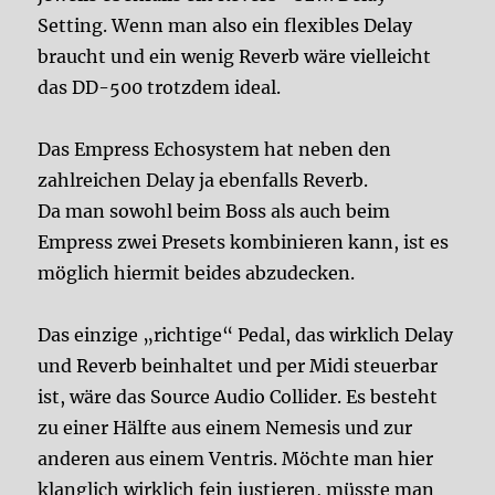
Setting. Wenn man also ein flexibles Delay
braucht und ein wenig Reverb wäre vielleicht
das DD-500 trotzdem ideal.
Das Empress Echosystem hat neben den
zahlreichen Delay ja ebenfalls Reverb.
Da man sowohl beim Boss als auch beim
Empress zwei Presets kombinieren kann, ist es
möglich hiermit beides abzudecken.
Das einzige „richtige“ Pedal, das wirklich Delay
und Reverb beinhaltet und per Midi steuerbar
ist, wäre das Source Audio Collider. Es besteht
zu einer Hälfte aus einem Nemesis und zur
anderen aus einem Ventris. Möchte man hier
klanglich wirklich fein justieren, müsste man