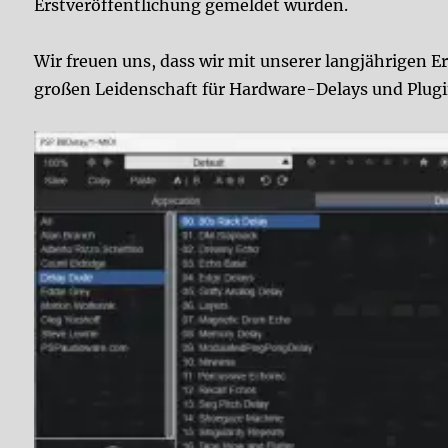
Erstveröffentlichung gemeldet wurden.
Wir freuen uns, dass wir mit unserer langjährigen
großen Leidenschaft für Hardware-Delays und Plugi