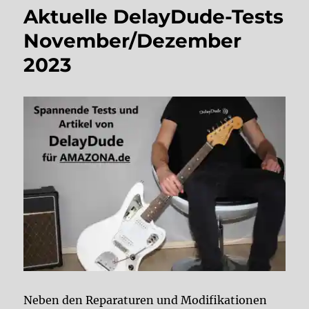
Aktuelle DelayDude-Tests
November/Dezember
2023
Neben den Reparaturen und Modifikationen