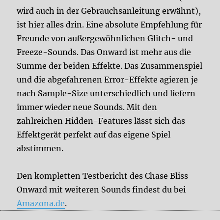
wird auch in der Gebrauchsanleitung erwähnt),
ist hier alles drin. Eine absolute Empfehlung für
Freunde von außergewöhnlichen Glitch- und
Freeze-Sounds. Das Onward ist mehr aus die
Summe der beiden Effekte. Das Zusammenspiel
und die abgefahrenen Error-Effekte agieren je
nach Sample-Size unterschiedlich und liefern
immer wieder neue Sounds. Mit den
zahlreichen Hidden-Features lässt sich das
Effektgerät perfekt auf das eigene Spiel
abstimmen.
Den kompletten Testbericht des Chase Bliss
Onward mit weiteren Sounds findest du bei
Amazona.de
.