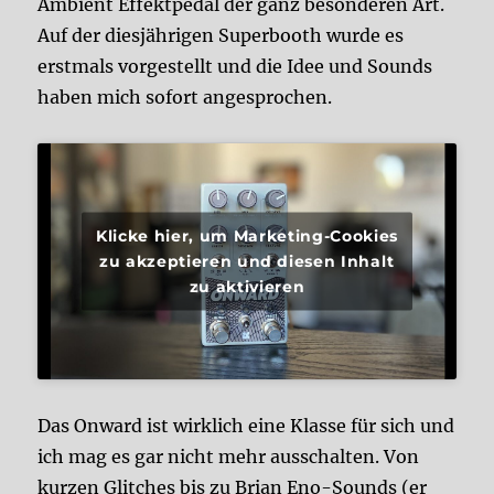
Ambient Effektpedal der ganz besonderen Art.
Auf der diesjährigen Superbooth wurde es
erstmals vorgestellt und die Idee und Sounds
haben mich sofort angesprochen.
Klicke hier, um Marketing-Cookies
zu akzeptieren und diesen Inhalt
zu aktivieren
Das Onward ist wirklich eine Klasse für sich und
ich mag es gar nicht mehr ausschalten. Von
kurzen Glitches bis zu Brian Eno-Sounds (er