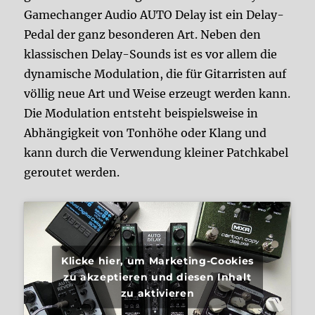
Gamechanger Audio AUTO Delay ist ein Delay-
Pedal der ganz besonderen Art. Neben den
klassischen Delay-Sounds ist es vor allem die
dynamische Modulation, die für Gitarristen auf
völlig neue Art und Weise erzeugt werden kann.
Die Modulation entsteht beispielsweise in
Abhängigkeit von Tonhöhe oder Klang und
kann durch die Verwendung kleiner Patchkabel
geroutet werden.
Klicke hier, um Marketing-Cookies
zu akzeptieren und diesen Inhalt
zu aktivieren