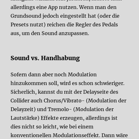
allerdings eine App nutzen. Wenn man den
Grundsound jedoch eingestellt hat (oder die
Presets nutzt) reichen die Regler des Pedals
aus, um den Sound anzupassen.
Sound vs. Handhabung
Sofern dann aber noch Modulation
hinzukommen soll, wird es schon schwieriger.
Sicherlich, kannst du mit der Delayseite des
Collider auch Chorus/Vibrato- (Modulation der
Delayzeit) und Tremolo- (Modulation der
Lautstärke) Effekte erzeugen, allerdings ist
dies nicht so leicht, wie bei einem
konventionellen Modulationseffekt. Dann wäre