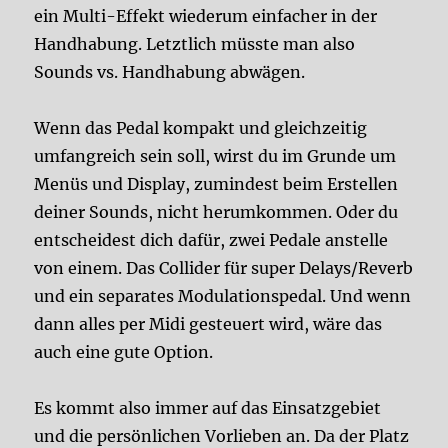
ein Multi-Effekt wiederum einfacher in der
Handhabung. Letztlich müsste man also
Sounds vs. Handhabung abwägen.
Wenn das Pedal kompakt und gleichzeitig
umfangreich sein soll, wirst du im Grunde um
Menüs und Display, zumindest beim Erstellen
deiner Sounds, nicht herumkommen. Oder du
entscheidest dich dafür, zwei Pedale anstelle
von einem. Das Collider für super Delays/Reverb
und ein separates Modulationspedal. Und wenn
dann alles per Midi gesteuert wird, wäre das
auch eine gute Option.
Es kommt also immer auf das Einsatzgebiet
und die persönlichen Vorlieben an. Da der Platz