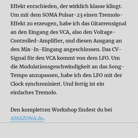
Effekt entschieden, der wirklich klasse klingt.
Um mit dem SOMA Pulsar-23 einen Tremolo-
Effekt zu erzeugen, habe ich das Gitarrensignal
an den Eingang des VCA, also den Voltage-
Controlled-Amplifier, und diesen Ausgang an
den Mix-In-Eingang angeschlossen. Das CV-
Signal für den VCA kommt von dem LFO. Um
die Modulationsgeschwindigkeit an das Song-
Tempo anzupassen, habe ich den LFO mit der
Clock synchronisiert. Und fertig ist ein
einfaches Tremolo.
Den kompletten Workshop findest du bei
AMAZONA.de
.