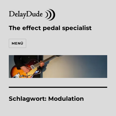
The effect pedal specialist
MENÜ
Schlagwort:
Modulation