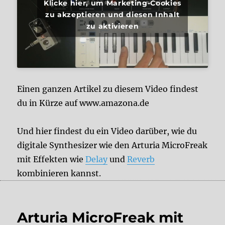
Klicke hier, um Marketing-Cookies
zu akzeptieren und diesen Inhalt
zu aktivieren
Einen ganzen Artikel zu diesem Video findest
du in Kürze auf www.amazona.de
Und hier findest du ein Video darüber, wie du
digitale Synthesizer wie den Arturia MicroFreak
mit Effekten wie
Delay
und
Reverb
kombinieren kannst.
Arturia MicroFreak mit