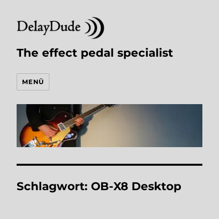
The effect pedal specialist
MENÜ
Schlagwort:
OB-X8 Desktop