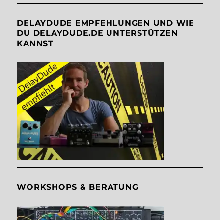
DELAYDUDE EMPFEHLUNGEN UND WIE
DU DELAYDUDE.DE UNTERSTÜTZEN
KANNST
WORKSHOPS & BERATUNG