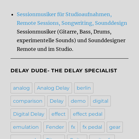
Sessionmusiker für Studioaufnahmen,
Remote Sessions, Songwriting, Sounddesign
Sessionmusiker (Gitarre, Bass, Drums,
experimentelle Sounds) und Sounddesigner
Remote und im Studio.
DELAY DUDE- THE DELAY SPECIALIST
analog
Analog Delay
berlin
comparison
Delay
demo
digital
Digital Delay
effect
effect pedal
emulation
Fender
fx
fx pedal
gear