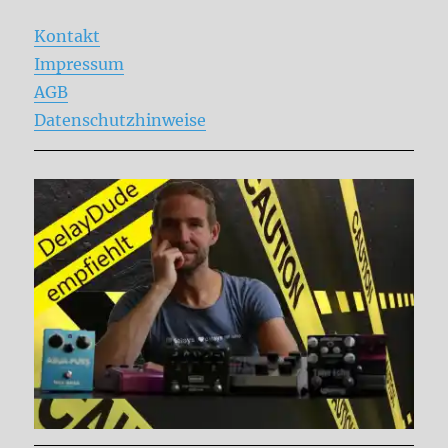
Kontakt
Impressum
AGB
Datenschutzhinweise