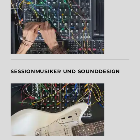
SESSIONMUSIKER UND SOUNDDESIGN