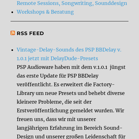
Remote Sessions, Songwriting, Sounddesign
Workshops & Beratung
RSS FEED
Vintage-Delay-Sounds des PSP BBDelay v.
1.0.1 jetzt mit DelayDude-Presets
PSP Audioware haben mit dem v.1.0.1 jüngst
das erste Update für PSP BBDelay
veröffentlicht. Es erweitert die Factory-
Library um neue Presets und behebt diverse
kleinere Probleme, die seit der
Erstveröffentlichung gemeldet wurden. Wir
freuen uns, dass wir mit unserer
langjährigen Erfahrung im Bereich Sound-
Design und unserer großen Leidenschaft für