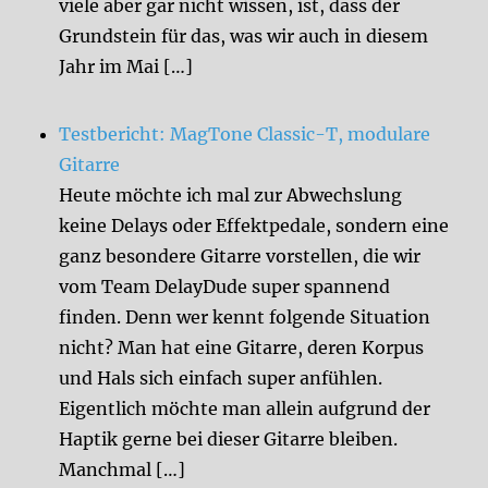
viele aber gar nicht wissen, ist, dass der
Grundstein für das, was wir auch in diesem
Jahr im Mai […]
Testbericht: MagTone Classic-T, modulare
Gitarre
Heute möchte ich mal zur Abwechslung
keine Delays oder Effektpedale, sondern eine
ganz besondere Gitarre vorstellen, die wir
vom Team DelayDude super spannend
finden. Denn wer kennt folgende Situation
nicht? Man hat eine Gitarre, deren Korpus
und Hals sich einfach super anfühlen.
Eigentlich möchte man allein aufgrund der
Haptik gerne bei dieser Gitarre bleiben.
Manchmal […]