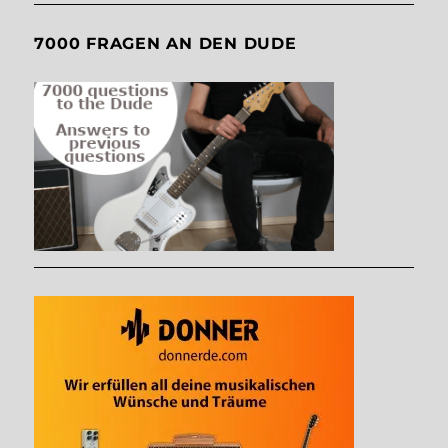
7000 FRAGEN AN DEN DUDE