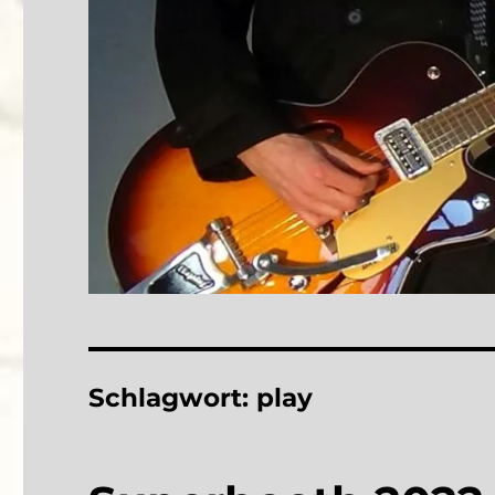
Schlagwort:
play