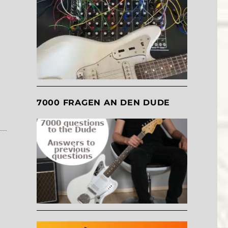
7000 FRAGEN AN DEN DUDE