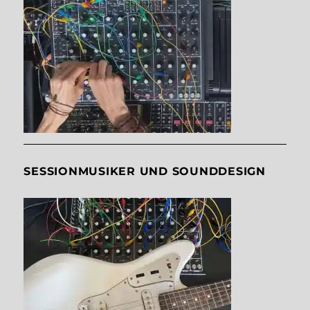
SESSIONMUSIKER UND SOUNDDESIGN