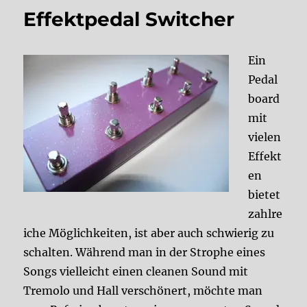
Effektpedal Switcher
Ein
Pedal
board
mit
vielen
Effekt
en
bietet
zahlre
iche Möglichkeiten, ist aber auch schwierig zu
schalten. Während man in der Strophe eines
Songs vielleicht einen cleanen Sound mit
Tremolo und Hall verschönert, möchte man