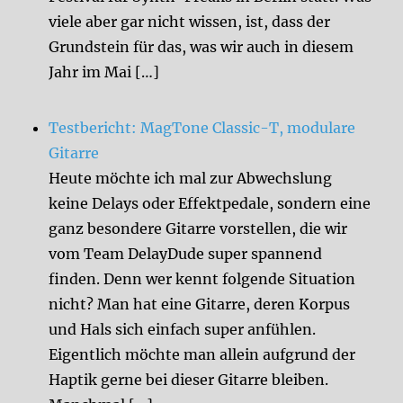
viele aber gar nicht wissen, ist, dass der
Grundstein für das, was wir auch in diesem
Jahr im Mai […]
Testbericht: MagTone Classic-T, modulare
Gitarre
Heute möchte ich mal zur Abwechslung
keine Delays oder Effektpedale, sondern eine
ganz besondere Gitarre vorstellen, die wir
vom Team DelayDude super spannend
finden. Denn wer kennt folgende Situation
nicht? Man hat eine Gitarre, deren Korpus
und Hals sich einfach super anfühlen.
Eigentlich möchte man allein aufgrund der
Haptik gerne bei dieser Gitarre bleiben.