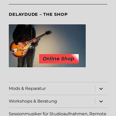
DELAYDUDE – THE SHOP
Unterme
Mods & Reparatur
öffnen
Unterme
Workshops & Beratung
öffnen
Sessionmusiker für Studioaufnahmen, Remote