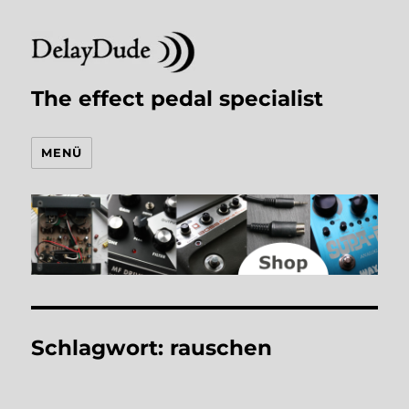
The effect pedal specialist
MENÜ
Schlagwort:
rauschen