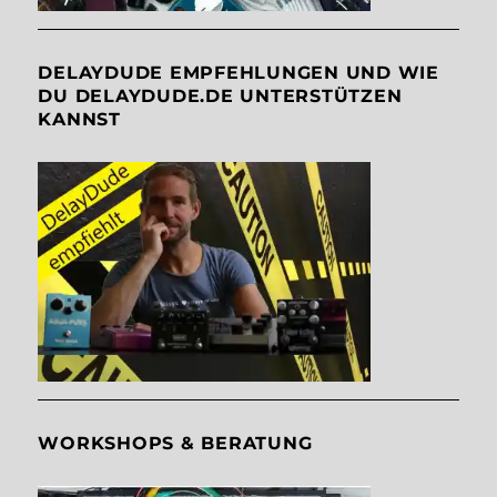
DELAYDUDE EMPFEHLUNGEN UND WIE
DU DELAYDUDE.DE UNTERSTÜTZEN
KANNST
WORKSHOPS & BERATUNG