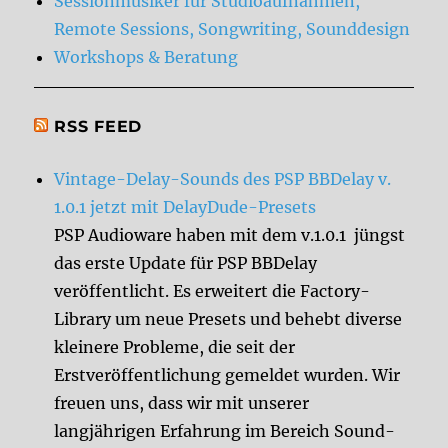
Sessionmusiker für Studioaufnahmen,
Remote Sessions, Songwriting, Sounddesign
Workshops & Beratung
RSS FEED
Vintage-Delay-Sounds des PSP BBDelay v.
1.0.1 jetzt mit DelayDude-Presets
PSP Audioware haben mit dem v.1.0.1 jüngst
das erste Update für PSP BBDelay
veröffentlicht. Es erweitert die Factory-
Library um neue Presets und behebt diverse
kleinere Probleme, die seit der
Erstveröffentlichung gemeldet wurden. Wir
freuen uns, dass wir mit unserer
langjährigen Erfahrung im Bereich Sound-