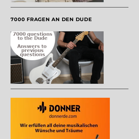
7000 FRAGEN AN DEN DUDE