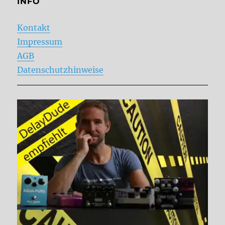
INFO
Kontakt
Impressum
AGB
Datenschutzhinweise