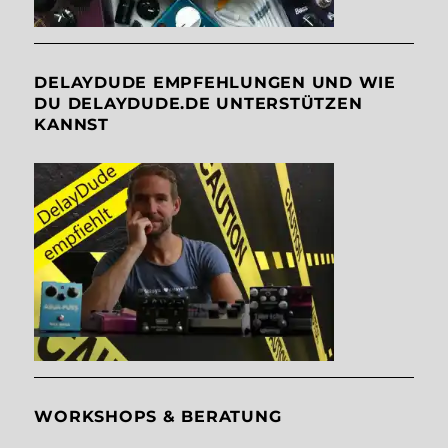
DELAYDUDE EMPFEHLUNGEN UND WIE
DU DELAYDUDE.DE UNTERSTÜTZEN
KANNST
WORKSHOPS & BERATUNG