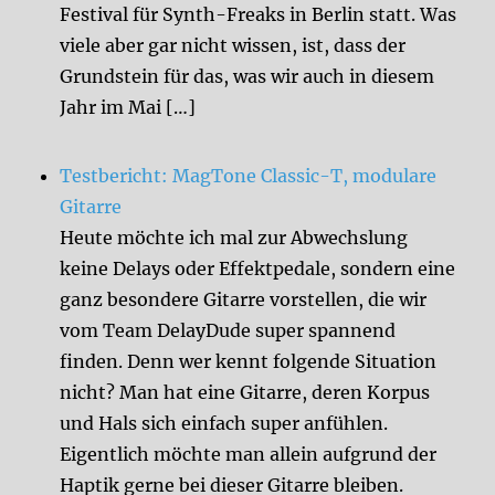
Festival für Synth-Freaks in Berlin statt. Was
viele aber gar nicht wissen, ist, dass der
Grundstein für das, was wir auch in diesem
Jahr im Mai […]
Testbericht: MagTone Classic-T, modulare
Gitarre
Heute möchte ich mal zur Abwechslung
keine Delays oder Effektpedale, sondern eine
ganz besondere Gitarre vorstellen, die wir
vom Team DelayDude super spannend
finden. Denn wer kennt folgende Situation
nicht? Man hat eine Gitarre, deren Korpus
und Hals sich einfach super anfühlen.
Eigentlich möchte man allein aufgrund der
Haptik gerne bei dieser Gitarre bleiben.