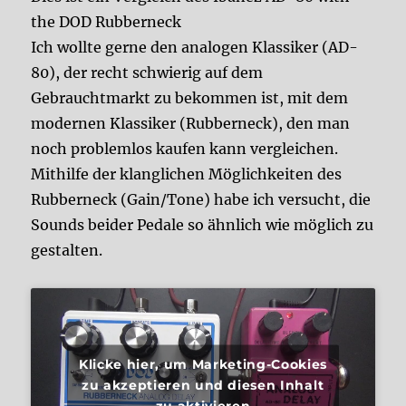
the DOD Rubberneck
Ich wollte gerne den analogen Klassiker (AD-
80), der recht schwierig auf dem
Gebrauchtmarkt zu bekommen ist, mit dem
modernen Klassiker (Rubberneck), den man
noch problemlos kaufen kann vergleichen.
Mithilfe der klanglichen Möglichkeiten des
Rubberneck (Gain/Tone) habe ich versucht, die
Sounds beider Pedale so ähnlich wie möglich zu
gestalten.
Klicke hier, um Marketing-Cookies
zu akzeptieren und diesen Inhalt
zu aktivieren