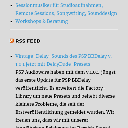
Sessionmusiker für Studioaufnahmen,
Remote Sessions, Songwriting, Sounddesign
Workshops & Beratung
RSS FEED
Vintage-Delay-Sounds des PSP BBDelay v.
1.0.1 jetzt mit DelayDude-Presets
PSP Audioware haben mit dem v.1.0.1 jüngst
das erste Update für PSP BBDelay
veröffentlicht. Es erweitert die Factory-
Library um neue Presets und behebt diverse
kleinere Probleme, die seit der
Erstveröffentlichung gemeldet wurden. Wir
freuen uns, dass wir mit unserer
langjährigen Erfahrung im Bereich Sound-