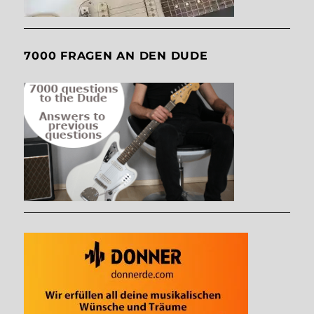
7000 FRAGEN AN DEN DUDE