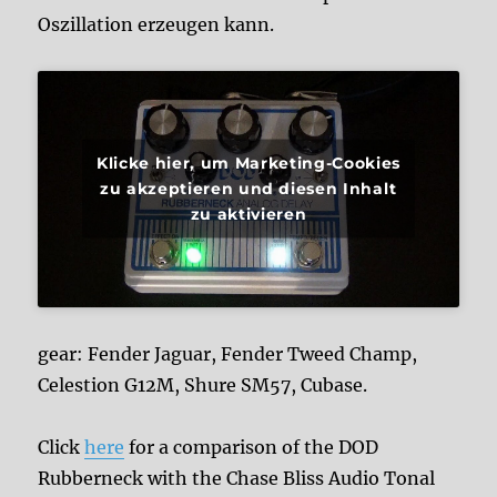
Oszillation erzeugen kann.
Klicke hier, um Marketing-Cookies
zu akzeptieren und diesen Inhalt
zu aktivieren
gear: Fender Jaguar, Fender Tweed Champ,
Celestion G12M, Shure SM57, Cubase.
Click
here
for a comparison of the DOD
Rubberneck with the Chase Bliss Audio Tonal