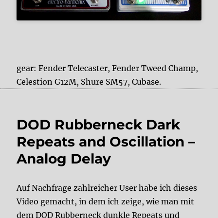
gear: Fender Telecaster, Fender Tweed Champ,
Celestion G12M, Shure SM57, Cubase.
DOD Rubberneck Dark
Repeats and Oscillation –
Analog Delay
Auf Nachfrage zahlreicher User habe ich dieses
Video gemacht, in dem ich zeige, wie man mit
dem DOD Rubberneck dunkle Repeats und