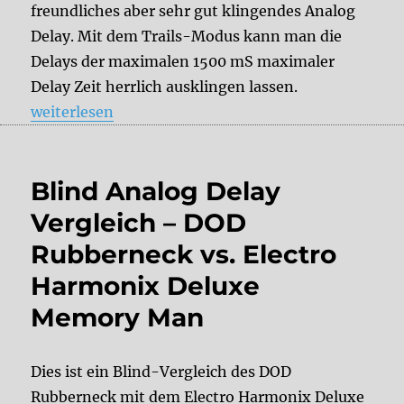
freundliches aber sehr gut klingendes Analog
Delay. Mit dem Trails-Modus kann man die
Delays der maximalen 1500 mS maximaler
Delay Zeit herrlich ausklingen lassen.
„DOD Rubberneck“
weiterlesen
Blind Analog Delay
Vergleich – DOD
Rubberneck vs. Electro
Harmonix Deluxe
Memory Man
Dies ist ein Blind-Vergleich des DOD
Rubberneck mit dem Electro Harmonix Deluxe