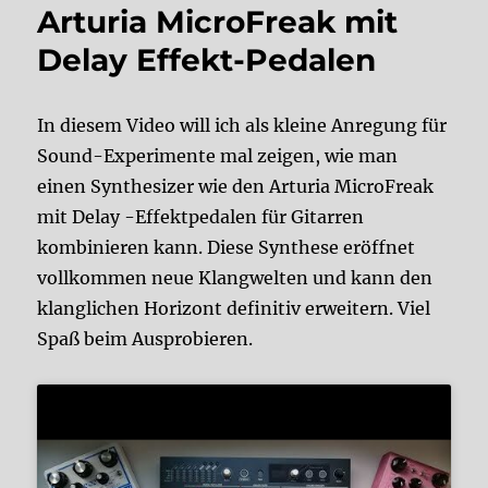
Arturia MicroFreak mit
Delay Effekt-Pedalen
In diesem Video will ich als kleine Anregung für
Sound-Experimente mal zeigen, wie man
einen Synthesizer wie den Arturia MicroFreak
mit Delay -Effektpedalen für Gitarren
kombinieren kann. Diese Synthese eröffnet
vollkommen neue Klangwelten und kann den
klanglichen Horizont definitiv erweitern. Viel
Spaß beim Ausprobieren.