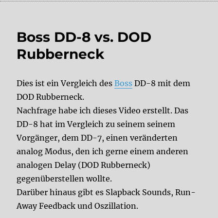
Boss DD-8 vs. DOD
Rubberneck
Dies ist ein Vergleich des
Boss
DD-8 mit dem
DOD Rubberneck.
Nachfrage habe ich dieses Video erstellt. Das
DD-8 hat im Vergleich zu seinem seinem
Vorgänger, dem DD-7, einen veränderten
analog Modus, den ich gerne einem anderen
analogen Delay (DOD Rubberneck)
gegenüberstellen wollte.
Darüber hinaus gibt es Slapback Sounds, Run-
Away Feedback und Oszillation.