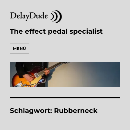
The effect pedal specialist
MENÜ
Schlagwort:
Rubberneck