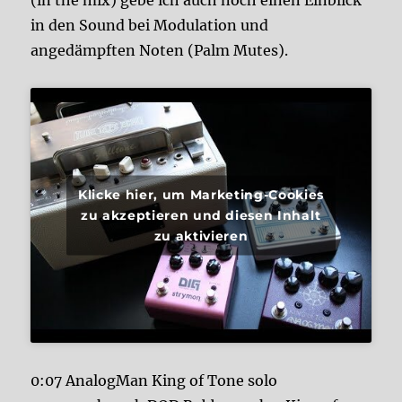
in den Sound bei Modulation und
angedämpften Noten (Palm Mutes).
Klicke hier, um Marketing-Cookies
zu akzeptieren und diesen Inhalt
zu aktivieren
0:07 AnalogMan King of Tone solo