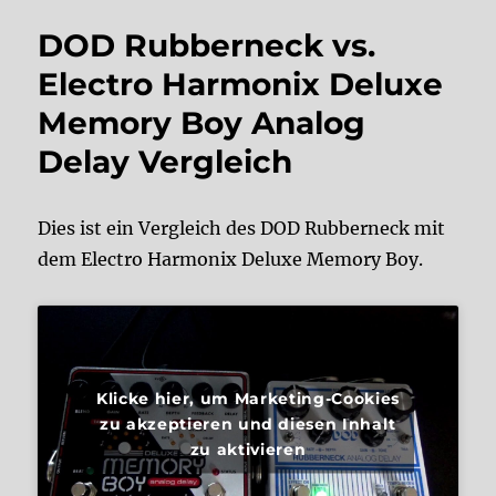
DOD Rubberneck vs.
Electro Harmonix Deluxe
Memory Boy Analog
Delay Vergleich
Dies ist ein Vergleich des DOD Rubberneck mit
dem Electro Harmonix Deluxe Memory Boy.
Klicke hier, um Marketing-Cookies
zu akzeptieren und diesen Inhalt
zu aktivieren