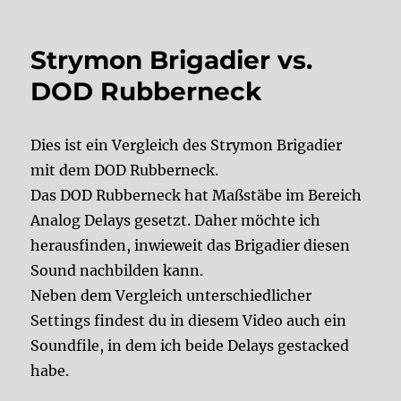
Strymon Brigadier vs.
DOD Rubberneck
Dies ist ein Vergleich des Strymon Brigadier
mit dem DOD Rubberneck.
Das DOD Rubberneck hat Maßstäbe im Bereich
Analog Delays gesetzt. Daher möchte ich
herausfinden, inwieweit das Brigadier diesen
Sound nachbilden kann.
Neben dem Vergleich unterschiedlicher
Settings findest du in diesem Video auch ein
Soundfile, in dem ich beide Delays gestacked
habe.