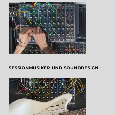
SESSIONMUSIKER UND SOUNDDESIGN