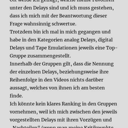
unter den Delays sind und ich muss gestehen,
dass ich mich mit der Beantwortung dieser
Frage wahnsinnig schwertue.
Trotzdem bin ich mal in mich gegangen und
habe in den Kategorien analog Delays, digital
Delays und Tape Emulationen jeweils eine Top-
Gruppe zusammengestellt.
Innerhalb der Gruppen gilt, dass die Nennung
der einzelnen Delays, beziehungsweise ihre
Reihenfolge in den Videos nichts darüber
aussagt, welches von ihnen ich am besten
finde.
Ich könnte kein klares Ranking in den Gruppen
vornehmen, weil ich mich zwischen den jeweils
vorgestellten Delays mit ihren Vorzügen und
„Nachteilen“ (wenn man meine Kritikpunkte