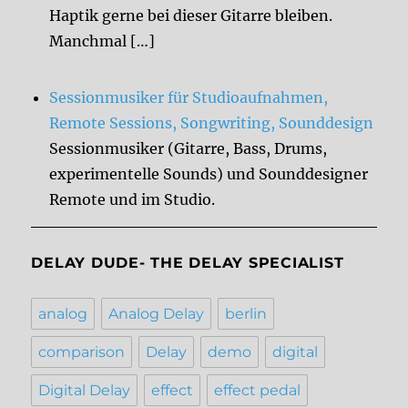
Haptik gerne bei dieser Gitarre bleiben.
Manchmal […]
Sessionmusiker für Studioaufnahmen,
Remote Sessions, Songwriting, Sounddesign
Sessionmusiker (Gitarre, Bass, Drums,
experimentelle Sounds) und Sounddesigner
Remote und im Studio.
DELAY DUDE- THE DELAY SPECIALIST
analog
Analog Delay
berlin
comparison
Delay
demo
digital
Digital Delay
effect
effect pedal