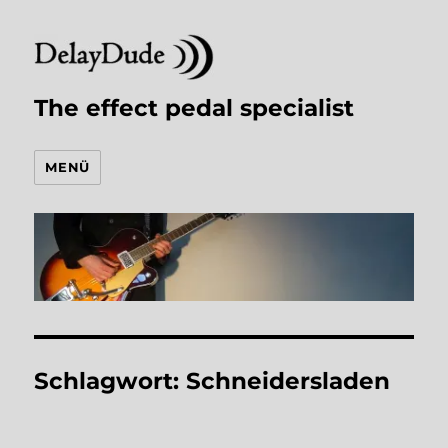
The effect pedal specialist
MENÜ
Schlagwort:
Schneidersladen