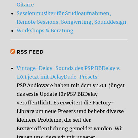
Gitarre
Sessionmusiker für Studioaufnahmen,
Remote Sessions, Songwriting, Sounddesign
Workshops & Beratung
RSS FEED
Vintage-Delay-Sounds des PSP BBDelay v.
1.0.1 jetzt mit DelayDude-Presets
PSP Audioware haben mit dem v.1.0.1 jüngst
das erste Update für PSP BBDelay
veröffentlicht. Es erweitert die Factory-
Library um neue Presets und behebt diverse
kleinere Probleme, die seit der
Erstveröffentlichung gemeldet wurden. Wir
freuen uns, dass wir mit unserer