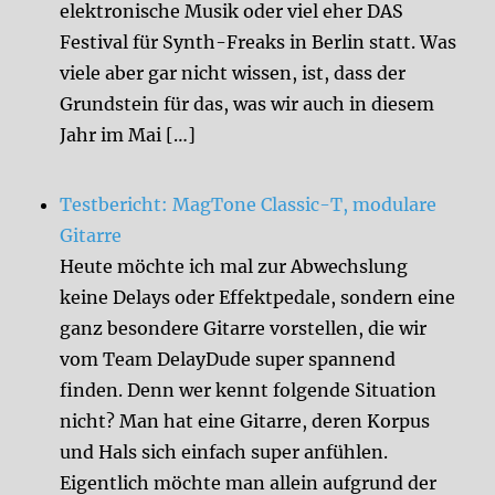
elektronische Musik oder viel eher DAS
Festival für Synth-Freaks in Berlin statt. Was
viele aber gar nicht wissen, ist, dass der
Grundstein für das, was wir auch in diesem
Jahr im Mai […]
Testbericht: MagTone Classic-T, modulare
Gitarre
Heute möchte ich mal zur Abwechslung
keine Delays oder Effektpedale, sondern eine
ganz besondere Gitarre vorstellen, die wir
vom Team DelayDude super spannend
finden. Denn wer kennt folgende Situation
nicht? Man hat eine Gitarre, deren Korpus
und Hals sich einfach super anfühlen.
Eigentlich möchte man allein aufgrund der