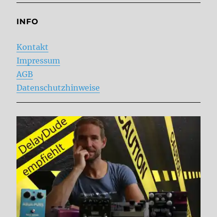
INFO
Kontakt
Impressum
AGB
Datenschutzhinweise