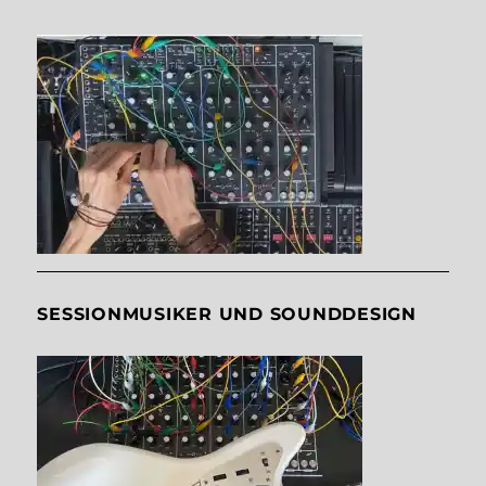
SESSIONMUSIKER UND SOUNDDESIGN