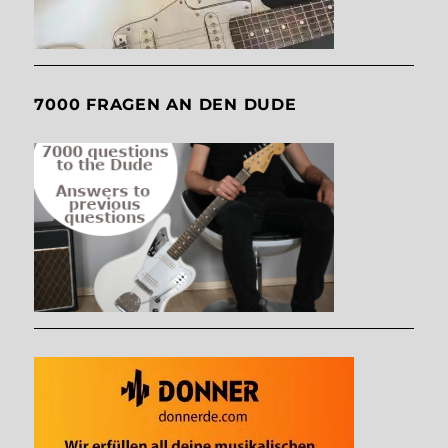
7000 FRAGEN AN DEN DUDE