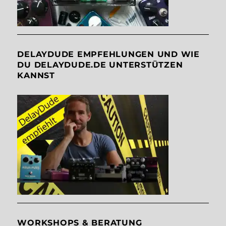
DELAYDUDE EMPFEHLUNGEN UND WIE
DU DELAYDUDE.DE UNTERSTÜTZEN
KANNST
WORKSHOPS & BERATUNG