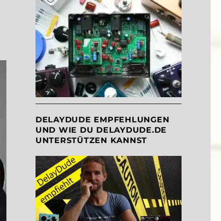
DELAYDUDE EMPFEHLUNGEN
UND WIE DU DELAYDUDE.DE
UNTERSTÜTZEN KANNST