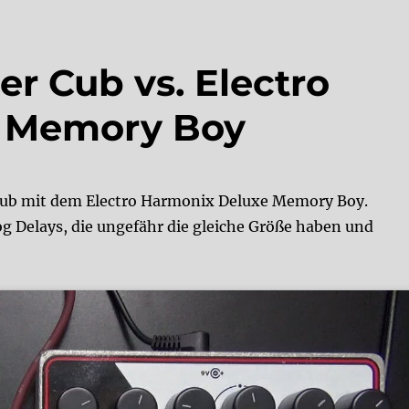
r Cub vs. Electro
 Memory Boy
r Cub mit dem Electro Harmonix Deluxe Memory Boy.
g Delays, die ungefähr die gleiche Größe haben und