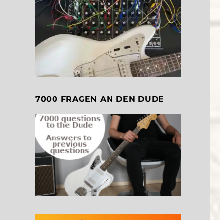
7000 FRAGEN AN DEN DUDE