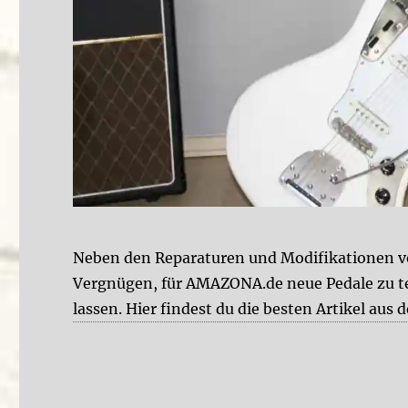
Neben den Reparaturen und Modifikationen vo
Vergnügen, für AMAZONA.de neue Pedale zu t
lassen. Hier findest du die besten Artikel 