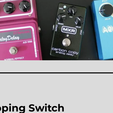
pping Switch