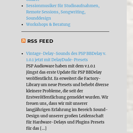
Sessionmusiker für Studioaufnahmen,
Remote Sessions, Songwriting,
Sounddesign
Workshops & Beratung
RSS FEED
Vintage-Delay-Sounds des PSP BBDelay v.
1.0.1 jetzt mit DelayDude-Presets
PSP Audioware haben mit dem v.1.0.1
jüngst das erste Update für PSP BBDelay
veröffentlicht. Es erweitert die Factory-
Library um neue Presets und behebt diverse
kleinere Probleme, die seit der
Erstveröffentlichung gemeldet wurden. Wir
freuen uns, dass wir mit unserer
langjährigen Erfahrung im Bereich Sound-
Design und unserer großen Leidenschaft
für Hardware-Delays und Plugins Presets
für das […]