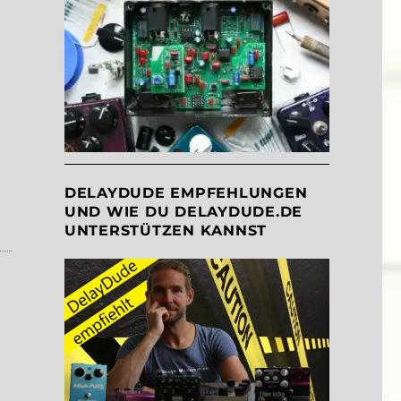
DELAYDUDE EMPFEHLUNGEN
UND WIE DU DELAYDUDE.DE
UNTERSTÜTZEN KANNST