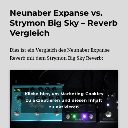
Neunaber Expanse vs.
Strymon Big Sky – Reverb
Vergleich
Dies ist ein Vergleich des Neunaber Expanse
Reverb mit dem Strymon Big Sky Reverb:
Klicke hier, um Marketing-Cookies
zu akzeptieren und diesen Inhalt
zu aktivieren