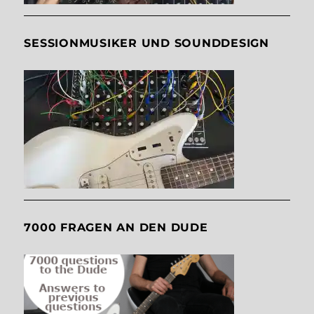
SESSIONMUSIKER UND SOUNDDESIGN
7000 FRAGEN AN DEN DUDE