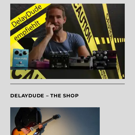
DELAYDUDE – THE SHOP