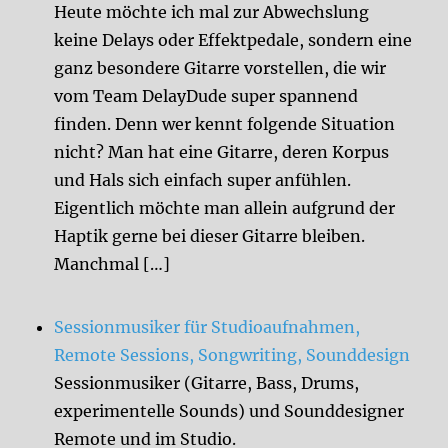
Heute möchte ich mal zur Abwechslung
keine Delays oder Effektpedale, sondern eine
ganz besondere Gitarre vorstellen, die wir
vom Team DelayDude super spannend
finden. Denn wer kennt folgende Situation
nicht? Man hat eine Gitarre, deren Korpus
und Hals sich einfach super anfühlen.
Eigentlich möchte man allein aufgrund der
Haptik gerne bei dieser Gitarre bleiben.
Manchmal […]
Sessionmusiker für Studioaufnahmen,
Remote Sessions, Songwriting, Sounddesign
Sessionmusiker (Gitarre, Bass, Drums,
experimentelle Sounds) und Sounddesigner
Remote und im Studio.