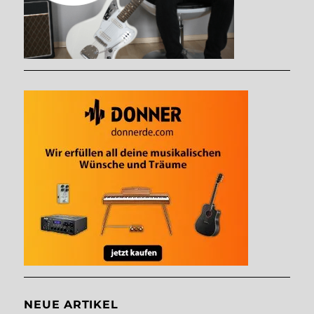
NEUE ARTIKEL