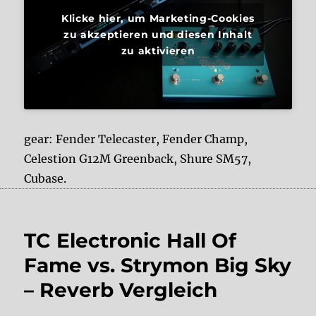
Klicke hier, um Marketing-Cookies
zu akzeptieren und diesen Inhalt
zu aktivieren
gear: Fender Telecaster, Fender Champ,
Celestion G12M Greenback, Shure SM57,
Cubase.
TC Electronic Hall Of
Fame vs. Strymon Big Sky
– Reverb Vergleich