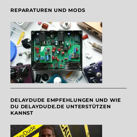
REPARATUREN UND MODS
DELAYDUDE EMPFEHLUNGEN UND WIE
DU DELAYDUDE.DE UNTERSTÜTZEN
KANNST