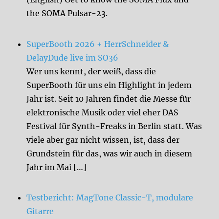
the SOMA Pulsar-23.
SuperBooth 2026 + HerrSchneider &
DelayDude live im SO36
Wer uns kennt, der weiß, dass die
SuperBooth für uns ein Highlight in jedem
Jahr ist. Seit 10 Jahren findet die Messe für
elektronische Musik oder viel eher DAS
Festival für Synth-Freaks in Berlin statt. Was
viele aber gar nicht wissen, ist, dass der
Grundstein für das, was wir auch in diesem
Jahr im Mai […]
Testbericht: MagTone Classic-T, modulare
Gitarre