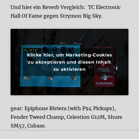
Und hier ein Reverb Vergleich: TC Electronic
Hall Of Fame gegen Strymon Big Sky.
Klicke hier, um Marketing-Cookies
zu akzeptieren und diesen Inhalt
zu aktivieren
gear: Epiphone Riviera (with P94 Pickups),
Fender Tweed Champ, Celestion G12M, Shure
SM57, Cubase.