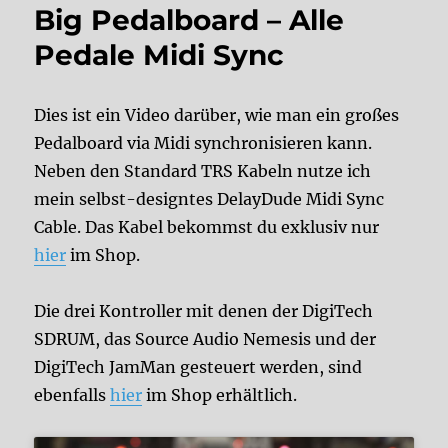
Big Pedalboard – Alle
Pedale Midi Sync
Dies ist ein Video darüber, wie man ein großes
Pedalboard via Midi synchronisieren kann.
Neben den Standard TRS Kabeln nutze ich
mein selbst-designtes DelayDude Midi Sync
Cable. Das Kabel bekommst du exklusiv nur
hier
im Shop.
Die drei Kontroller mit denen der DigiTech
SDRUM, das Source Audio Nemesis und der
DigiTech JamMan gesteuert werden, sind
ebenfalls
hier
im Shop erhältlich.