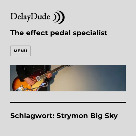
The effect pedal specialist
MENÜ
Schlagwort:
Strymon Big Sky