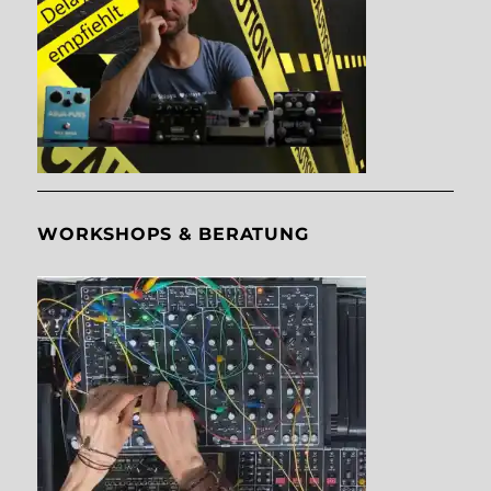
WORKSHOPS & BERATUNG