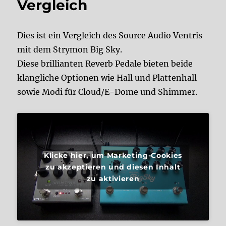
Vergleich
Dies ist ein Vergleich des Source Audio Ventris
mit dem Strymon Big Sky.
Diese brillianten Reverb Pedale bieten beide
klangliche Optionen wie Hall und Plattenhall
sowie Modi für Cloud/E-Dome und Shimmer.
Klicke hier, um Marketing-Cookies
zu akzeptieren und diesen Inhalt
zu aktivieren