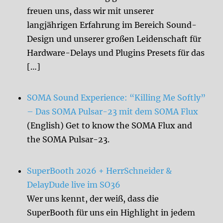
freuen uns, dass wir mit unserer
langjährigen Erfahrung im Bereich Sound-
Design und unserer großen Leidenschaft für
Hardware-Delays und Plugins Presets für das
[…]
SOMA Sound Experience: “Killing Me Softly”
– Das SOMA Pulsar-23 mit dem SOMA Flux
(English) Get to know the SOMA Flux and
the SOMA Pulsar-23.
SuperBooth 2026 + HerrSchneider &
DelayDude live im SO36
Wer uns kennt, der weiß, dass die
SuperBooth für uns ein Highlight in jedem