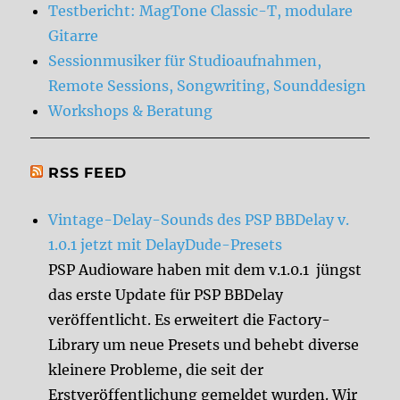
Testbericht: MagTone Classic-T, modulare
Gitarre
Sessionmusiker für Studioaufnahmen,
Remote Sessions, Songwriting, Sounddesign
Workshops & Beratung
RSS FEED
Vintage-Delay-Sounds des PSP BBDelay v.
1.0.1 jetzt mit DelayDude-Presets
PSP Audioware haben mit dem v.1.0.1 jüngst
das erste Update für PSP BBDelay
veröffentlicht. Es erweitert die Factory-
Library um neue Presets und behebt diverse
kleinere Probleme, die seit der
Erstveröffentlichung gemeldet wurden. Wir