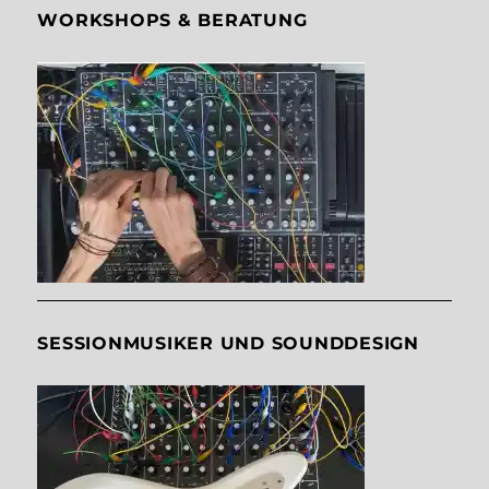
WORKSHOPS & BERATUNG
SESSIONMUSIKER UND SOUNDDESIGN