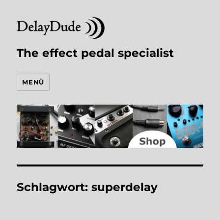
The effect pedal specialist
MENÜ
Schlagwort:
superdelay