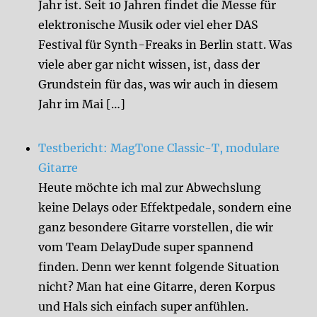
Jahr ist. Seit 10 Jahren findet die Messe für
elektronische Musik oder viel eher DAS
Festival für Synth-Freaks in Berlin statt. Was
viele aber gar nicht wissen, ist, dass der
Grundstein für das, was wir auch in diesem
Jahr im Mai […]
Testbericht: MagTone Classic-T, modulare
Gitarre
Heute möchte ich mal zur Abwechslung
keine Delays oder Effektpedale, sondern eine
ganz besondere Gitarre vorstellen, die wir
vom Team DelayDude super spannend
finden. Denn wer kennt folgende Situation
nicht? Man hat eine Gitarre, deren Korpus
und Hals sich einfach super anfühlen.