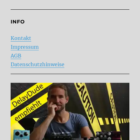
INFO
Kontakt
Impressum
AGB
Datenschutzhinweise