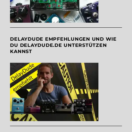
DELAYDUDE EMPFEHLUNGEN UND WIE
DU DELAYDUDE.DE UNTERSTÜTZEN
KANNST