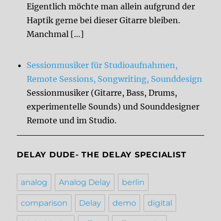
Eigentlich möchte man allein aufgrund der
Haptik gerne bei dieser Gitarre bleiben.
Manchmal […]
Sessionmusiker für Studioaufnahmen,
Remote Sessions, Songwriting, Sounddesign
Sessionmusiker (Gitarre, Bass, Drums,
experimentelle Sounds) und Sounddesigner
Remote und im Studio.
DELAY DUDE- THE DELAY SPECIALIST
analog
Analog Delay
berlin
comparison
Delay
demo
digital