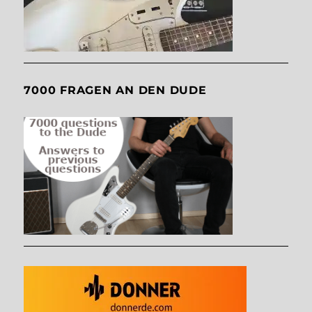
7000 FRAGEN AN DEN DUDE