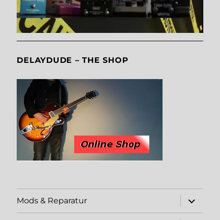
DELAYDUDE – THE SHOP
Unterme
Mods & Reparatur
öffnen