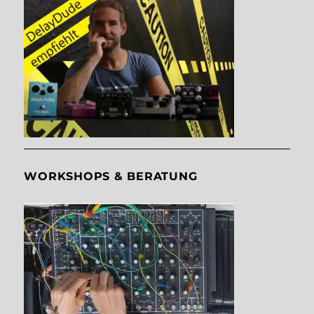
WORKSHOPS & BERATUNG