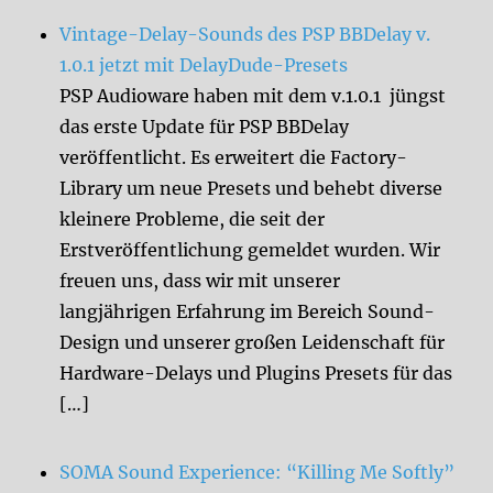
Vintage-Delay-Sounds des PSP BBDelay v.
1.0.1 jetzt mit DelayDude-Presets
PSP Audioware haben mit dem v.1.0.1 jüngst
das erste Update für PSP BBDelay
veröffentlicht. Es erweitert die Factory-
Library um neue Presets und behebt diverse
kleinere Probleme, die seit der
Erstveröffentlichung gemeldet wurden. Wir
freuen uns, dass wir mit unserer
langjährigen Erfahrung im Bereich Sound-
Design und unserer großen Leidenschaft für
Hardware-Delays und Plugins Presets für das
[…]
SOMA Sound Experience: “Killing Me Softly”