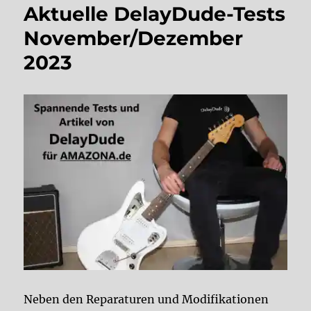
Aktuelle DelayDude-Tests
November/Dezember
2023
Neben den Reparaturen und Modifikationen