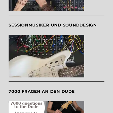
SESSIONMUSIKER UND SOUNDDESIGN
7000 FRAGEN AN DEN DUDE