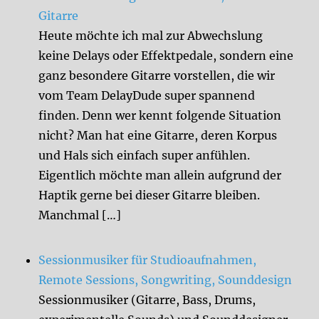
Gitarre
Heute möchte ich mal zur Abwechslung
keine Delays oder Effektpedale, sondern eine
ganz besondere Gitarre vorstellen, die wir
vom Team DelayDude super spannend
finden. Denn wer kennt folgende Situation
nicht? Man hat eine Gitarre, deren Korpus
und Hals sich einfach super anfühlen.
Eigentlich möchte man allein aufgrund der
Haptik gerne bei dieser Gitarre bleiben.
Manchmal […]
Sessionmusiker für Studioaufnahmen,
Remote Sessions, Songwriting, Sounddesign
Sessionmusiker (Gitarre, Bass, Drums,