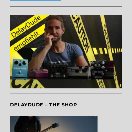
DELAYDUDE – THE SHOP