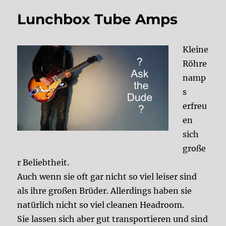
Lunchbox Tube Amps
Kleine
Röhre
namp
s
erfreu
en
sich
große
r Beliebtheit.
Auch wenn sie oft gar nicht so viel leiser sind
als ihre großen Brüder. Allerdings haben sie
natürlich nicht so viel cleanen Headroom.
Sie lassen sich aber gut transportieren und sind