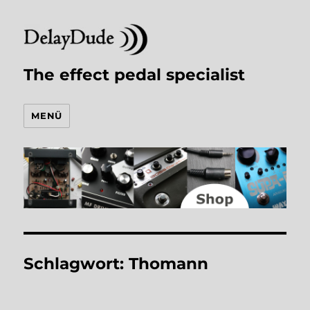
The effect pedal specialist
MENÜ
Schlagwort:
Thomann