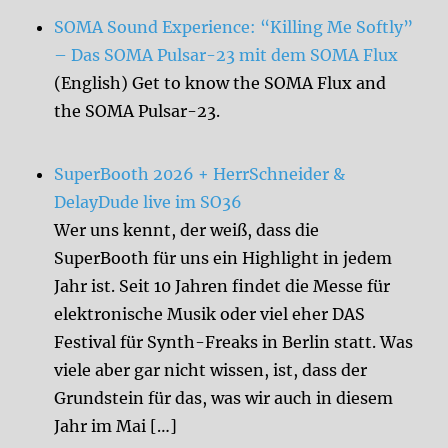
SOMA Sound Experience: “Killing Me Softly”
– Das SOMA Pulsar-23 mit dem SOMA Flux
(English) Get to know the SOMA Flux and
the SOMA Pulsar-23.
SuperBooth 2026 + HerrSchneider &
DelayDude live im SO36
Wer uns kennt, der weiß, dass die
SuperBooth für uns ein Highlight in jedem
Jahr ist. Seit 10 Jahren findet die Messe für
elektronische Musik oder viel eher DAS
Festival für Synth-Freaks in Berlin statt. Was
viele aber gar nicht wissen, ist, dass der
Grundstein für das, was wir auch in diesem
Jahr im Mai […]