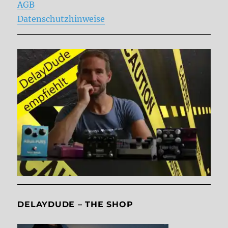
AGB
Datenschutzhinweise
DELAYDUDE – THE SHOP