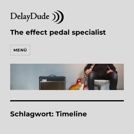
The effect pedal specialist
MENÜ
Schlagwort:
Timeline