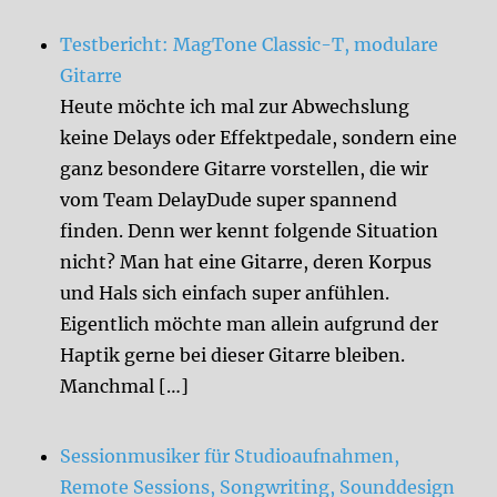
Testbericht: MagTone Classic-T, modulare
Gitarre
Heute möchte ich mal zur Abwechslung
keine Delays oder Effektpedale, sondern eine
ganz besondere Gitarre vorstellen, die wir
vom Team DelayDude super spannend
finden. Denn wer kennt folgende Situation
nicht? Man hat eine Gitarre, deren Korpus
und Hals sich einfach super anfühlen.
Eigentlich möchte man allein aufgrund der
Haptik gerne bei dieser Gitarre bleiben.
Manchmal […]
Sessionmusiker für Studioaufnahmen,
Remote Sessions, Songwriting, Sounddesign