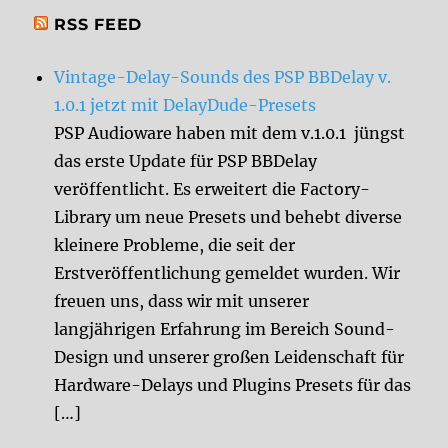
RSS FEED
Vintage-Delay-Sounds des PSP BBDelay v.
1.0.1 jetzt mit DelayDude-Presets
PSP Audioware haben mit dem v.1.0.1 jüngst
das erste Update für PSP BBDelay
veröffentlicht. Es erweitert die Factory-
Library um neue Presets und behebt diverse
kleinere Probleme, die seit der
Erstveröffentlichung gemeldet wurden. Wir
freuen uns, dass wir mit unserer
langjährigen Erfahrung im Bereich Sound-
Design und unserer großen Leidenschaft für
Hardware-Delays und Plugins Presets für das
[…]