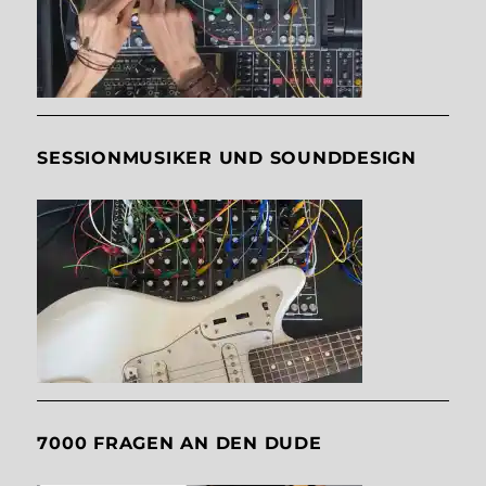
SESSIONMUSIKER UND SOUNDDESIGN
7000 FRAGEN AN DEN DUDE