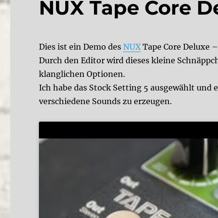
NUX Tape Core D
Dies ist ein Demo des
NUX
Tape Core Deluxe –
Durch den Editor wird dieses kleine Schnäppc
klanglichen Optionen.
Ich habe das Stock Setting 5 ausgewählt und e
verschiedene Sounds zu erzeugen.