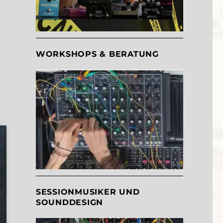
WORKSHOPS & BERATUNG
SESSIONMUSIKER UND
SOUNDDESIGN