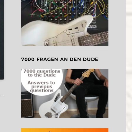
7000 FRAGEN AN DEN DUDE