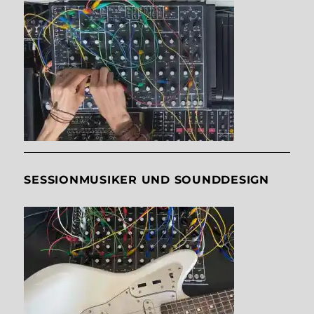
SESSIONMUSIKER UND SOUNDDESIGN