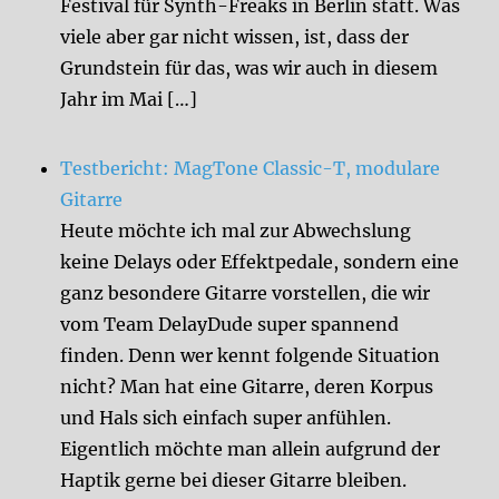
Festival für Synth-Freaks in Berlin statt. Was
viele aber gar nicht wissen, ist, dass der
Grundstein für das, was wir auch in diesem
Jahr im Mai […]
Testbericht: MagTone Classic-T, modulare
Gitarre
Heute möchte ich mal zur Abwechslung
keine Delays oder Effektpedale, sondern eine
ganz besondere Gitarre vorstellen, die wir
vom Team DelayDude super spannend
finden. Denn wer kennt folgende Situation
nicht? Man hat eine Gitarre, deren Korpus
und Hals sich einfach super anfühlen.
Eigentlich möchte man allein aufgrund der
Haptik gerne bei dieser Gitarre bleiben.