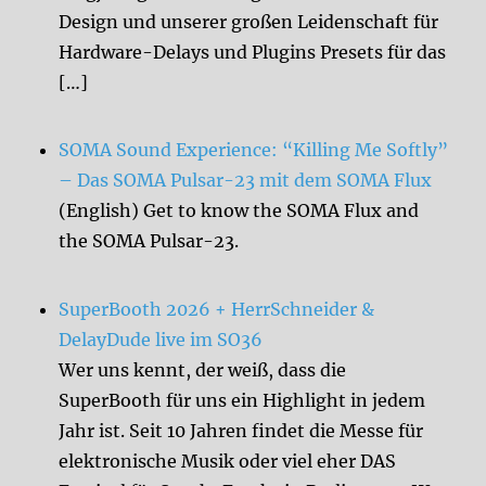
Design und unserer großen Leidenschaft für
Hardware-Delays und Plugins Presets für das
[…]
SOMA Sound Experience: “Killing Me Softly”
– Das SOMA Pulsar-23 mit dem SOMA Flux
(English) Get to know the SOMA Flux and
the SOMA Pulsar-23.
SuperBooth 2026 + HerrSchneider &
DelayDude live im SO36
Wer uns kennt, der weiß, dass die
SuperBooth für uns ein Highlight in jedem
Jahr ist. Seit 10 Jahren findet die Messe für
elektronische Musik oder viel eher DAS