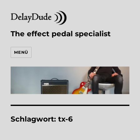
The effect pedal specialist
MENÜ
Schlagwort:
tx-6