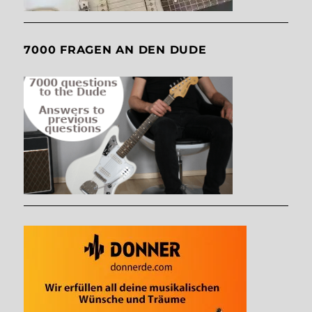
7000 FRAGEN AN DEN DUDE