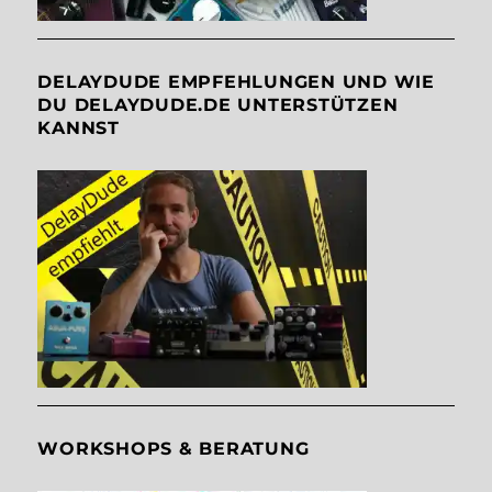
DELAYDUDE EMPFEHLUNGEN UND WIE
DU DELAYDUDE.DE UNTERSTÜTZEN
KANNST
WORKSHOPS & BERATUNG