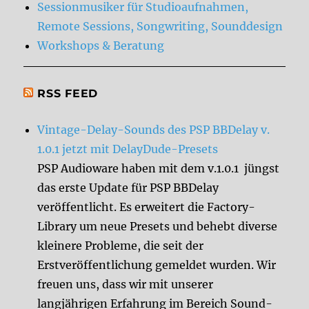
Sessionmusiker für Studioaufnahmen,
Remote Sessions, Songwriting, Sounddesign
Workshops & Beratung
RSS FEED
Vintage-Delay-Sounds des PSP BBDelay v.
1.0.1 jetzt mit DelayDude-Presets
PSP Audioware haben mit dem v.1.0.1 jüngst
das erste Update für PSP BBDelay
veröffentlicht. Es erweitert die Factory-
Library um neue Presets und behebt diverse
kleinere Probleme, die seit der
Erstveröffentlichung gemeldet wurden. Wir
freuen uns, dass wir mit unserer
langjährigen Erfahrung im Bereich Sound-