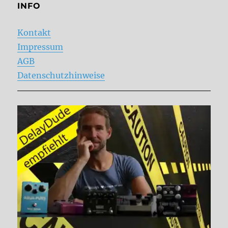
INFO
Kontakt
Impressum
AGB
Datenschutzhinweise