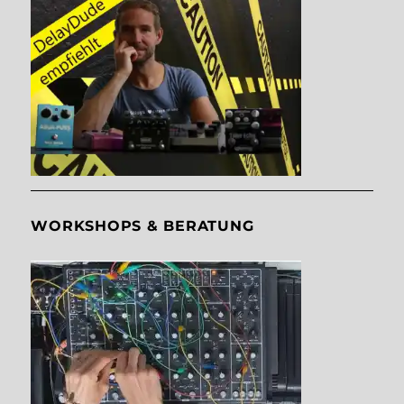
WORKSHOPS & BERATUNG