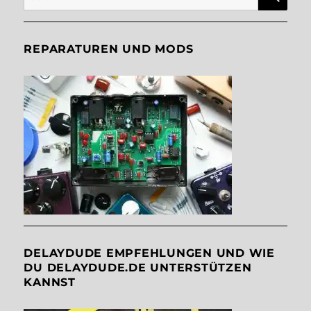
nach:
REPARATUREN UND MODS
DELAYDUDE EMPFEHLUNGEN UND WIE
DU DELAYDUDE.DE UNTERSTÜTZEN
KANNST