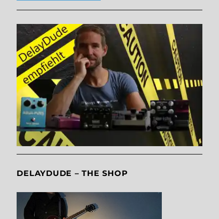
DELAYDUDE – THE SHOP