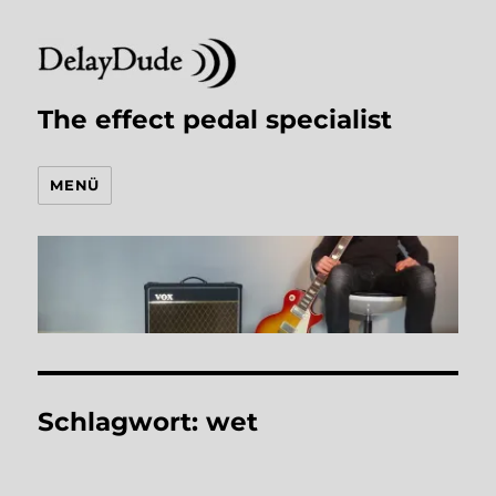
The effect pedal specialist
MENÜ
Schlagwort:
wet