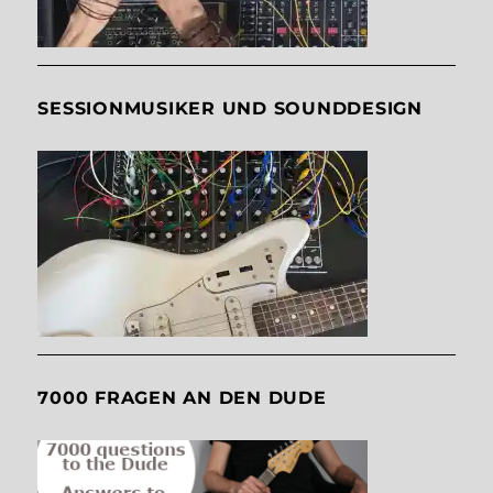
SESSIONMUSIKER UND SOUNDDESIGN
7000 FRAGEN AN DEN DUDE