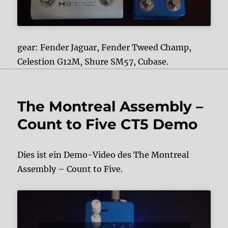
gear: Fender Jaguar, Fender Tweed Champ,
Celestion G12M, Shure SM57, Cubase.
The Montreal Assembly –
Count to Five CT5 Demo
Dies ist ein Demo-Video des The Montreal
Assembly – Count to Five.