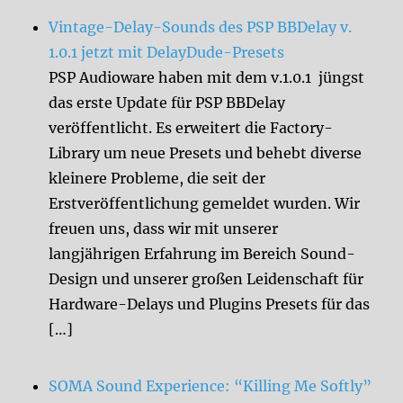
Vintage-Delay-Sounds des PSP BBDelay v.
1.0.1 jetzt mit DelayDude-Presets
PSP Audioware haben mit dem v.1.0.1 jüngst
das erste Update für PSP BBDelay
veröffentlicht. Es erweitert die Factory-
Library um neue Presets und behebt diverse
kleinere Probleme, die seit der
Erstveröffentlichung gemeldet wurden. Wir
freuen uns, dass wir mit unserer
langjährigen Erfahrung im Bereich Sound-
Design und unserer großen Leidenschaft für
Hardware-Delays und Plugins Presets für das
[…]
SOMA Sound Experience: “Killing Me Softly”