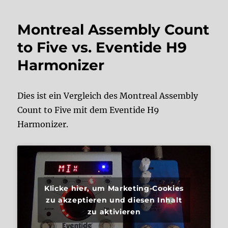
Montreal Assembly Count
to Five vs. Eventide H9
Harmonizer
Dies ist ein Vergleich des Montreal Assembly
Count to Five mit dem Eventide H9
Harmonizer.
Klicke hier, um Marketing-Cookies
zu akzeptieren und diesen Inhalt
zu aktivieren