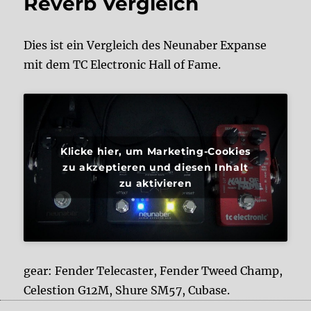
Reverb Vergleich
Dies ist ein Vergleich des Neunaber Expanse
mit dem TC Electronic Hall of Fame.
Klicke hier, um Marketing-Cookies
zu akzeptieren und diesen Inhalt
zu aktivieren
gear: Fender Telecaster, Fender Tweed Champ,
Celestion G12M, Shure SM57, Cubase.