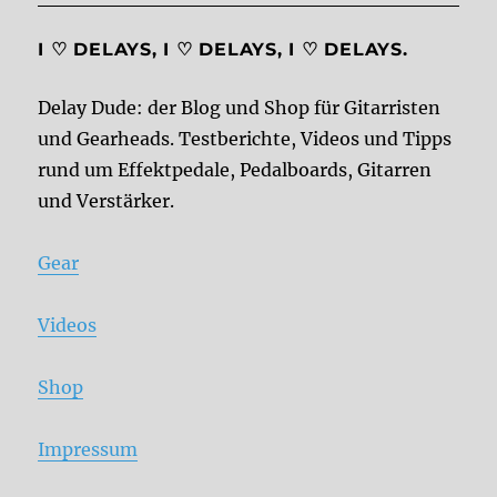
I ♡ DELAYS, I ♡ DELAYS, I ♡ DELAYS.
Delay Dude: der Blog und Shop für Gitarristen
und Gearheads. Testberichte, Videos und Tipps
rund um Effektpedale, Pedalboards, Gitarren
und Verstärker.
Gear
Videos
Shop
Impressum