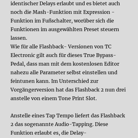
identischer Delays erlaubt und es bietet auch
noch die Mash-Funktion mit Expression -
Funktion im Fußschalter, worüber sich die
Funktionen im ausgewählten Preset steuern
lassen.
Wie für alle Flashback- Versionen von TC
Electronic gilt auch für dieses True Bypass-
Pedal, dass man mit dem kostenlosen Editor
nahezu alle Parameter selbst einstellen und
feintunen kann. Im Unterschied zur
Vorgängerversion hat das Flashback 2 nun drei
anstelle von einem Tone Print Slot.
Anstelle eines Tap Tempo liefert das Flashback
2 das sogenannte Audio-Tapping. Diese
Funktion erlaubt es, die Delay-