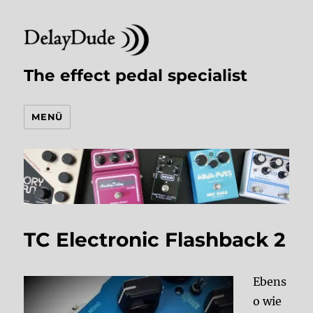
The effect pedal specialist
MENÜ
TC Electronic Flashback 2
Ebens
o wie