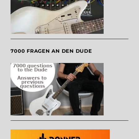
7000 FRAGEN AN DEN DUDE