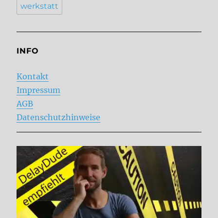
werkstatt
INFO
Kontakt
Impressum
AGB
Datenschutzhinweise