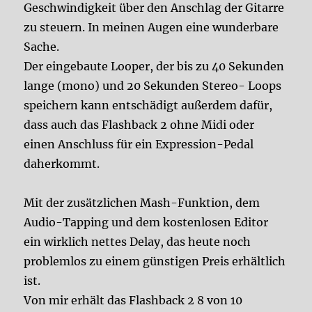
Geschwindigkeit über den Anschlag der Gitarre
zu steuern. In meinen Augen eine wunderbare
Sache.
Der eingebaute Looper, der bis zu 40 Sekunden
lange (mono) und 20 Sekunden Stereo- Loops
speichern kann entschädigt außerdem dafür,
dass auch das Flashback 2 ohne Midi oder
einen Anschluss für ein Expression-Pedal
daherkommt.
Mit der zusätzlichen Mash-Funktion, dem
Audio-Tapping und dem kostenlosen Editor
ein wirklich nettes Delay, das heute noch
problemlos zu einem günstigen Preis erhältlich
ist.
Von mir erhält das Flashback 2 8 von 10