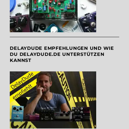
DELAYDUDE EMPFEHLUNGEN UND WIE
DU DELAYDUDE.DE UNTERSTÜTZEN
KANNST