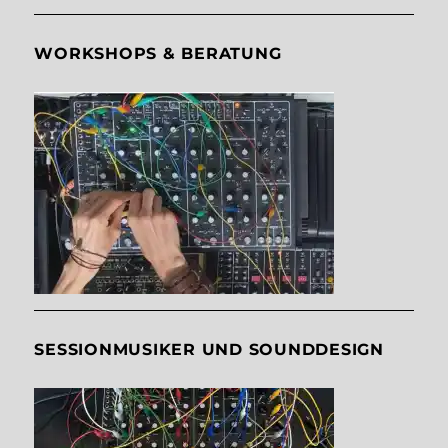
WORKSHOPS & BERATUNG
SESSIONMUSIKER UND SOUNDDESIGN