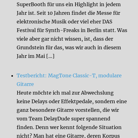
SuperBooth für uns ein Highlight in jedem
Jahr ist. Seit 10 Jahren findet die Messe für
elektronische Musik oder viel eher DAS
Festival für Synth-Freaks in Berlin statt. Was
viele aber gar nicht wissen, ist, dass der
Grundstein für das, was wir auch in diesem
Jahr im Mai […]
Testbericht: MagTone Classic-T, modulare
Gitarre
Heute möchte ich mal zur Abwechslung
keine Delays oder Effektpedale, sondern eine
ganz besondere Gitarre vorstellen, die wir
vom Team DelayDude super spannend
finden. Denn wer kennt folgende Situation
nicht? Man hat eine Gitarre, deren Korpus