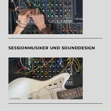
SESSIONMUSIKER UND SOUNDDESIGN