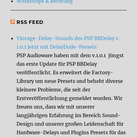
Workshops & Beratung
RSS FEED
Vintage-Delay-Sounds des PSP BBDelay v.
1.0.1 jetzt mit DelayDude-Presets
PSP Audioware haben mit dem v.1.0.1 jüngst
das erste Update für PSP BBDelay
veröffentlicht. Es erweitert die Factory-
Library um neue Presets und behebt diverse
kleinere Probleme, die seit der
Erstveröffentlichung gemeldet wurden. Wir
freuen uns, dass wir mit unserer
langjährigen Erfahrung im Bereich Sound-
Design und unserer großen Leidenschaft für
Hardware-Delays und Plugins Presets für das