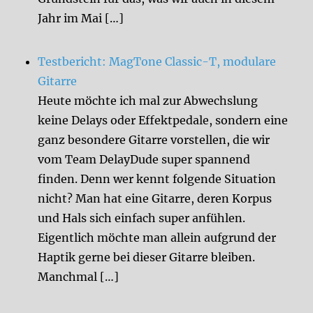
Jahr im Mai […]
Testbericht: MagTone Classic-T, modulare
Gitarre
Heute möchte ich mal zur Abwechslung
keine Delays oder Effektpedale, sondern eine
ganz besondere Gitarre vorstellen, die wir
vom Team DelayDude super spannend
finden. Denn wer kennt folgende Situation
nicht? Man hat eine Gitarre, deren Korpus
und Hals sich einfach super anfühlen.
Eigentlich möchte man allein aufgrund der
Haptik gerne bei dieser Gitarre bleiben.
Manchmal […]