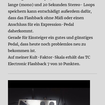
lange (mono) und 20 Sekunden Stereo- Loops
speichern kann entschädigt außerdem dafür,
dass das Flashback ohne Midi oder einen
Anschluss für ein Expression-Pedal
daherkommt.
Gerade für Einsteiger ein gutes und günstiges
Pedal, dass heute noch problemlos neu zu
bekommen ist.
Auf meiner Kult-Faktor-Skala erhält das TC
Electronic Flashback 7 von 10 Punkten.