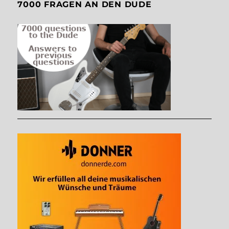
7000 FRAGEN AN DEN DUDE