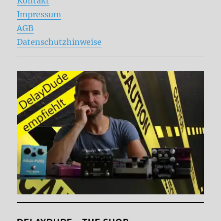
Kontakt
Impressum
AGB
Datenschutzhinweise