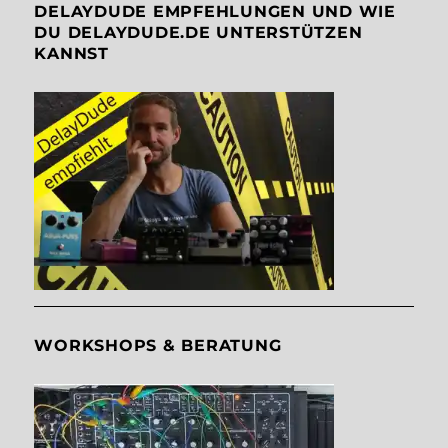
DELAYDUDE EMPFEHLUNGEN UND WIE
DU DELAYDUDE.DE UNTERSTÜTZEN
KANNST
WORKSHOPS & BERATUNG