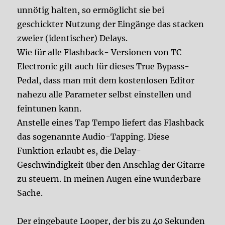
unnötig halten, so ermöglicht sie bei
geschickter Nutzung der Eingänge das stacken
zweier (identischer) Delays.
Wie für alle Flashback- Versionen von TC
Electronic gilt auch für dieses True Bypass-
Pedal, dass man mit dem kostenlosen Editor
nahezu alle Parameter selbst einstellen und
feintunen kann.
Anstelle eines Tap Tempo liefert das Flashback
das sogenannte Audio-Tapping. Diese
Funktion erlaubt es, die Delay-
Geschwindigkeit über den Anschlag der Gitarre
zu steuern. In meinen Augen eine wunderbare
Sache.
Der eingebaute Looper, der bis zu 40 Sekunden