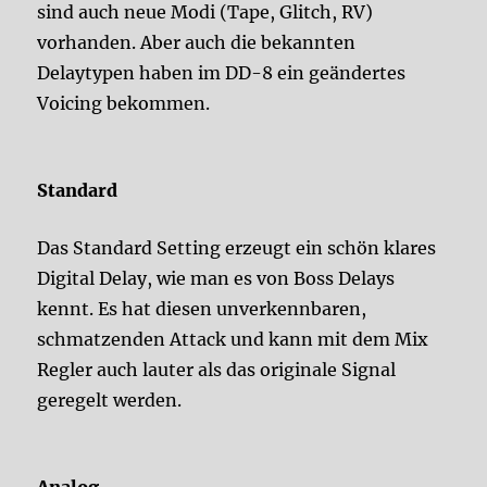
sind auch neue Modi (Tape, Glitch, RV)
vorhanden. Aber auch die bekannten
Delaytypen haben im DD-8 ein geändertes
Voicing bekommen.
Standard
Das Standard Setting erzeugt ein schön klares
Digital Delay, wie man es von Boss Delays
kennt. Es hat diesen unverkennbaren,
schmatzenden Attack und kann mit dem Mix
Regler auch lauter als das originale Signal
geregelt werden.