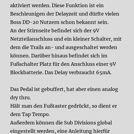
aktiviert werden. Diese Funktion ist ein
Beschleunigen der Delayzeit und dürfte vielen
Boss DD-20 Nutzern schon bekannt sein.
An der Stirnseite befindet sich der 9V
Netzteilanschluss und ein kleiner Schalter, mit
dem die Trails an- und ausgeschaltet werden
können. Darüber hinaus befindet sich im
Fußschalter Platz für den Anschluss einer 9V
Blockbatterie. Das Delay verbraucht 65mA.
Das Pedal ist gebuffert, hat aber einen analog
dry thru.
Hält man den Fußtaster gedrückt, so dient er
dem Tap Tempo.
Außerdem können die Sub Divisions global
eingestellt werden, eine Anleitung hierfür