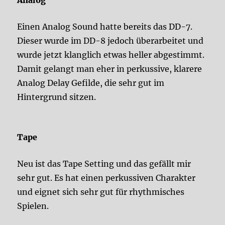
Analog
Einen Analog Sound hatte bereits das DD-7.
Dieser wurde im DD-8 jedoch überarbeitet und
wurde jetzt klanglich etwas heller abgestimmt.
Damit gelangt man eher in perkussive, klarere
Analog Delay Gefilde, die sehr gut im
Hintergrund sitzen.
Tape
Neu ist das Tape Setting und das gefällt mir
sehr gut. Es hat einen perkussiven Charakter
und eignet sich sehr gut für rhythmisches
Spielen.