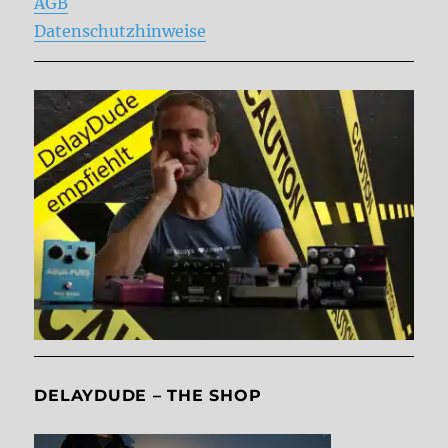
AGB
Datenschutzhinweise
DELAYDUDE – THE SHOP