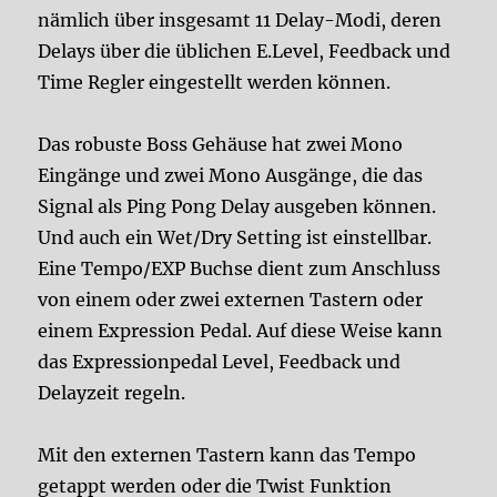
nämlich über insgesamt 11 Delay-Modi, deren
Delays über die üblichen E.Level, Feedback und
Time Regler eingestellt werden können.
Das robuste Boss Gehäuse hat zwei Mono
Eingänge und zwei Mono Ausgänge, die das
Signal als Ping Pong Delay ausgeben können.
Und auch ein Wet/Dry Setting ist einstellbar.
Eine Tempo/EXP Buchse dient zum Anschluss
von einem oder zwei externen Tastern oder
einem Expression Pedal. Auf diese Weise kann
das Expressionpedal Level, Feedback und
Delayzeit regeln.
Mit den externen Tastern kann das Tempo
getappt werden oder die Twist Funktion