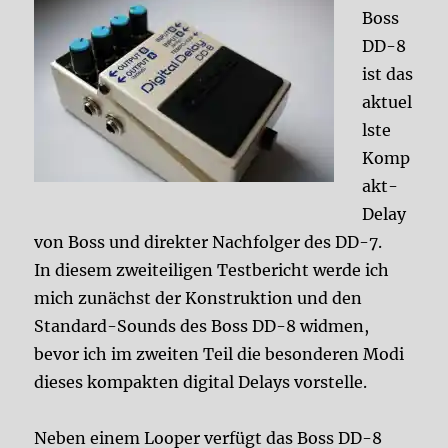
Boss
DD-8
ist das
aktuel
lste
Komp
akt-
Delay
von Boss und direkter Nachfolger des DD-7.
In diesem zweiteiligen Testbericht werde ich
mich zunächst der Konstruktion und den
Standard-Sounds des Boss DD-8 widmen,
bevor ich im zweiten Teil die besonderen Modi
dieses kompakten digital Delays vorstelle.
Neben einem Looper verfügt das Boss DD-8