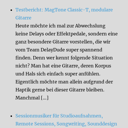
Testbericht: MagTone Classic-T, modulare
Gitarre
Heute möchte ich mal zur Abwechslung
keine Delays oder Effektpedale, sondern eine
ganz besondere Gitarre vorstellen, die wir
vom Team DelayDude super spannend
finden. Denn wer kennt folgende Situation
nicht? Man hat eine Gitarre, deren Korpus
und Hals sich einfach super anfühlen.
Eigentlich möchte man allein aufgrund der
Haptik gerne bei dieser Gitarre bleiben.
Manchmal […]
Sessionmusiker für Studioaufnahmen,
Remote Sessions, Songwriting, Sounddesign