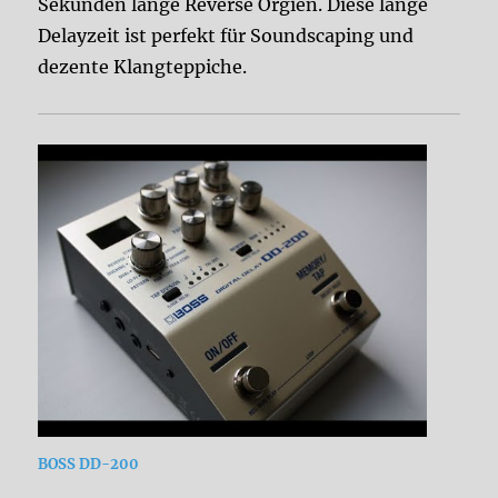
Sekunden lange Reverse Orgien. Diese lange
Delayzeit ist perfekt für Soundscaping und
dezente Klangteppiche.
BOSS DD-200