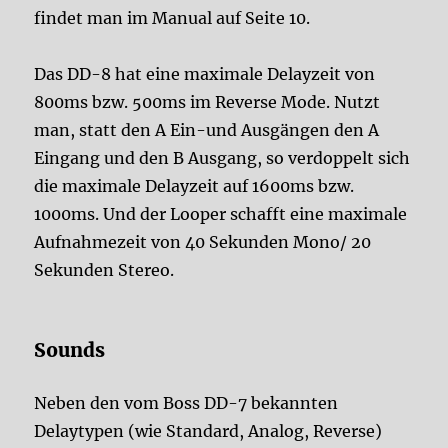
findet man im Manual auf Seite 10.
Das DD-8 hat eine maximale Delayzeit von
800ms bzw. 500ms im Reverse Mode. Nutzt
man, statt den A Ein-und Ausgängen den A
Eingang und den B Ausgang, so verdoppelt sich
die maximale Delayzeit auf 1600ms bzw.
1000ms. Und der Looper schafft eine maximale
Aufnahmezeit von 40 Sekunden Mono/ 20
Sekunden Stereo.
Sounds
Neben den vom Boss DD-7 bekannten
Delaytypen (wie Standard, Analog, Reverse)