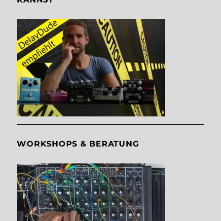
WORKSHOPS & BERATUNG