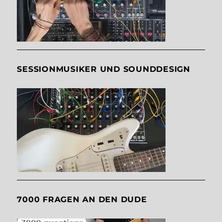
SESSIONMUSIKER UND SOUNDDESIGN
7000 FRAGEN AN DEN DUDE