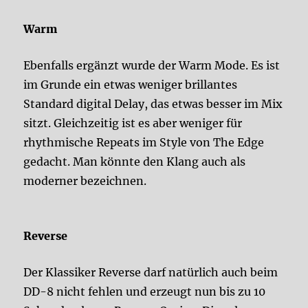
Warm
Ebenfalls ergänzt wurde der Warm Mode. Es ist
im Grunde ein etwas weniger brillantes
Standard digital Delay, das etwas besser im Mix
sitzt. Gleichzeitig ist es aber weniger für
rhythmische Repeats im Style von The Edge
gedacht. Man könnte den Klang auch als
moderner bezeichnen.
Reverse
Der Klassiker Reverse darf natürlich auch beim
DD-8 nicht fehlen und erzeugt nun bis zu 10