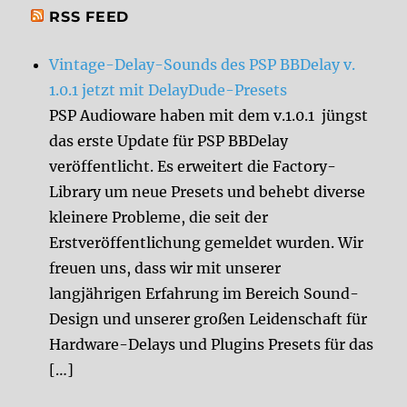
RSS FEED
Vintage-Delay-Sounds des PSP BBDelay v.
1.0.1 jetzt mit DelayDude-Presets
PSP Audioware haben mit dem v.1.0.1 jüngst
das erste Update für PSP BBDelay
veröffentlicht. Es erweitert die Factory-
Library um neue Presets und behebt diverse
kleinere Probleme, die seit der
Erstveröffentlichung gemeldet wurden. Wir
freuen uns, dass wir mit unserer
langjährigen Erfahrung im Bereich Sound-
Design und unserer großen Leidenschaft für
Hardware-Delays und Plugins Presets für das
[…]