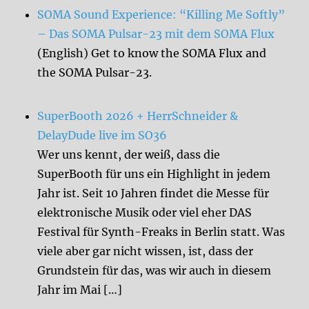
SOMA Sound Experience: “Killing Me Softly”
– Das SOMA Pulsar-23 mit dem SOMA Flux
(English) Get to know the SOMA Flux and
the SOMA Pulsar-23.
SuperBooth 2026 + HerrSchneider &
DelayDude live im SO36
Wer uns kennt, der weiß, dass die
SuperBooth für uns ein Highlight in jedem
Jahr ist. Seit 10 Jahren findet die Messe für
elektronische Musik oder viel eher DAS
Festival für Synth-Freaks in Berlin statt. Was
viele aber gar nicht wissen, ist, dass der
Grundstein für das, was wir auch in diesem
Jahr im Mai […]