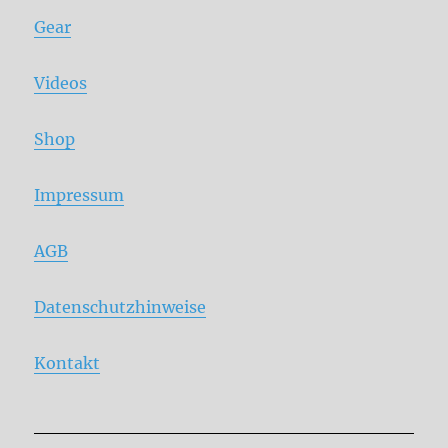
Gear
Videos
Shop
Impressum
AGB
Datenschutzhinweise
Kontakt