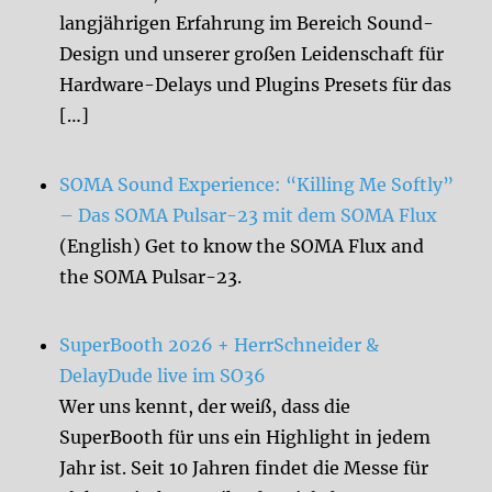
langjährigen Erfahrung im Bereich Sound-
Design und unserer großen Leidenschaft für
Hardware-Delays und Plugins Presets für das
[…]
SOMA Sound Experience: “Killing Me Softly”
– Das SOMA Pulsar-23 mit dem SOMA Flux
(English) Get to know the SOMA Flux and
the SOMA Pulsar-23.
SuperBooth 2026 + HerrSchneider &
DelayDude live im SO36
Wer uns kennt, der weiß, dass die
SuperBooth für uns ein Highlight in jedem
Jahr ist. Seit 10 Jahren findet die Messe für