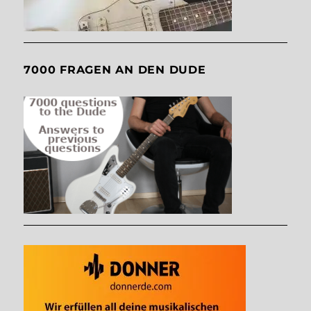
7000 FRAGEN AN DEN DUDE