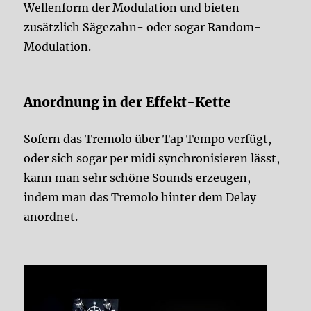
Wellenform der Modulation und bieten
zusätzlich Sägezahn- oder sogar Random-
Modulation.
Anordnung in der Effekt-Kette
Sofern das Tremolo über Tap Tempo verfügt,
oder sich sogar per midi synchronisieren lässt,
kann man sehr schöne Sounds erzeugen,
indem man das Tremolo hinter dem Delay
anordnet.