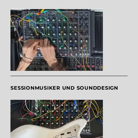
SESSIONMUSIKER UND SOUNDDESIGN