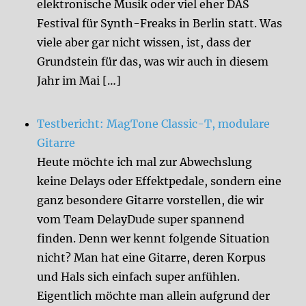
elektronische Musik oder viel eher DAS
Festival für Synth-Freaks in Berlin statt. Was
viele aber gar nicht wissen, ist, dass der
Grundstein für das, was wir auch in diesem
Jahr im Mai […]
Testbericht: MagTone Classic-T, modulare
Gitarre
Heute möchte ich mal zur Abwechslung
keine Delays oder Effektpedale, sondern eine
ganz besondere Gitarre vorstellen, die wir
vom Team DelayDude super spannend
finden. Denn wer kennt folgende Situation
nicht? Man hat eine Gitarre, deren Korpus
und Hals sich einfach super anfühlen.
Eigentlich möchte man allein aufgrund der