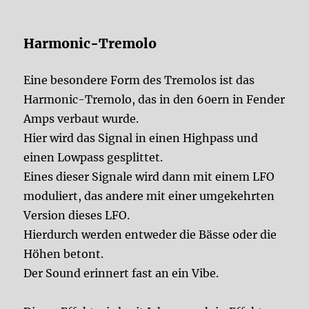
Harmonic-Tremolo
Eine besondere Form des Tremolos ist das
Harmonic-Tremolo, das in den 60ern in Fender
Amps verbaut wurde.
Hier wird das Signal in einen Highpass und
einen Lowpass gesplittet.
Eines dieser Signale wird dann mit einem LFO
moduliert, das andere mit einer umgekehrten
Version dieses LFO.
Hierdurch werden entweder die Bässe oder die
Höhen betont.
Der Sound erinnert fast an ein Vibe.