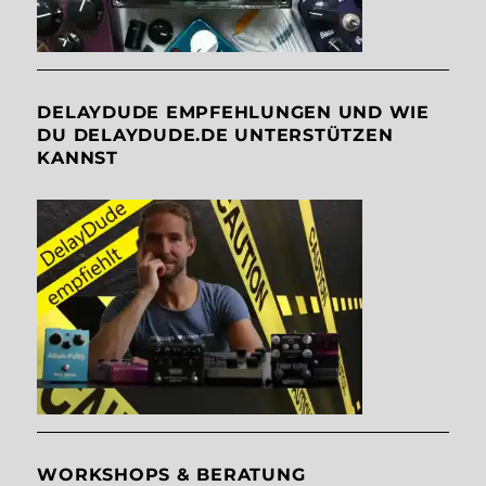
DELAYDUDE EMPFEHLUNGEN UND WIE
DU DELAYDUDE.DE UNTERSTÜTZEN
KANNST
WORKSHOPS & BERATUNG