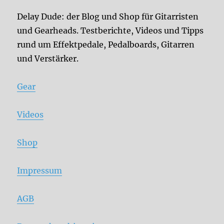
Delay Dude: der Blog und Shop für Gitarristen
und Gearheads. Testberichte, Videos und Tipps
rund um Effektpedale, Pedalboards, Gitarren
und Verstärker.
Gear
Videos
Shop
Impressum
AGB