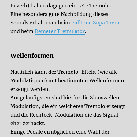
Reverb) haben dagegen ein LED Tremolo.
Eine besonders gute Nachbildung dieses
Sounds erhält man beim
Fulltone Supa Trem
und beim
Demeter Tremulator
.
Wellenformen
Natürlich kann der Tremolo-Effekt (wie alle
Modulationen) mit bestimmten Wellenformen
erzeugt werden.
Am geläufigsten sind hierfür die Sinuswellen-
Modulation, die ein weicheres Tremolo erzeugt
und die Rechteck-Modulation die das Signal
eher zerhackt.
Einige Pedale ermöglichen eine Wahl der