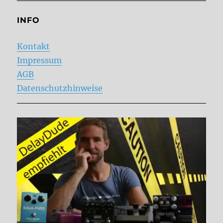
INFO
Kontakt
Impressum
AGB
Datenschutzhinweise