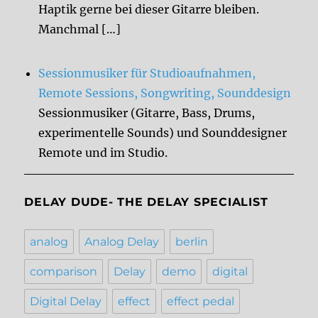
Haptik gerne bei dieser Gitarre bleiben.
Manchmal […]
Sessionmusiker für Studioaufnahmen,
Remote Sessions, Songwriting, Sounddesign
Sessionmusiker (Gitarre, Bass, Drums,
experimentelle Sounds) und Sounddesigner
Remote und im Studio.
DELAY DUDE- THE DELAY SPECIALIST
analog
Analog Delay
berlin
comparison
Delay
demo
digital
Digital Delay
effect
effect pedal