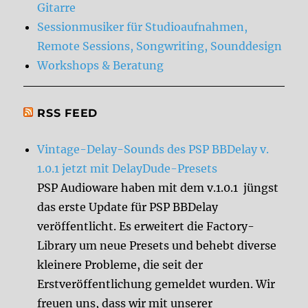
Gitarre
Sessionmusiker für Studioaufnahmen,
Remote Sessions, Songwriting, Sounddesign
Workshops & Beratung
RSS FEED
Vintage-Delay-Sounds des PSP BBDelay v.
1.0.1 jetzt mit DelayDude-Presets
PSP Audioware haben mit dem v.1.0.1 jüngst
das erste Update für PSP BBDelay
veröffentlicht. Es erweitert die Factory-
Library um neue Presets und behebt diverse
kleinere Probleme, die seit der
Erstveröffentlichung gemeldet wurden. Wir
freuen uns, dass wir mit unserer