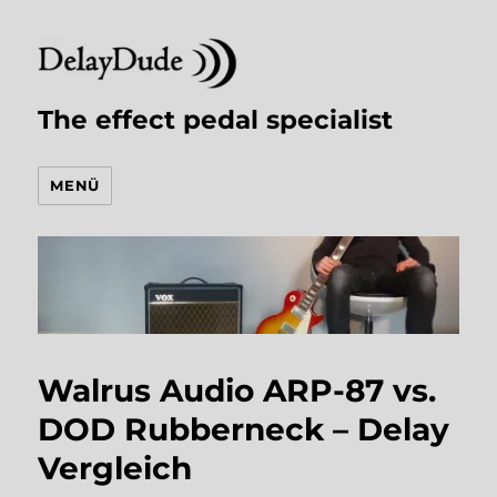
The effect pedal specialist
MENÜ
Walrus Audio ARP-87 vs.
DOD Rubberneck – Delay
Vergleich