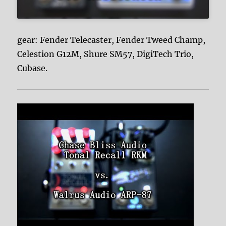
gear: Fender Telecaster, Fender Tweed Champ,
Celestion G12M, Shure SM57, DigiTech Trio,
Cubase.