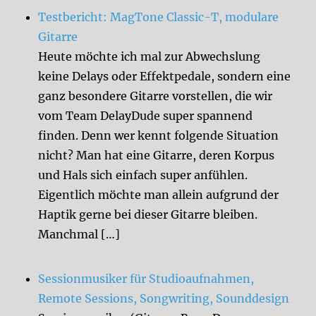
Testbericht: MagTone Classic-T, modulare
Gitarre
Heute möchte ich mal zur Abwechslung
keine Delays oder Effektpedale, sondern eine
ganz besondere Gitarre vorstellen, die wir
vom Team DelayDude super spannend
finden. Denn wer kennt folgende Situation
nicht? Man hat eine Gitarre, deren Korpus
und Hals sich einfach super anfühlen.
Eigentlich möchte man allein aufgrund der
Haptik gerne bei dieser Gitarre bleiben.
Manchmal […]
Sessionmusiker für Studioaufnahmen,
Remote Sessions, Songwriting, Sounddesign