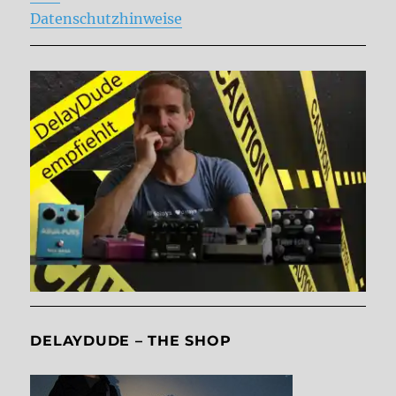
Datenschutzhinweise
DELAYDUDE – THE SHOP