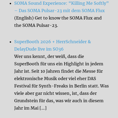
SOMA Sound Experience: “Killing Me Softly”
– Das SOMA Pulsar-23 mit dem SOMA Flux
(English) Get to know the SOMA Flux and
the SOMA Pulsar-23.
SuperBooth 2026 + HerrSchneider &
DelayDude live im SO36
Wer uns kennt, der weiß, dass die
SuperBooth für uns ein Highlight in jedem
Jahr ist. Seit 10 Jahren findet die Messe für
elektronische Musik oder viel eher DAS
Festival für Synth-Freaks in Berlin statt. Was
viele aber gar nicht wissen, ist, dass der
Grundstein für das, was wir auch in diesem
Jahr im Mai […]