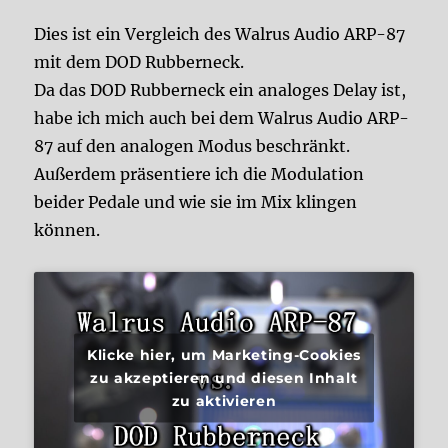
Dies ist ein Vergleich des Walrus Audio ARP-87
mit dem DOD Rubberneck.
Da das DOD Rubberneck ein analoges Delay ist,
habe ich mich auch bei dem Walrus Audio ARP-
87 auf den analogen Modus beschränkt.
Außerdem präsentiere ich die Modulation
beider Pedale und wie sie im Mix klingen
können.
Klicke hier, um Marketing-Cookies
zu akzeptieren und diesen Inhalt
zu aktivieren