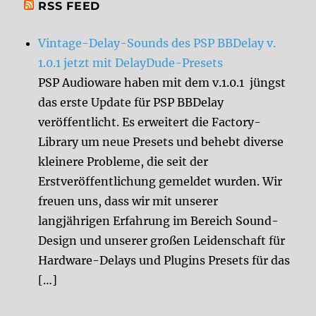
RSS FEED
Vintage-Delay-Sounds des PSP BBDelay v.
1.0.1 jetzt mit DelayDude-Presets
PSP Audioware haben mit dem v.1.0.1 jüngst
das erste Update für PSP BBDelay
veröffentlicht. Es erweitert die Factory-
Library um neue Presets und behebt diverse
kleinere Probleme, die seit der
Erstveröffentlichung gemeldet wurden. Wir
freuen uns, dass wir mit unserer
langjährigen Erfahrung im Bereich Sound-
Design und unserer großen Leidenschaft für
Hardware-Delays und Plugins Presets für das
[…]