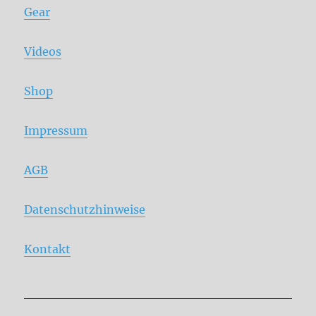
Gear
Videos
Shop
Impressum
AGB
Datenschutzhinweise
Kontakt