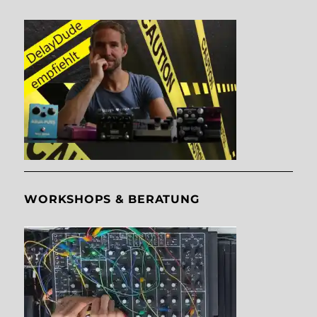
WORKSHOPS & BERATUNG