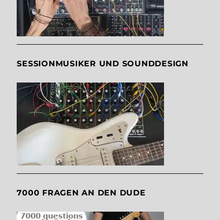
SESSIONMUSIKER UND SOUNDDESIGN
7000 FRAGEN AN DEN DUDE